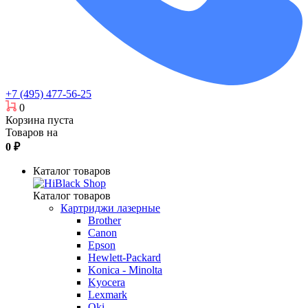
+7 (495) 477-56-25
0
Корзина пуста
Товаров на
0
₽
Каталог товаров
Каталог товаров
Картриджи лазерные
Brother
Canon
Epson
Hewlett-Packard
Konica - Minolta
Kyocera
Lexmark
Oki