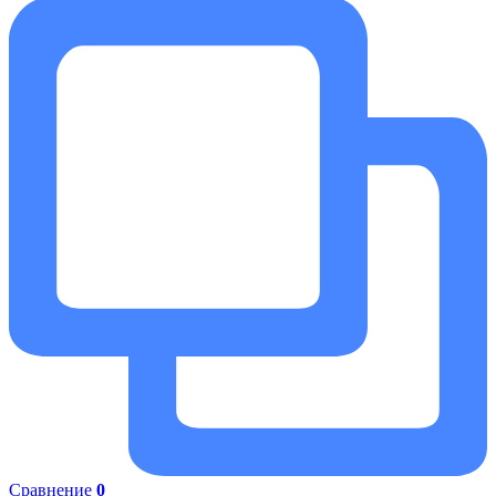
Сравнение
0