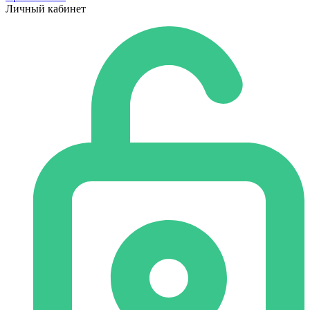
Личный кабинет