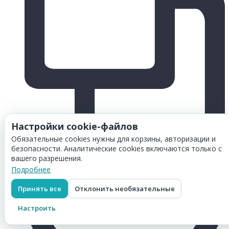
Настройки cookie-файлов
Обязательные cookies нужны для корзины, авторизации и
безопасности. Аналитические cookies включаются только с
вашего разрешения.
Подробнее
Принять все
Отклонить необязательные
Настроить