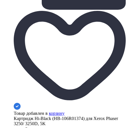
Товар добавлен в
корзину
Картридж Hi-Black (HB-106R01374) для Xerox Phaser
3250/ 3250D, 5K