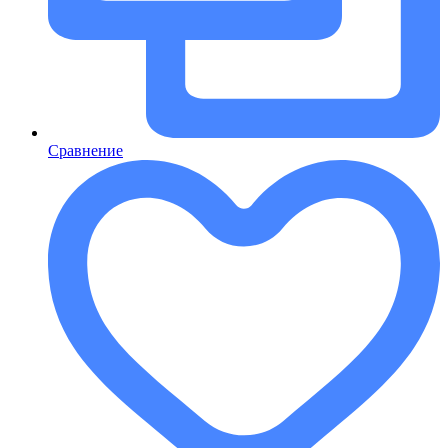
Сравнение