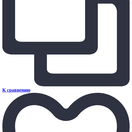
К сравнению