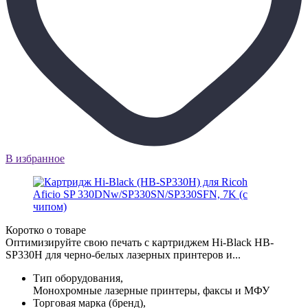
В избранное
Коротко о товаре
Оптимизируйте свою печать с картриджем Hi-Black HB-
SP330H для черно-белых лазерных принтеров и...
Тип оборудования,
Монохромные лазерные принтеры, факсы и МФУ
Торговая марка (бренд),