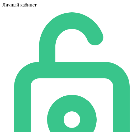
Личный кабинет