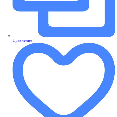
Сравнение