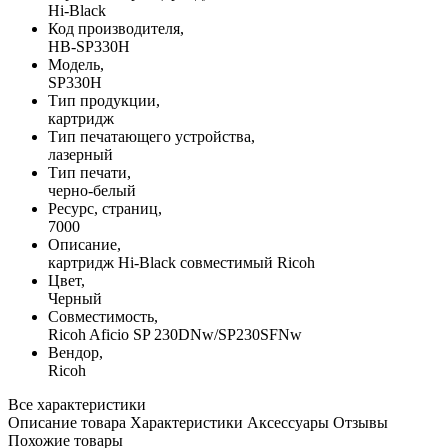
Hi-Black
Код производителя,
HB-SP330H
Модель,
SP330H
Тип продукции,
картридж
Тип печатающего устройства,
лазерный
Тип печати,
черно-белый
Ресурс, страниц,
7000
Описание,
картридж Hi-Black совместимый Ricoh
Цвет,
Черный
Совместимость,
Ricoh Aficio SP 230DNw/SP230SFNw
Вендор,
Ricoh
Все характеристики
Описание товара
Характеристики
Аксессуары
Отзывы
Похожие товары