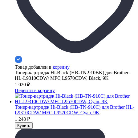
Товар добавлен в
корзину
Тонер-картридж Hi-Black (HB-TN-910BK) для Brother
HL-L9310CDW/ MFC L9570CDW, Black, 9K
1 020
₽
Перейти в корзину
Тонер-картридж Hi-Black (HB-TN-910C) для Brother HL-
L9310CDW/ MFC L9570CDW, Cyan, 9K
1 248
₽