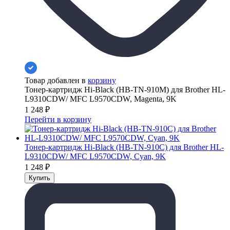
Товар добавлен в
корзину
Тонер-картридж Hi-Black (HB-TN-910M) для Brother HL-
L9310CDW/ MFC L9570CDW, Magenta, 9K
1 248
₽
Перейти в корзину
Тонер-картридж Hi-Black (HB-TN-910C) для Brother HL-
L9310CDW/ MFC L9570CDW, Cyan, 9K
1 248
₽