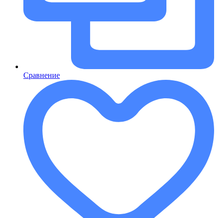
Сравнение