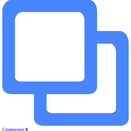
Сравнение
0