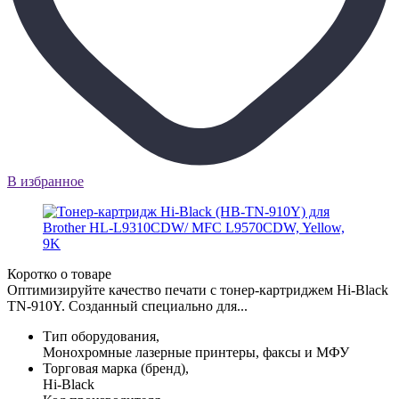
В избранное
Коротко о товаре
Оптимизируйте качество печати с тонер-картриджем Hi-Black
TN-910Y. Созданный специально для...
Тип оборудования,
Монохромные лазерные принтеры, факсы и МФУ
Торговая марка (бренд),
Hi-Black