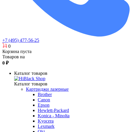
+7 (495) 477-56-25
0
Корзина пуста
Товаров на
0
₽
Каталог товаров
Каталог товаров
Картриджи лазерные
Brother
Canon
Epson
Hewlett-Packard
Konica - Minolta
Kyocera
Lexmark
Oki