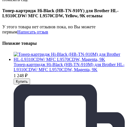
Тонер-картридж Hi-Black (HB-TN-910Y) для Brother HL-
L9310CDW/ MFC L9570CDW, Yellow, 9K отзывы
У этого товара нет отзывов пока, но Вы можете
первым
Написать отзыв
Похожие товары
Тонер-картридж Hi-Black (HB-TN-910M) для Brother HL-
L9310CDW/ MFC L9570CDW, Magenta, 9K
1 248
₽