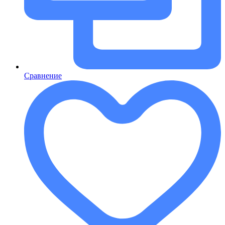
Сравнение