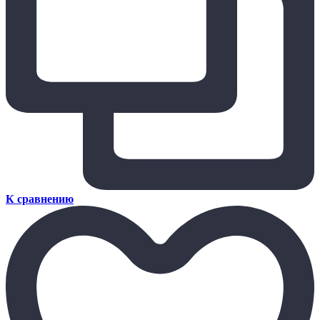
К сравнению