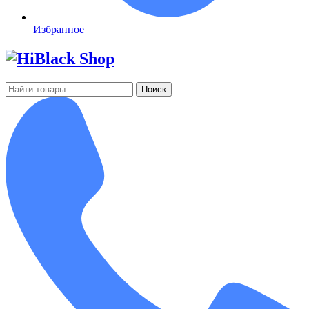
Избранное
Поиск