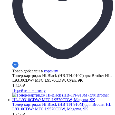
Товар добавлен в
корзину
Тонер-картридж Hi-Black (HB-TN-910C) для Brother HL-
L9310CDW/ MFC L9570CDW, Cyan, 9K
1 248
₽
Перейти в корзину
Тонер-картридж Hi-Black (HB-TN-910M) для Brother HL-
L9310CDW/ MFC L9570CDW, Magenta, 9K
1 248
₽