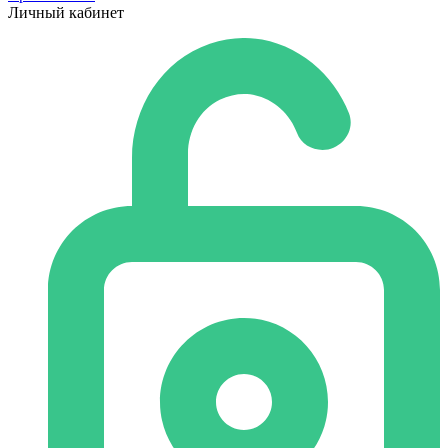
Личный кабинет