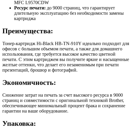
MFC L9570CDW
Ресурс печати:
до 9000 страниц, что гарантирует
длительную эксплуатацию без необходимости замены
картриджа
Преимущества:
Тонер-картридж Hi-Black HB-TN-910Y идеально подходит для
офисов с большим объемом печати, а также для домашнего
использования, где требуется высокое качество цветной
печати. С этим картриджем вы получите яркие и насыщенные
желтые оттенки, что делает его незаменимым при печати
презентаций, брошюр и фотографий.
Экономичность:
Снижение затрат на печать за счет высокого ресурса в 9000
страниц и совместимости с оригинальной техникой Brother,
обеспечивающее минимальный процент брака и сохранение
гарантии на ваше оборудование.
Упаковка: