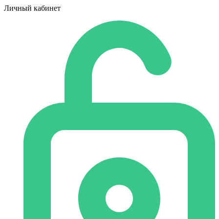
Личный кабинет