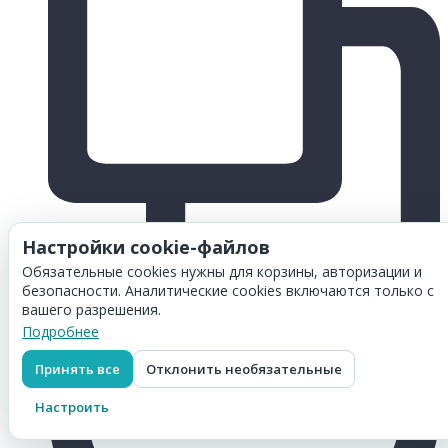
Настройки cookie-файлов
Обязательные cookies нужны для корзины, авторизации и
безопасности. Аналитические cookies включаются только с
вашего разрешения.
Подробнее
Принять все
Отклонить необязательные
Настроить