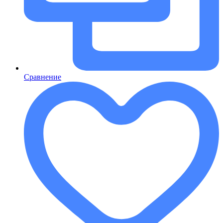
Сравнение