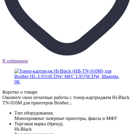
В избранное
Коротко о товаре
Оживите свои печатные работы с тонер-картриджем Hi-Black
TN-910M для принтеров Brother...
Тип оборудования,
Монохромные лазерные принтеры, факсы и МФУ
Торговая марка (бренд),
Hi-Black