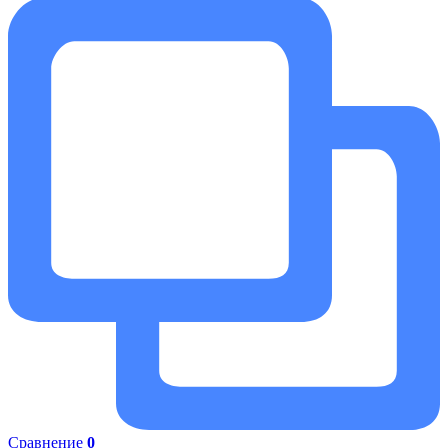
Сравнение
0