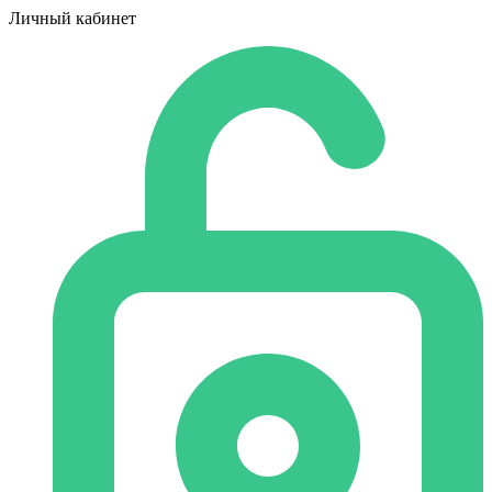
Личный кабинет