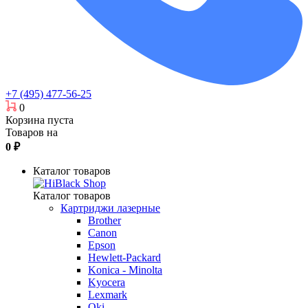
+7 (495) 477-56-25
0
Корзина пуста
Товаров на
0
₽
Каталог товаров
Каталог товаров
Картриджи лазерные
Brother
Canon
Epson
Hewlett-Packard
Konica - Minolta
Kyocera
Lexmark
Oki