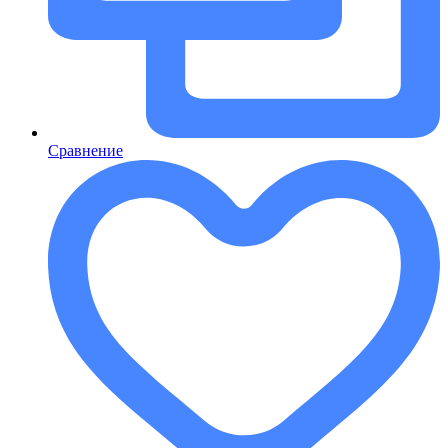
Сравнение