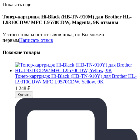
Показать еще
Тонер-картридж Hi-Black (HB-TN-910M) для Brother HL-
L9310CDW/ MFC L9570CDW, Magenta, 9K отзывы
У этого товара нет отзывов пока, но Вы можете
первым
Написать отзыв
Похожие товары
Тонер-картридж Hi-Black (HB-TN-910Y) для Brother HL-
L9310CDW/ MFC L9570CDW, Yellow, 9K
1 248
₽