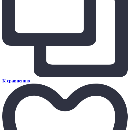
К сравнению