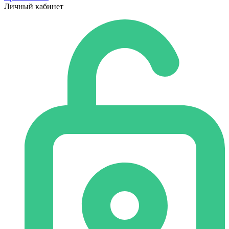
Личный кабинет