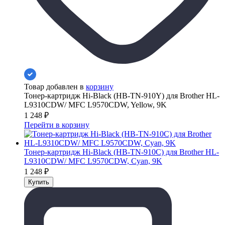
Товар добавлен в
корзину
Тонер-картридж Hi-Black (HB-TN-910Y) для Brother HL-
L9310CDW/ MFC L9570CDW, Yellow, 9K
1 248
₽
Перейти в корзину
Тонер-картридж Hi-Black (HB-TN-910C) для Brother HL-
L9310CDW/ MFC L9570CDW, Cyan, 9K
1 248
₽