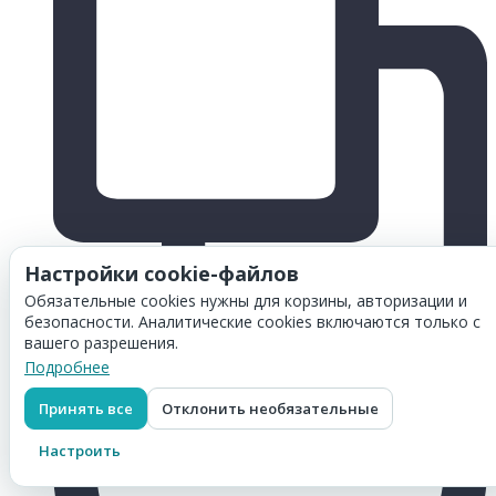
Настройки cookie-файлов
Обязательные cookies нужны для корзины, авторизации и
безопасности. Аналитические cookies включаются только с
вашего разрешения.
Подробнее
Принять все
Отклонить необязательные
Настроить