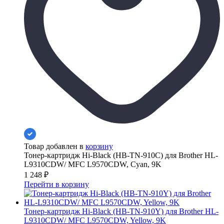
Товар добавлен в
корзину
Тонер-картридж Hi-Black (HB-TN-910C) для Brother HL-
L9310CDW/ MFC L9570CDW, Cyan, 9K
1 248
₽
Перейти в корзину
Тонер-картридж Hi-Black (HB-TN-910Y) для Brother HL-
L9310CDW/ MFC L9570CDW, Yellow, 9K