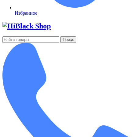
Избранное
Поиск