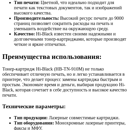
Тип печати:
Цветной, что идеально подходит для
печати как текстовых документов, так и изображений
высокого качества.
Производительность:
Высокий ресурс печати до 9000
страниц позволяет сократить расходы на печать и
уменьшить воздействие на окружающую среду.
Качество:
Hi-Black известен своими надежными и
долговечными тонер-картриджами, которые производят
четкие и яркие отпечатки.
Преимущества использования:
Тонер-картридж Hi-Black (HB-TN-910M) не только
обеспечивает отличную печать, но и легко устанавливается в
принтере, что делает процесс замены картриджа быстрым и
простым. Экономьте время и деньги, выбирая продукцию Hi-
Black, которая сочетает в себе доступность и высокое качество
печати.
Технические параметры:
Тип продукции:
Лазерные совместимые картриджи.
Тип оборудования:
Монохромные лазерные принтеры,
факсы и МФУ.