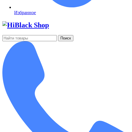
Избранное
Поиск