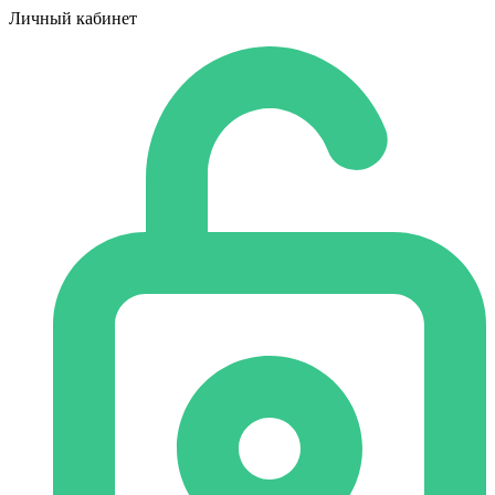
Личный кабинет