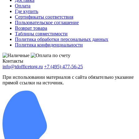
Доставка
Оплата
Где купить
Сертификаты соответствия
Пользовательское соглашение
Возврат товара
Таблицы совместимости
Политика обработки персональных данных
Политика конфиденциальности
Контакты
info@tdofficetorg.ru
+7 (495) 477-56-25
При использовании материалов с сайта обязательно указание
прямой ссылки на источник.