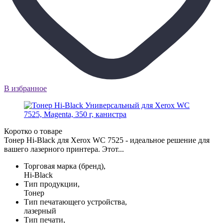
В избранное
Коротко о товаре
Тонер Hi-Black для Xerox WC 7525 - идеальное решение для
вашего лазерного принтера. Этот...
Торговая марка (бренд),
Hi-Black
Тип продукции,
Тонер
Тип печатающего устройства,
лазерный
Тип печати,