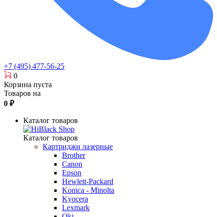
+7 (495) 477-56-25
0
Корзина пуста
Товаров на
0
₽
Каталог товаров
Каталог товаров
Картриджи лазерные
Brother
Canon
Epson
Hewlett-Packard
Konica - Minolta
Kyocera
Lexmark
Oki