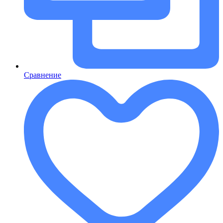
Сравнение