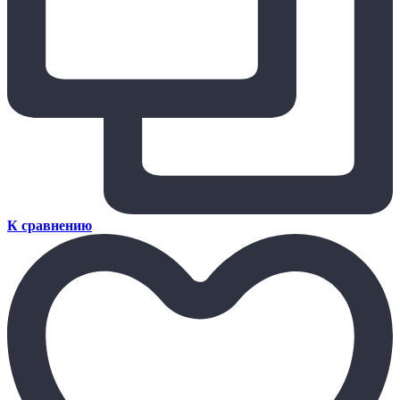
К сравнению