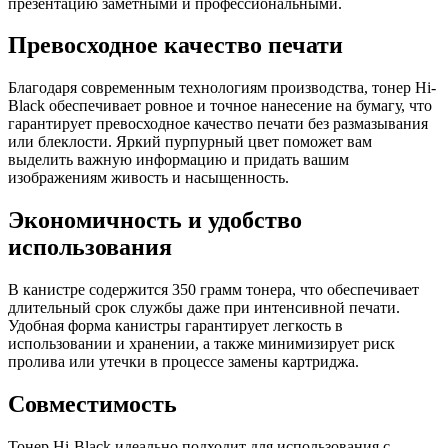
презентацию заметными и профессиональными.
Превосходное качество печати
Благодаря современным технологиям производства, тонер Hi-
Black обеспечивает ровное и точное нанесение на бумагу, что
гарантирует превосходное качество печати без размазывания
или блеклости. Яркий пурпурный цвет поможет вам
выделить важную информацию и придать вашим
изображениям живость и насыщенность.
Экономичность и удобство
использования
В канистре содержится 350 грамм тонера, что обеспечивает
длительный срок службы даже при интенсивной печати.
Удобная форма канистры гарантирует легкость в
использовании и хранении, а также минимизирует риск
пролива или утечки в процессе замены картриджа.
Совместимость
Тонер Hi-Black идеально подходит для использования с