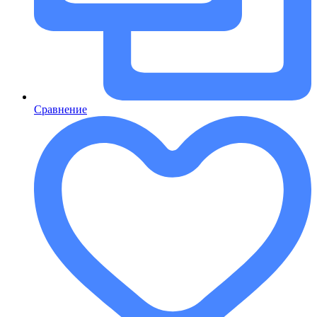
Сравнение