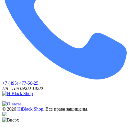
+7 (495) 477-56-25
Пн—Пт 09:00-18:00
© 2026
HiBlack Shop.
Все права защищены.