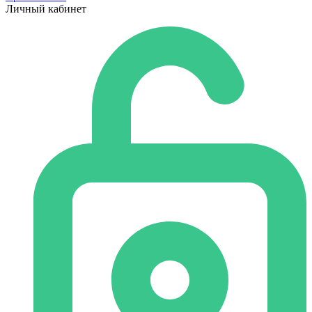
Личный кабинет