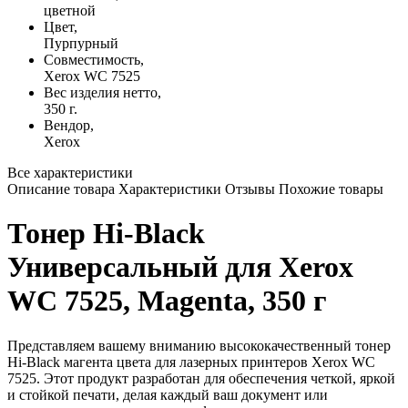
цветной
Цвет,
Пурпурный
Совместимость,
Xerox WC 7525
Вес изделия нетто,
350 г.
Вендор,
Xerox
Все характеристики
Описание товара
Характеристики
Отзывы
Похожие товары
Тонер Hi-Black
Универсальный для Xerox
WC 7525, Magenta, 350 г
Представляем вашему вниманию высококачественный тонер
Hi-Black магента цвета для лазерных принтеров Xerox WC
7525. Этот продукт разработан для обеспечения четкой, яркой
и стойкой печати, делая каждый ваш документ или