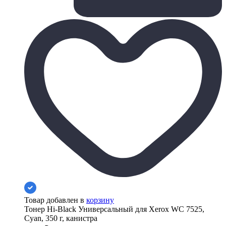
Товар добавлен в
корзину
Тонер Hi-Black Универсальный для Xerox WC 7525,
Cyan, 350 г, канистра