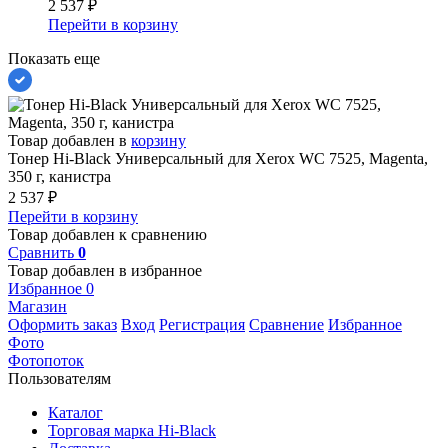
2 537
₽
Перейти в корзину
Показать еще
Товар добавлен в
корзину
Тонер Hi-Black Универсальный для Xerox WC 7525, Magenta,
350 г, канистра
2 537
₽
Перейти в корзину
Товар добавлен к сравнению
Сравнить
0
Товар добавлен в избранное
Избранное
0
Магазин
Оформить заказ
Вход
Регистрация
Сравнение
Избранное
Фото
Фотопоток
Пользователям
Каталог
Торговая марка Hi-Black