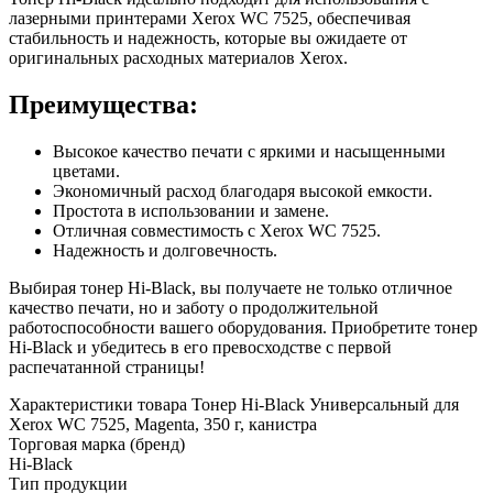
лазерными принтерами Xerox WC 7525, обеспечивая
стабильность и надежность, которые вы ожидаете от
оригинальных расходных материалов Xerox.
Преимущества:
Высокое качество печати с яркими и насыщенными
цветами.
Экономичный расход благодаря высокой емкости.
Простота в использовании и замене.
Отличная совместимость с Xerox WC 7525.
Надежность и долговечность.
Выбирая тонер Hi-Black, вы получаете не только отличное
качество печати, но и заботу о продолжительной
работоспособности вашего оборудования. Приобретите тонер
Hi-Black и убедитесь в его превосходстве с первой
распечатанной страницы!
Характеристики товара Тонер Hi-Black Универсальный для
Xerox WC 7525, Magenta, 350 г, канистра
Торговая марка (бренд)
Hi-Black
Тип продукции