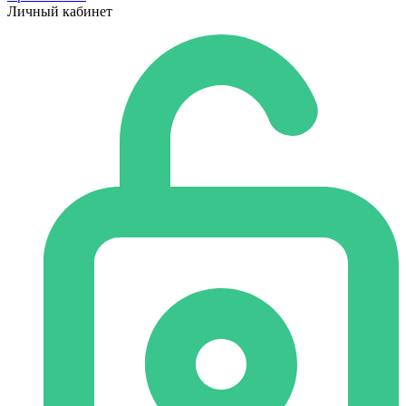
Личный кабинет