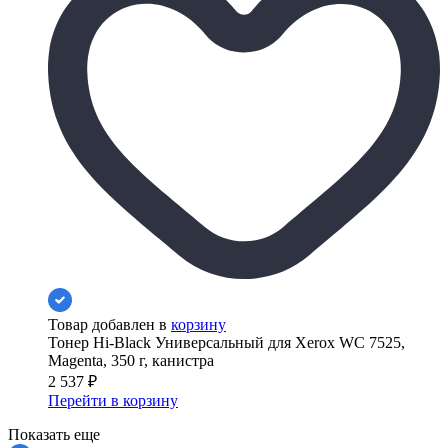
Товар добавлен в
корзину
Тонер Hi-Black Универсальный для Xerox WC 7525,
Magenta, 350 г, канистра
2 537
₽
Перейти в корзину
Показать еще