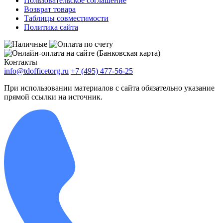
Пользовательское соглашение
Возврат товара
Таблицы совместимости
Политика сайта
Контакты
info@tdofficetorg.ru
+7 (495) 477-56-25
При использовании материалов с сайта обязательно указание
прямой ссылки на источник.