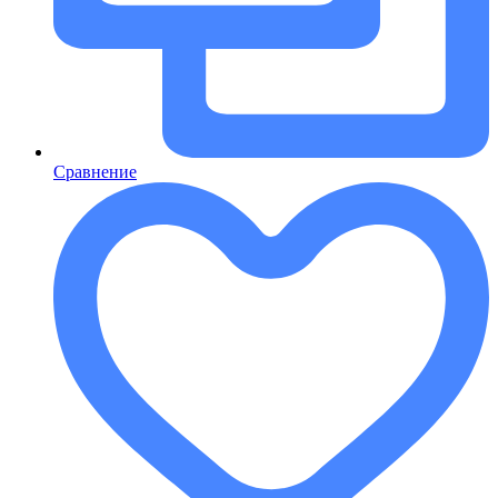
Сравнение