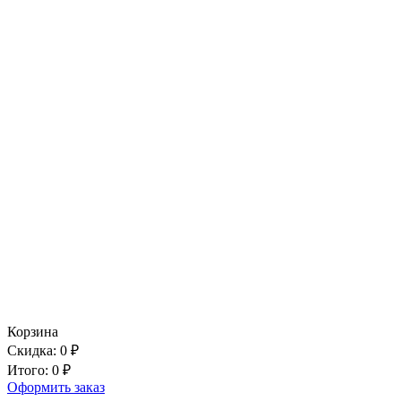
Корзина
Скидка:
0
₽
Итого:
0
₽
Оформить заказ