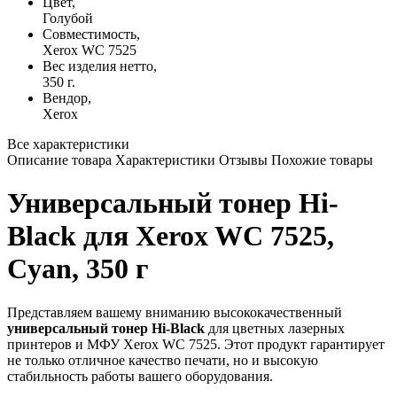
Цвет,
Голубой
Совместимость,
Xerox WC 7525
Вес изделия нетто,
350 г.
Вендор,
Xerox
Все характеристики
Описание товара
Характеристики
Отзывы
Похожие товары
Универсальный тонер Hi-
Black для Xerox WC 7525,
Cyan, 350 г
Представляем вашему вниманию высококачественный
универсальный тонер Hi-Black
для цветных лазерных
принтеров и МФУ Xerox WC 7525. Этот продукт гарантирует
не только отличное качество печати, но и высокую
стабильность работы вашего оборудования.