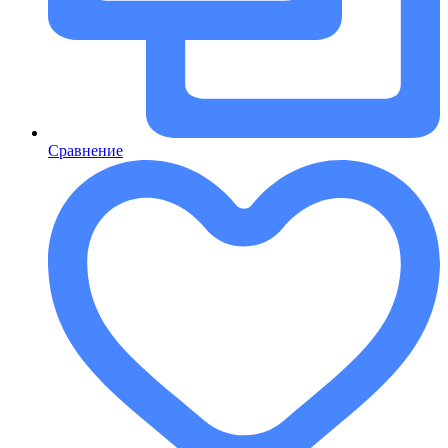
Сравнение