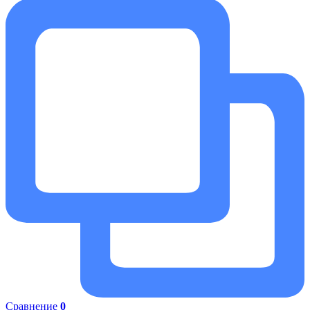
Сравнение
0