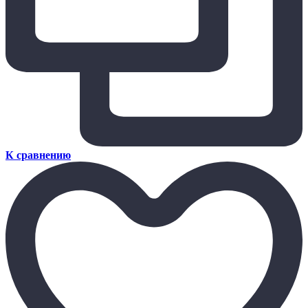
К сравнению