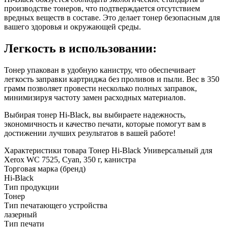
производстве тонеров, что подтверждается отсутствием
вредных веществ в составе. Это делает тонер безопасным для
вашего здоровья и окружающей среды.
Легкость в использовании:
Тонер упакован в удобную канистру, что обеспечивает
легкость заправки картриджа без проливов и пыли. Вес в 350
грамм позволяет провести несколько полных заправок,
минимизируя частоту замен расходных материалов.
Выбирая тонер Hi-Black, вы выбираете надежность,
экономичность и качество печати, которые помогут вам в
достижении лучших результатов в вашей работе!
Характеристики товара Тонер Hi-Black Универсальный для
Xerox WC 7525, Cyan, 350 г, канистра
Торговая марка (бренд)
Hi-Black
Тип продукции
Тонер
Тип печатающего устройства
лазерный
Тип печати