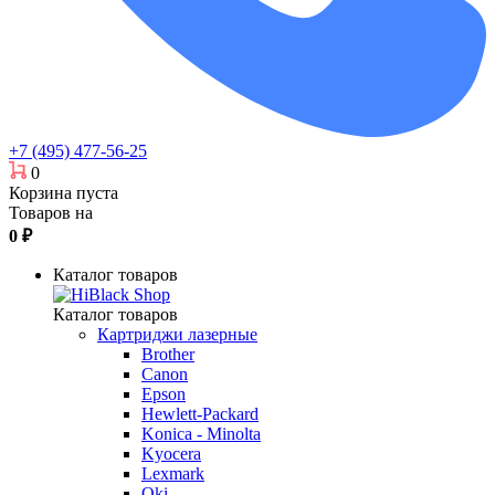
+7 (495) 477-56-25
0
Корзина пуста
Товаров на
0
₽
Каталог товаров
Каталог товаров
Картриджи лазерные
Brother
Canon
Epson
Hewlett-Packard
Konica - Minolta
Kyocera
Lexmark
Oki