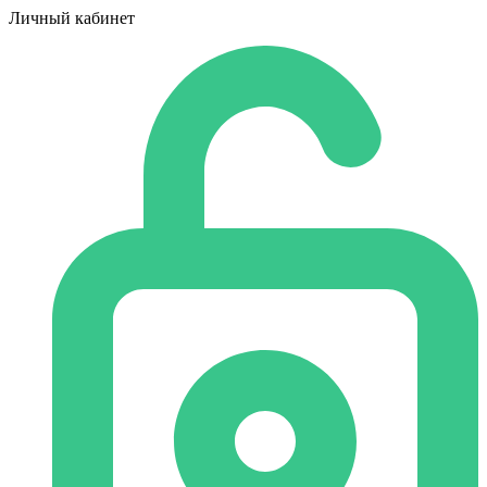
Личный кабинет