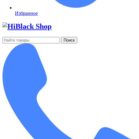
Избранное
Поиск