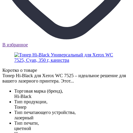
В избранное
Коротко о товаре
Тонер Hi-Black для Xerox WC 7525 – идеальное решение для
вашего лазерного принтера. Этот...
Торговая марка (бренд),
Hi-Black
Тип продукции,
Тонер
Тип печатающего устройства,
лазерный
Тип печати,
цветной