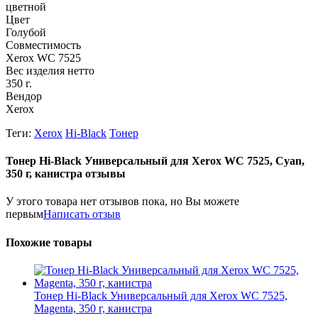
цветной
Цвет
Голубой
Совместимость
Xerox WC 7525
Вес изделия нетто
350 г.
Вендор
Xerox
Теги:
Xerox
Hi-Black
Тонер
Тонер Hi-Black Универсальный для Xerox WC 7525, Cyan,
350 г, канистра отзывы
У этого товара нет отзывов пока, но Вы можете
первым
Написать отзыв
Похожие товары
Тонер Hi-Black Универсальный для Xerox WC 7525,
Magenta, 350 г, канистра