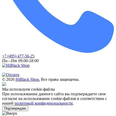
+7 (495) 477-56-25
Пн—Пт 09:00-18:00
© 2026
HiBlack Shop.
Все права защищены.
Мы используем cookie-файлы
При использовании данного сайта вы подтверждаете свое
согласие на использование cookie-файлов в соответствии с
нашей
политикой конфиденциальности
.
Подтверждаю