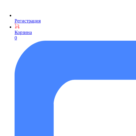
Регистрация
Корзина
0