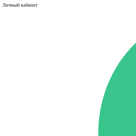
Личный кабинет