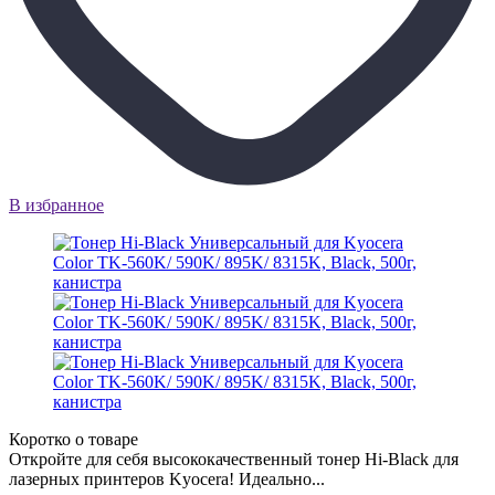
В избранное
Коротко о товаре
Откройте для себя высококачественный тонер Hi-Black для
лазерных принтеров Kyocera! Идеально...