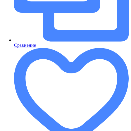
Сравнение