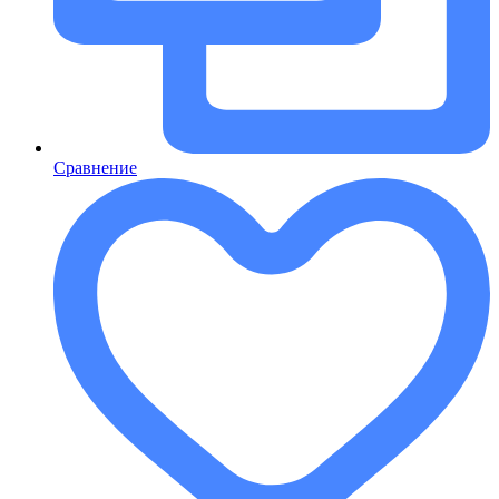
Сравнение