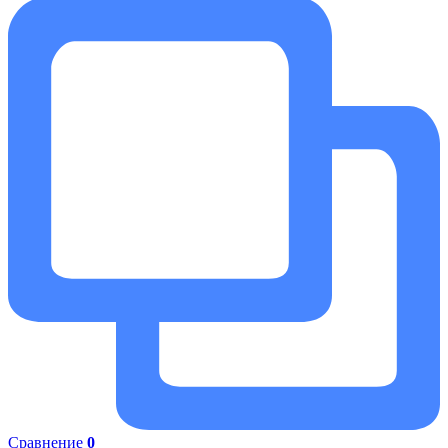
Сравнение
0