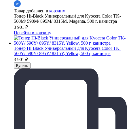
Товар добавлен в
корзину
Тонер Hi-Black Универсальный для Kyocera Color TK-
560M/ 590M/ 895M/ 8315M, Magenta, 500 г, канистра
3 901
₽
Перейти в корзину
Тонер Hi-Black Универсальный для Kyocera Color TK-
560Y/ 590Y/ 895Y/ 8315Y, Yellow, 500 г, канистра
3 901
₽