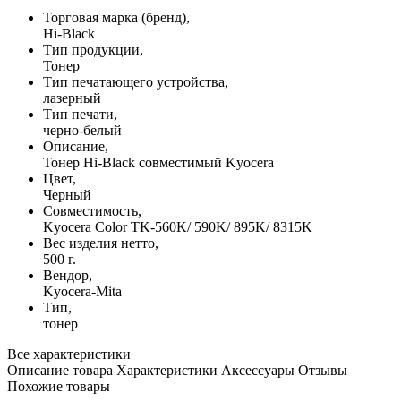
Торговая марка (бренд),
Hi-Black
Тип продукции,
Тонер
Тип печатающего устройства,
лазерный
Тип печати,
черно-белый
Описание,
Тонер Hi-Black совместимый Kyocera
Цвет,
Черный
Совместимость,
Kyocera Color TK-560K/ 590K/ 895K/ 8315K
Вес изделия нетто,
500 г.
Вендор,
Kyocera-Mita
Тип,
тонер
Все характеристики
Описание товара
Характеристики
Аксессуары
Отзывы
Похожие товары