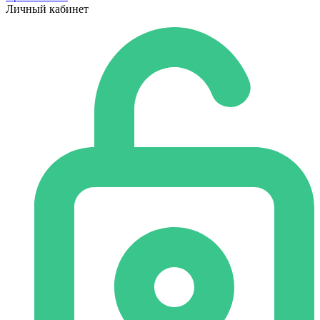
Личный кабинет