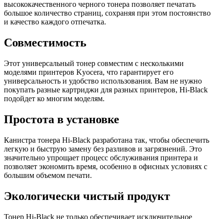
высококачественного черного тонера позволяет печатать
большое количество страниц, сохраняя при этом постоянство
и качество каждого отпечатка.
Совместимость
Этот универсальный тонер совместим с несколькими
моделями принтеров Kyocera, что гарантирует его
универсальность и удобство использования. Вам не нужно
покупать разные картриджи для разных принтеров, Hi-Black
подойдет ко многим моделям.
Простота в установке
Канистра тонера Hi-Black разработана так, чтобы обеспечить
легкую и быструю замену без разливов и загрязнений. Это
значительно упрощает процесс обслуживания принтера и
позволяет экономить время, особенно в офисных условиях с
большим объемом печати.
Экологически чистый продукт
Тонер Hi-Black не только обеспечивает исключительное