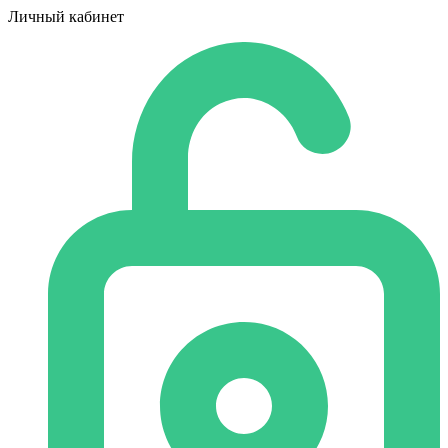
Личный кабинет