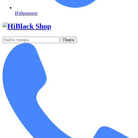
Избранное
Поиск