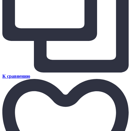
К сравнению