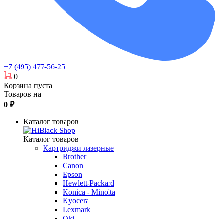
+7 (495) 477-56-25
0
Корзина пуста
Товаров на
0
₽
Каталог товаров
Каталог товаров
Картриджи лазерные
Brother
Canon
Epson
Hewlett-Packard
Konica - Minolta
Kyocera
Lexmark
Oki