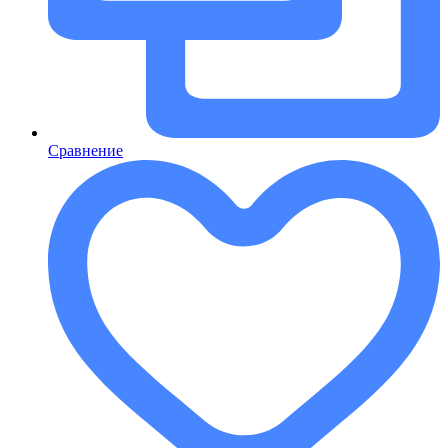
Сравнение