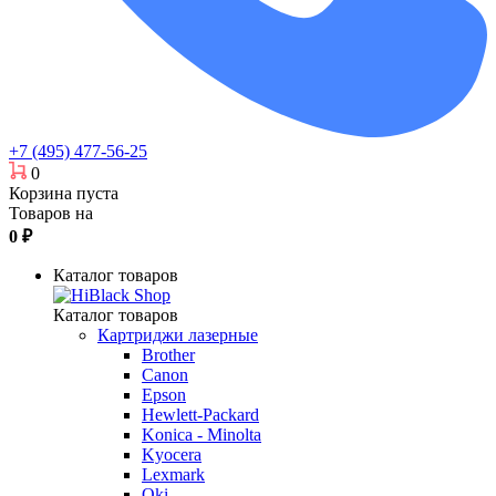
+7 (495) 477-56-25
0
Корзина пуста
Товаров на
0
₽
Каталог товаров
Каталог товаров
Картриджи лазерные
Brother
Canon
Epson
Hewlett-Packard
Konica - Minolta
Kyocera
Lexmark
Oki