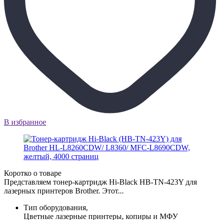
В избранное
Коротко о товаре
Представляем тонер-картридж Hi-Black HB-TN-423Y для
лазерных принтеров Brother. Этот...
Тип оборудования,
Цветные лазерные принтеры, копиры и МФУ