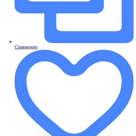
Сравнение