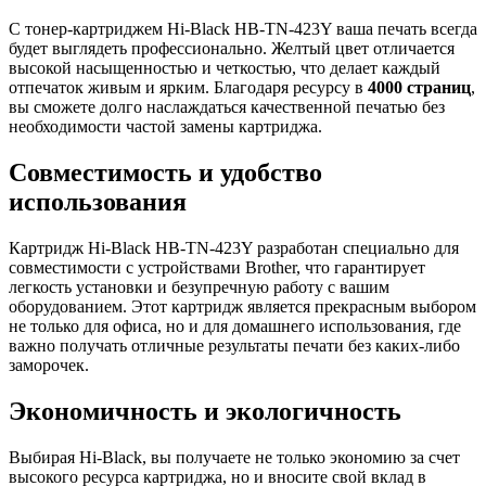
С тонер-картриджем Hi-Black HB-TN-423Y ваша печать всегда
будет выглядеть профессионально. Желтый цвет отличается
высокой насыщенностью и четкостью, что делает каждый
отпечаток живым и ярким. Благодаря ресурсу в
4000 страниц
,
вы сможете долго наслаждаться качественной печатью без
необходимости частой замены картриджа.
Совместимость и удобство
использования
Картридж Hi-Black HB-TN-423Y разработан специально для
совместимости с устройствами Brother, что гарантирует
легкость установки и безупречную работу с вашим
оборудованием. Этот картридж является прекрасным выбором
не только для офиса, но и для домашнего использования, где
важно получать отличные результаты печати без каких-либо
заморочек.
Экономичность и экологичность
Выбирая Hi-Black, вы получаете не только экономию за счет
высокого ресурса картриджа, но и вносите свой вклад в