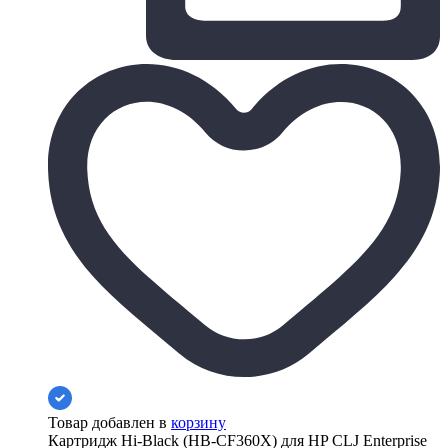
Товар добавлен в
корзину
Картридж Hi-Black (HB-CF360X) для HP CLJ Enterprise