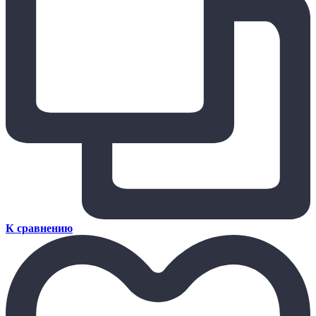
К сравнению