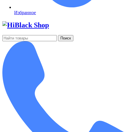
Избранное
Поиск