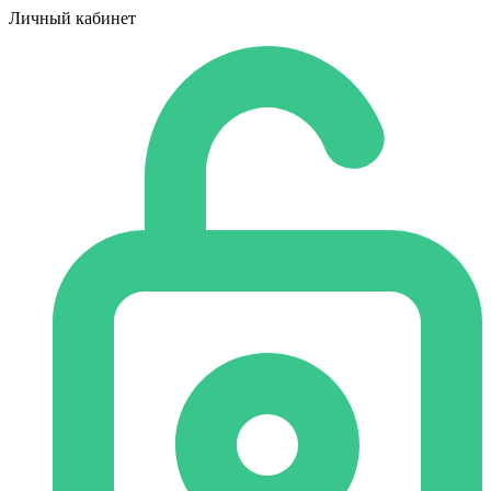
Личный кабинет