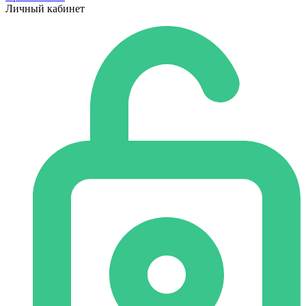
Личный кабинет