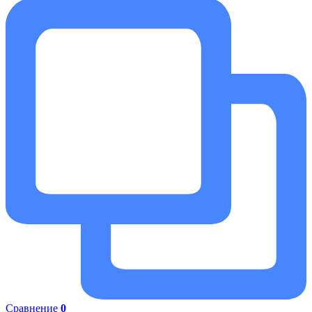
Сравнение
0