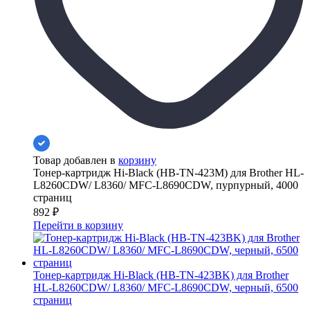
Товар добавлен в
корзину
Тонер-картридж Hi-Black (HB-TN-423M) для Brother HL-
L8260CDW/ L8360/ MFC-L8690CDW, пурпурный, 4000
страниц
892
₽
Перейти в корзину
Тонер-картридж Hi-Black (HB-TN-423BK) для Brother
HL-L8260CDW/ L8360/ MFC-L8690CDW, черный, 6500
страниц