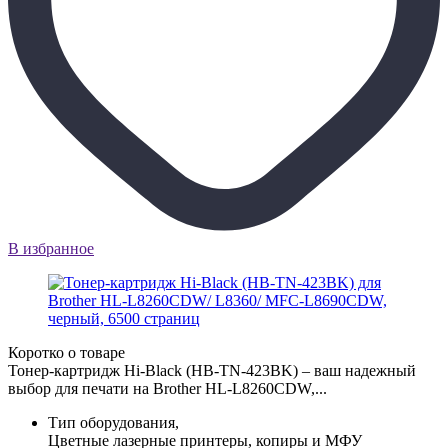
В избранное
Коротко о товаре
Тонер-картридж Hi-Black (HB-TN-423BK) – ваш надежный
выбор для печати на Brother HL-L8260CDW,...
Тип оборудования,
Цветные лазерные принтеры, копиры и МФУ