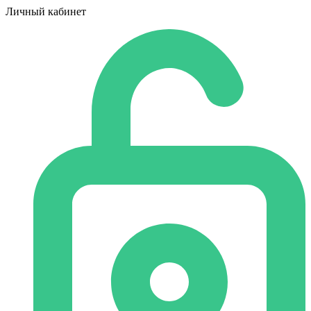
Личный кабинет