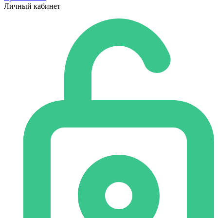
Личный кабинет