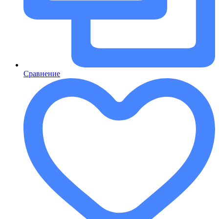
Сравнение