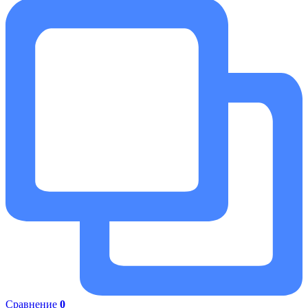
Сравнение
0