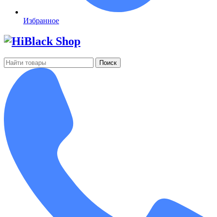
Избранное
Поиск