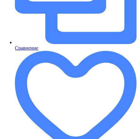
Сравнение