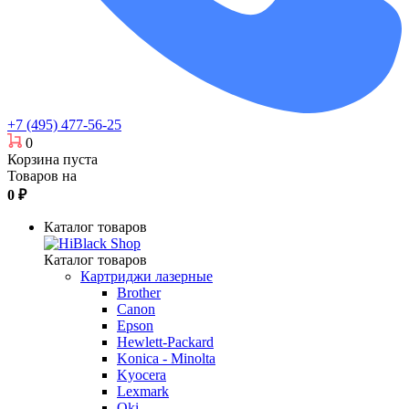
+7 (495) 477-56-25
0
Корзина пуста
Товаров на
0
₽
Каталог товаров
Каталог товаров
Картриджи лазерные
Brother
Canon
Epson
Hewlett-Packard
Konica - Minolta
Kyocera
Lexmark
Oki