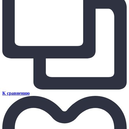
К сравнению