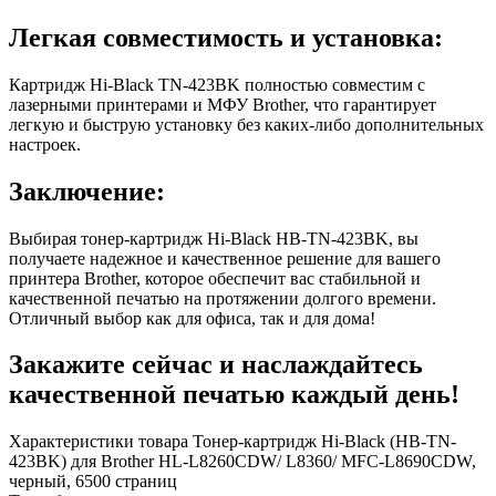
Легкая совместимость и установка:
Картридж Hi-Black TN-423BK полностью совместим с
лазерными принтерами и МФУ Brother, что гарантирует
легкую и быструю установку без каких-либо дополнительных
настроек.
Заключение:
Выбирая тонер-картридж Hi-Black HB-TN-423BK, вы
получаете надежное и качественное решение для вашего
принтера Brother, которое обеспечит вас стабильной и
качественной печатью на протяжении долгого времени.
Отличный выбор как для офиса, так и для дома!
Закажите сейчас и наслаждайтесь
качественной печатью каждый день!
Характеристики товара Тонер-картридж Hi-Black (HB-TN-
423BK) для Brother HL-L8260CDW/ L8360/ MFC-L8690CDW,
черный, 6500 страниц