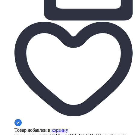
Товар добавлен в
корзину