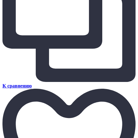
К сравнению