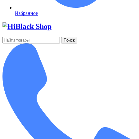
Избранное
Поиск