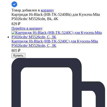
Товар добавлен в
корзину
Картридж Hi-Black (HB-TK-5240Bk) для Kyocera-Mita
P5026cdn/ M5526cdn, Bk, 4K
829
₽
Перейти в корзину
Картридж Hi-Black (HB-TK-5240C) для Kyocera-Mita
P5026cdn/ M5526cdn, C, 3K
805
₽