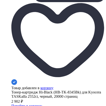
Товар добавлен в
корзину
Тонер-картридж Hi-Black (HB-TK-8345Bk) для Kyocera
TASKalfa 2552ci, черный, 20000 страниц
2 902
₽
Перейти в корзину