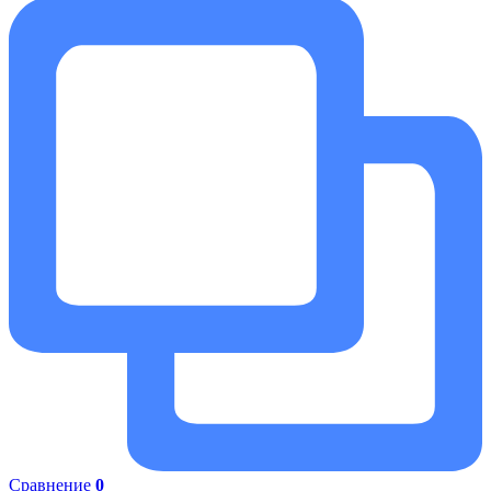
Сравнение
0