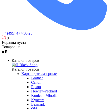
+7 (495) 477-56-25
0
Корзина пуста
Товаров на
0
₽
Каталог товаров
Каталог товаров
Картриджи лазерные
Brother
Canon
Epson
Hewlett-Packard
Konica - Minolta
Kyocera
Lexmark
Oki