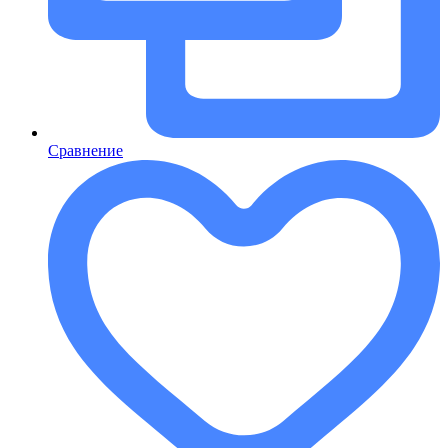
Сравнение