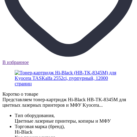
В избранное
Коротко о товаре
Представляем тонер-картридж Hi-Black HB-TK-8345M для
цветных лазерных принтеров и МФУ Kyocera...
Тип оборудования,
Цветные лазерные принтеры, копиры и МФУ
Торговая марка (бренд),
Hi-Black