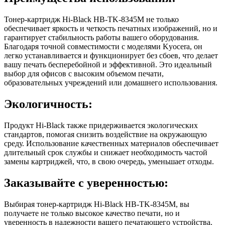
Тонер-картридж Hi-Black HB-TK-8345M не только
обеспечивает яркость и четкость печатных изображений, но и
гарантирует стабильность работы вашего оборудования.
Благодаря точной совместимости с моделями Kyocera, он
легко устанавливается и функционирует без сбоев, что делает
вашу печать бесперебойной и эффективной. Это идеальный
выбор для офисов с высоким объемом печати,
образовательных учреждений или домашнего использования.
Экологичность:
Продукт Hi-Black также придерживается экологических
стандартов, помогая снизить воздействие на окружающую
среду. Использование качественных материалов обеспечивает
длительный срок службы и снижает необходимость частой
замены картриджей, что, в свою очередь, уменьшает отходы.
Заказывайте с уверенностью:
Выбирая тонер-картридж Hi-Black HB-TK-8345M, вы
получаете не только высокое качество печати, но и
уверенность в надежности вашего печатающего устройства.