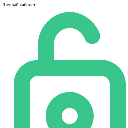
Личный кабинет