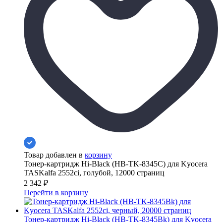
Товар добавлен в
корзину
Тонер-картридж Hi-Black (HB-TK-8345C) для Kyocera
TASKalfa 2552ci, голубой, 12000 страниц
2 342
₽
Перейти в корзину
Тонер-картридж Hi-Black (HB-TK-8345Bk) для Kyocera