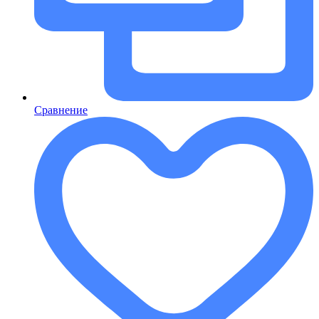
Сравнение