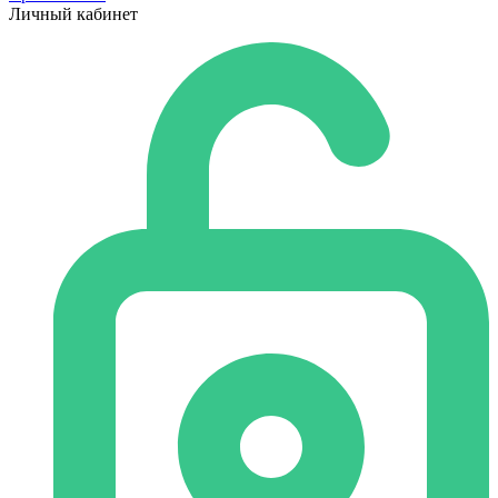
Личный кабинет