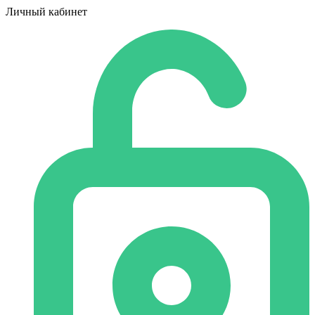
Личный кабинет