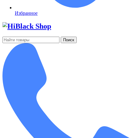
Избранное
Поиск