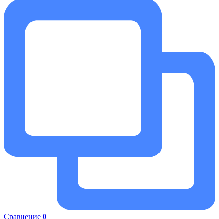
Сравнение
0