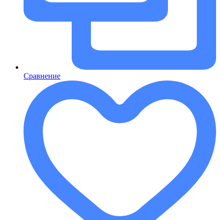
Сравнение