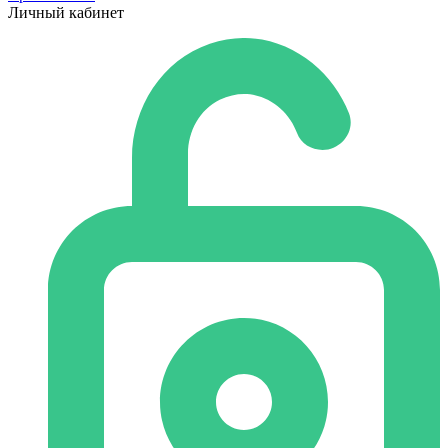
Личный кабинет