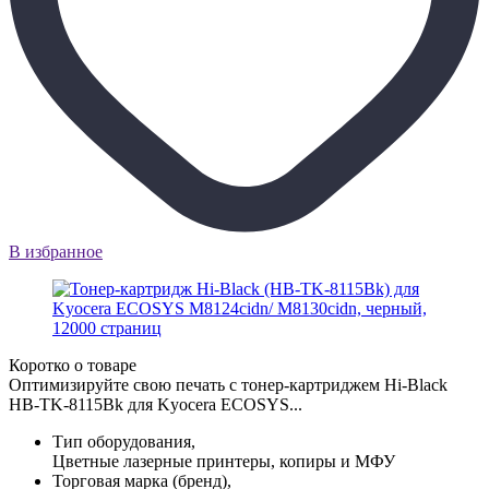
В избранное
Коротко о товаре
Оптимизируйте свою печать с тонер-картриджем Hi-Black
HB-TK-8115Bk для Kyocera ECOSYS...
Тип оборудования,
Цветные лазерные принтеры, копиры и МФУ
Торговая марка (бренд),