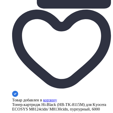
Товар добавлен в
корзину
Тонер-картридж Hi-Black (HB-TK-8115M) для Kyocera
ECOSYS M8124cidn/ M8130cidn, пурпурный, 6000