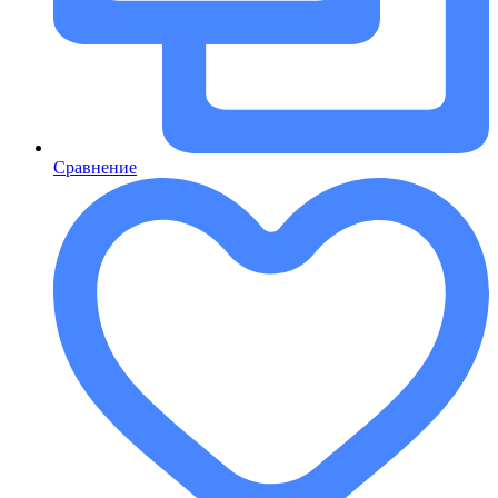
Сравнение