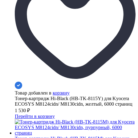
Товар добавлен в
корзину
Тонер-картридж Hi-Black (HB-TK-8115Y) для Kyocera
ECOSYS M8124cidn/ M8130cidn, желтый, 6000 страниц
1 530
₽
Перейти в корзину