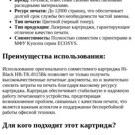
расходными материалами.
Ресурс печати:
До 12000 страниц, что обеспечивает
долгий срок службы без необходимости частой замены.
Тип печати:
Цветной (черный тонер).
Тип продукции:
Лазерные картриджи, гарантирующие
отличное качество печати.
Совместимость:
Полностью совместим с принтерами и
МФУ Kyocera серии ECOSYS.
Преимущества использования:
Использование оригинального совместимого картриджа Hi-
Black HB-TK-8115Bk позволяет не только получить
высококачественные печатные документы, но и значительно
снизить затраты на печать благодаря высокому ресурсу
картриджа. Картридж обеспечивает стабильную и надежную
работу печатающего устройства, предотвращая
возникновение проблем, связанных с качеством печати, что
является важным аспектом в поддержании бесперебойной
работы офисной техники.
Для кого подходит этот картридж?