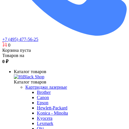
+7 (495) 477-56-25
0
Корзина пуста
Товаров на
0
₽
Каталог товаров
Каталог товаров
Картриджи лазерные
Brother
Canon
Epson
Hewlett-Packard
Konica - Minolta
Kyocera
Lexmark
Oki