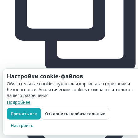
Настройки cookie-файлов
Обязательные cookies нужны для корзины, авторизации и
безопасности. Аналитические cookies включаются только с
вашего разрешения.
Подробнее
Принять все
Отклонить необязательные
Настроить