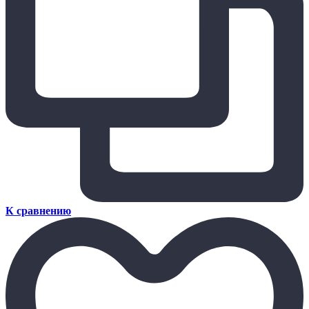
К сравнению