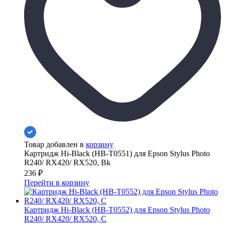
Товар добавлен в
корзину
Картридж Hi-Black (HB-T0551) для Epson Stylus Photo
R240/ RX420/ RX520, Bk
236
₽
Перейти в корзину
Картридж Hi-Black (HB-T0552) для Epson Stylus Photo
R240/ RX420/ RX520, C