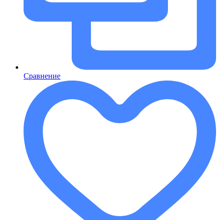
Сравнение