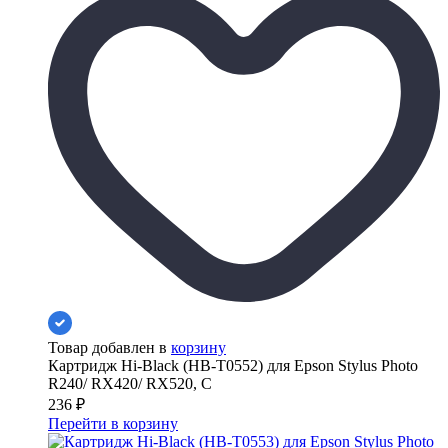
Товар добавлен в
корзину
Картридж Hi-Black (HB-T0552) для Epson Stylus Photo
R240/ RX420/ RX520, C
236
₽
Перейти в корзину