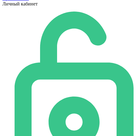
Личный кабинет