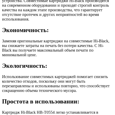
устройства. Совместимые картриджи Hi-Black производятся
на современном оборудовании и проходят строгий контроль
качества на каждом этапе производства, что гарантирует
отсутствие протечек и других неприятностей во время
использования.
Экономичность:
Заменяя оригинальные картриджи на совместимые Hi-Black,
вы снижаете затраты на печать без потери качества. С Hi-
Black вы получаете максимальный объем печати по
минимальной цене.
Экологичность:
Использование совместимых картриджей помогает снизить
количество отходов, поскольку они могут быть
перезаправлены и использованы повторно, что способствует
сокращению объема технического мусора.
Простота в использовании:
Картридж Hi-Black HB-T0554 легко устанавливается в