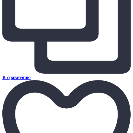
К сравнению