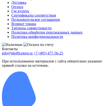
Доставка
Оплата
Где купить
Сертификаты соответствия
Пользовательское соглашение
Возврат товара
Таблицы совместимости
Политика обработки персональных данных
Политика конфиденциальности
Контакты
info@tdofficetorg.ru
+7 (495) 477-56-25
При использовании материалов с сайта обязательно указание
прямой ссылки на источник.