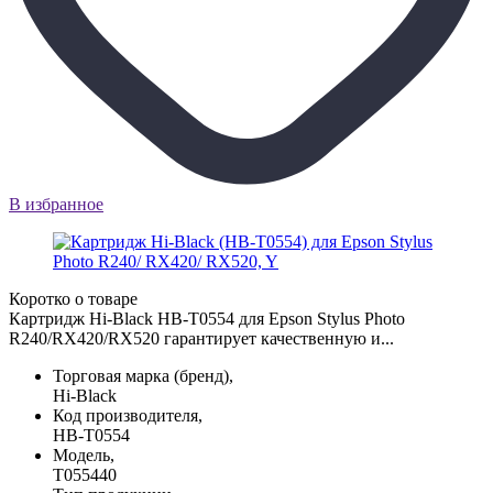
В избранное
Коротко о товаре
Картридж Hi-Black HB-T0554 для Epson Stylus Photo
R240/RX420/RX520 гарантирует качественную и...
Торговая марка (бренд),
Hi-Black
Код производителя,
HB-T0554
Модель,
T055440