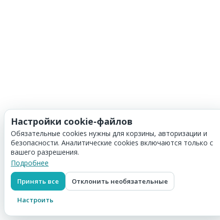
Настройки cookie-файлов
Обязательные cookies нужны для корзины, авторизации и
безопасности. Аналитические cookies включаются только с
вашего разрешения.
Подробнее
Принять все
Отклонить необязательные
Настроить