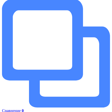
Сравнение
0