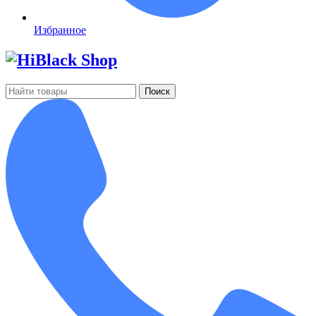
Избранное
Поиск