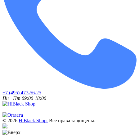
+7 (495) 477-56-25
Пн—Пт 09:00-18:00
© 2026
HiBlack Shop.
Все права защищены.