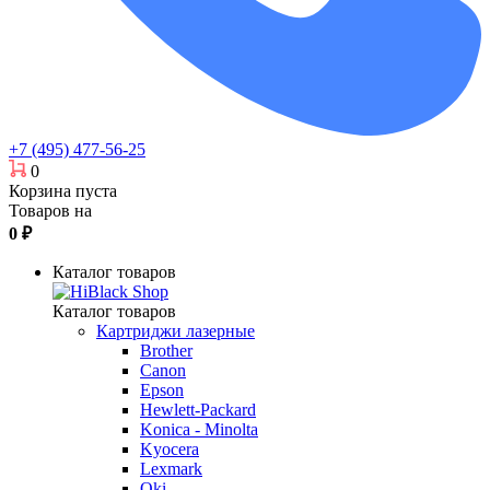
+7 (495) 477-56-25
0
Корзина пуста
Товаров на
0
₽
Каталог товаров
Каталог товаров
Картриджи лазерные
Brother
Canon
Epson
Hewlett-Packard
Konica - Minolta
Kyocera
Lexmark
Oki