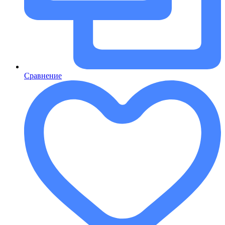
Сравнение