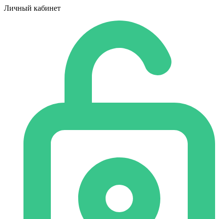
Личный кабинет