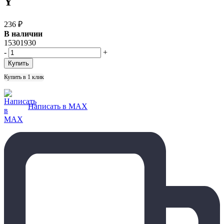
Y
236
₽
В наличии
15301930
-
+
Купить в 1 клик
Написать в MAX