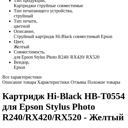
Тип продукции,
Картриджи струйные совместимые
Тип печатающего устройства,
струйный
Тип печати,
цветной
Описание,
Струйный картридж Hi-Black совместимый Epson
Цвет,
Желтый
Совместимость,
для Epson Stylus Photo R240/ RX420/ RX520
Вендор,
Epson
Все характеристики
Описание товара
Характеристики
Отзывы
Похожие товары
Картридж Hi-Black HB-T0554
для Epson Stylus Photo
R240/RX420/RX520 - Желтый