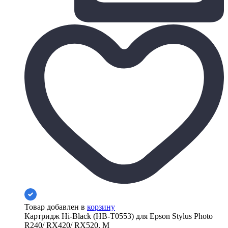
Товар добавлен в
корзину
Картридж Hi-Black (HB-T0553) для Epson Stylus Photo
R240/ RX420/ RX520, M