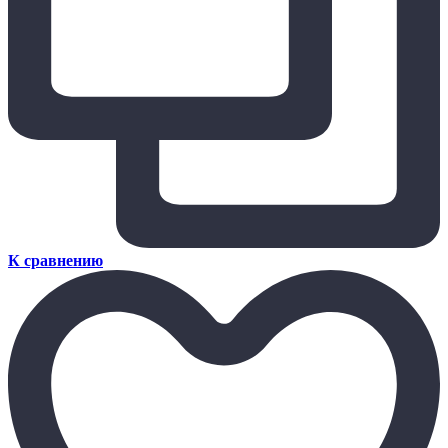
К сравнению