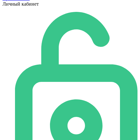
Личный кабинет