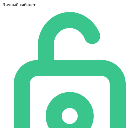
Личный кабинет