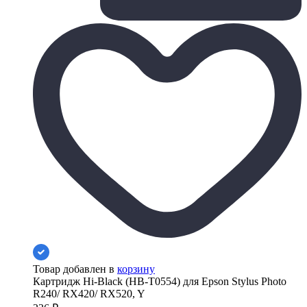
Товар добавлен в
корзину
Картридж Hi-Black (HB-T0554) для Epson Stylus Photo
R240/ RX420/ RX520, Y