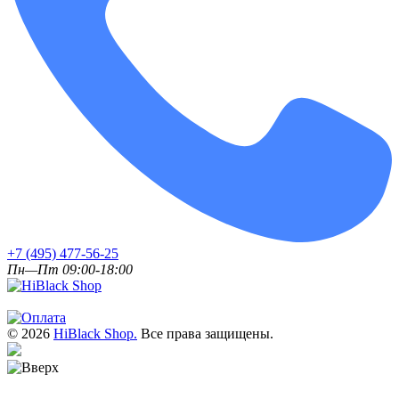
+7 (495) 477-56-25
Пн—Пт 09:00-18:00
© 2026
HiBlack Shop.
Все права защищены.