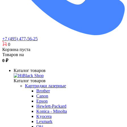
+7 (495) 477-56-25
0
Корзина пуста
Товаров на
0
₽
Каталог товаров
Каталог товаров
Картриджи лазерные
Brother
Canon
Epson
Hewlett-Packard
Konica - Minolta
Kyocera
Lexmark
Oki