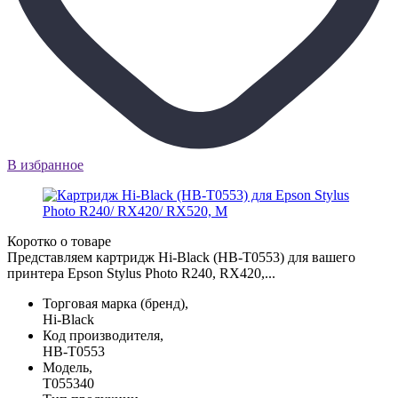
В избранное
Коротко о товаре
Представляем картридж Hi-Black (HB-T0553) для вашего
принтера Epson Stylus Photo R240, RX420,...
Торговая марка (бренд),
Hi-Black
Код производителя,
HB-T0553
Модель,
T055340