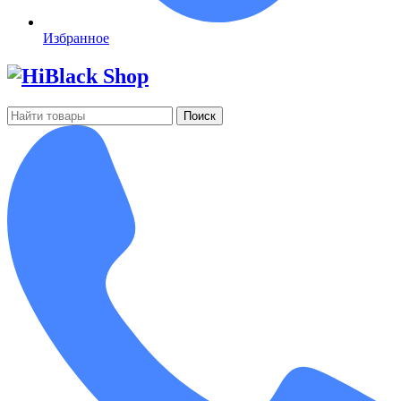
Избранное
Поиск