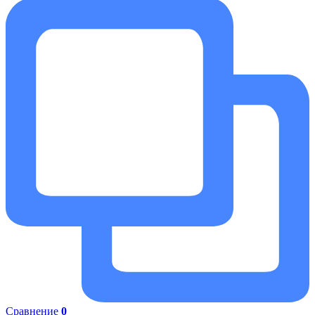
Сравнение
0