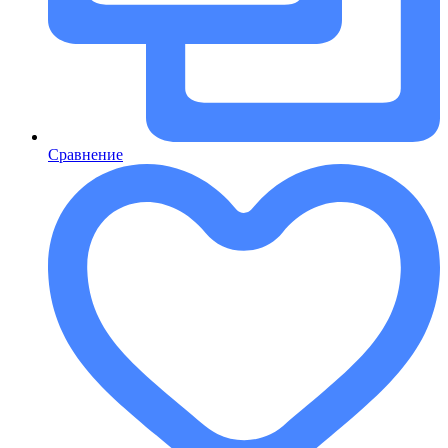
Сравнение