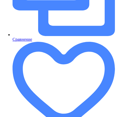
Сравнение