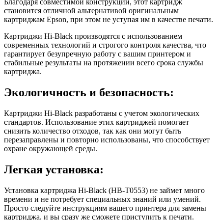
Благодаря совместимой конструкции, этот картридж
становится отличной альтернативой оригинальным
картриджам Epson, при этом не уступая им в качестве печати.
Картриджи Hi-Black производятся с использованием
современных технологий и строгого контроля качества, что
гарантирует безупречную работу с вашим принтером и
стабильные результаты на протяжении всего срока службы
картриджа.
Экологичность и безопасность:
Картриджи Hi-Black разработаны с учетом экологических
стандартов. Использование этих картриджей помогает
снизить количество отходов, так как они могут быть
перезаправлены и повторно использованы, что способствует
охране окружающей среды.
Легкая установка:
Установка картриджа Hi-Black (HB-T0553) не займет много
времени и не потребует специальных знаний или умений.
Просто следуйте инструкциям вашего принтера для замены
картриджа, и вы сразу же сможете приступить к печати.