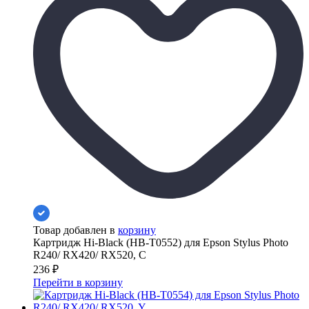
Товар добавлен в
корзину
Картридж Hi-Black (HB-T0552) для Epson Stylus Photo
R240/ RX420/ RX520, C
236
₽
Перейти в корзину