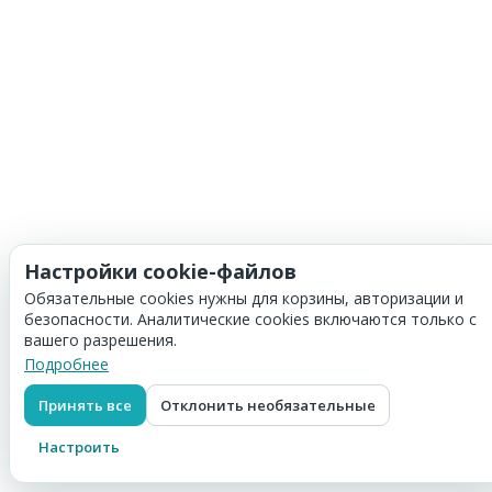
Настройки cookie-файлов
Обязательные cookies нужны для корзины, авторизации и
безопасности. Аналитические cookies включаются только с
вашего разрешения.
Подробнее
Принять все
Отклонить необязательные
Настроить