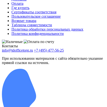
Оплата
Где купить
Сертификаты соответствия
Пользовательское соглашение
Возврат товара
Таблицы совместимости
Политика обработки персональных данных
Политика конфиденциальности
Контакты
info@tdofficetorg.ru
+7 (495) 477-56-25
При использовании материалов с сайта обязательно указание
прямой ссылки на источник.