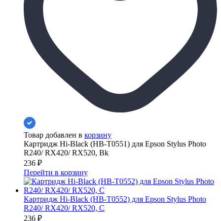
Товар добавлен в
корзину
Картридж Hi-Black (HB-T0551) для Epson Stylus Photo
R240/ RX420/ RX520, Bk
236
₽
Перейти в корзину
Картридж Hi-Black (HB-T0552) для Epson Stylus Photo
R240/ RX420/ RX520, C
236
₽