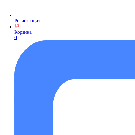
Регистрация
Корзина
0