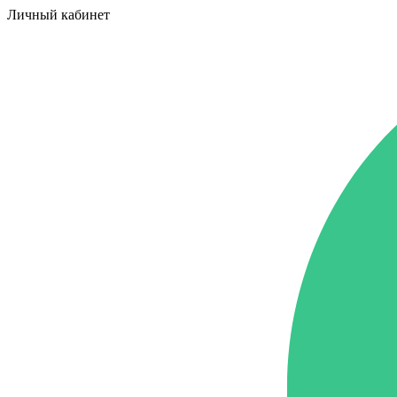
Личный кабинет