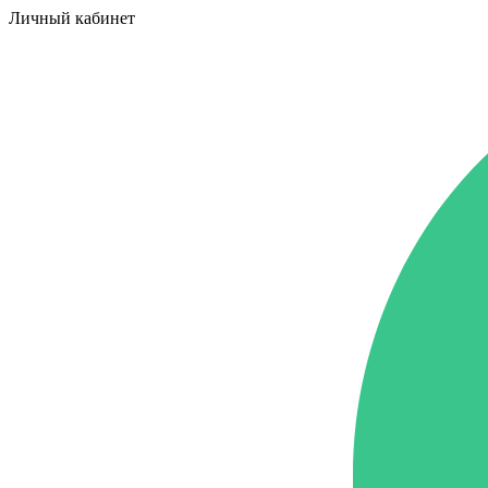
Личный кабинет