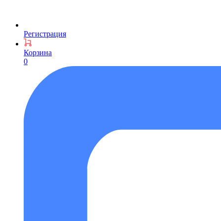
Регистрация
Корзина
0