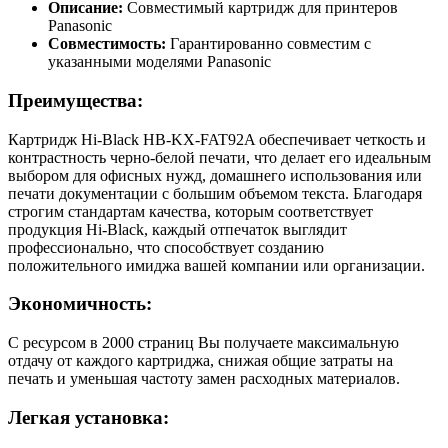
Описание:
Совместимый картридж для принтеров
Panasonic
Совместимость:
Гарантированно совместим с
указанными моделями Panasonic
Преимущества:
Картридж Hi-Black HB-KX-FAT92A обеспечивает четкость и
контрастность черно-белой печати, что делает его идеальным
выбором для офисных нужд, домашнего использования или
печати документации с большим объемом текста. Благодаря
строгим стандартам качества, которым соответствует
продукция Hi-Black, каждый отпечаток выглядит
профессионально, что способствует созданию
положительного имиджа вашей компании или организации.
Экономичность:
С ресурсом в 2000 страниц Вы получаете максимальную
отдачу от каждого картриджа, снижая общие затраты на
печать и уменьшая частоту замен расходных материалов.
Легкая установка: