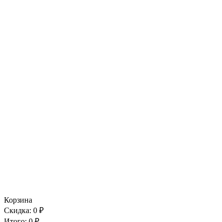
Корзина
Скидка:
0
₽
Итого:
0
₽