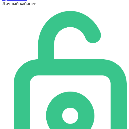
Личный кабинет