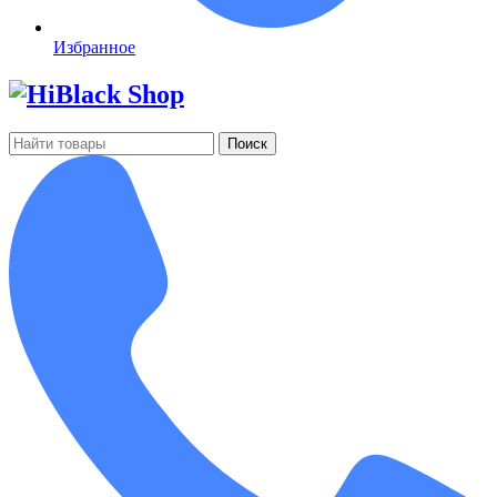
Избранное
Поиск