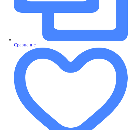
Сравнение