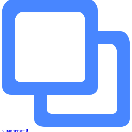
Сравнение
0