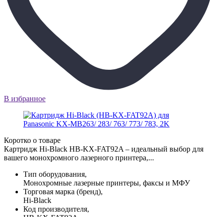
В избранное
Коротко о товаре
Картридж Hi-Black HB-KX-FAT92A – идеальный выбор для
вашего монохромного лазерного принтера,...
Тип оборудования,
Монохромные лазерные принтеры, факсы и МФУ
Торговая марка (бренд),
Hi-Black
Код производителя,