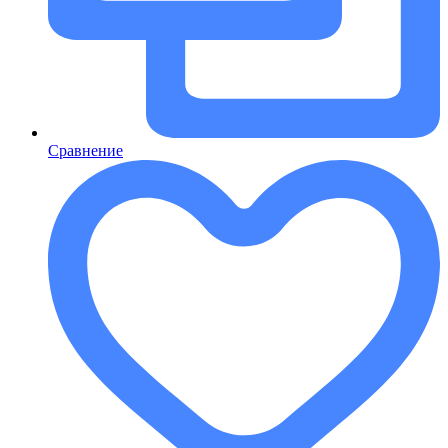
Сравнение