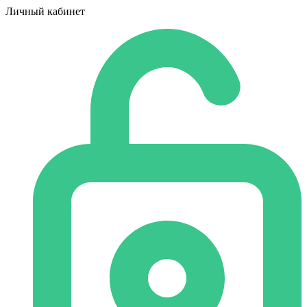
Личный кабинет