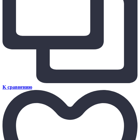
К сравнению