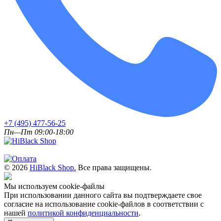
+7 (495) 477-56-25
Пн—Пт 09:00-18:00
© 2026
HiBlack Shop.
Все права защищены.
Мы используем cookie-файлы
При использовании данного сайта вы подтверждаете свое
согласие на использование cookie-файлов в соответствии с
нашей
политикой конфиденциальности
.