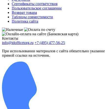
Сертификаты соответствия
Пользовательское соглашение
Возврат товара
Таблицы совместимости
Политика сайта
Контакты
info@tdofficetorg.ru
+7 (495) 477-56-25
При использовании материалов с сайта обязательно указание
прямой ссылки на источник.