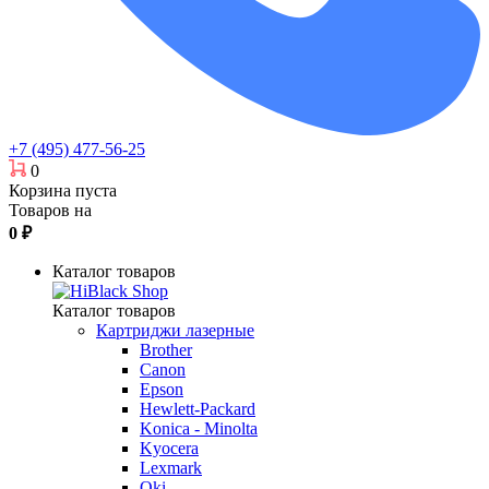
+7 (495) 477-56-25
0
Корзина пуста
Товаров на
0
₽
Каталог товаров
Каталог товаров
Картриджи лазерные
Brother
Canon
Epson
Hewlett-Packard
Konica - Minolta
Kyocera
Lexmark
Oki