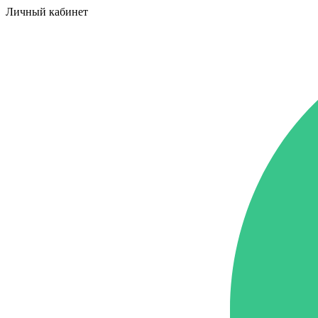
Личный кабинет