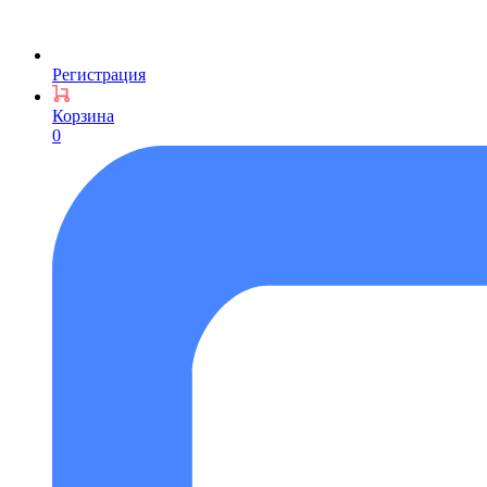
Регистрация
Корзина
0