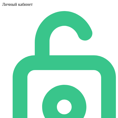
Личный кабинет