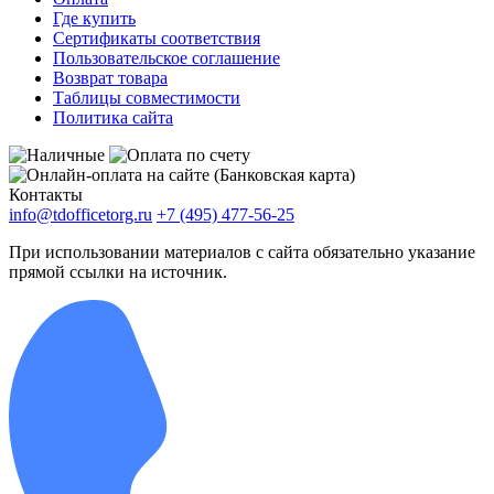
Где купить
Сертификаты соответствия
Пользовательское соглашение
Возврат товара
Таблицы совместимости
Политика сайта
Контакты
info@tdofficetorg.ru
+7 (495) 477-56-25
При использовании материалов с сайта обязательно указание
прямой ссылки на источник.