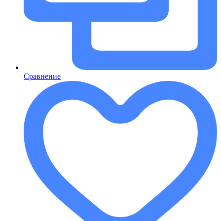
Сравнение