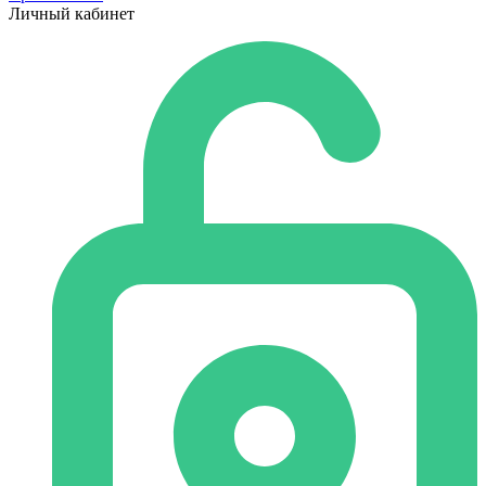
Личный кабинет