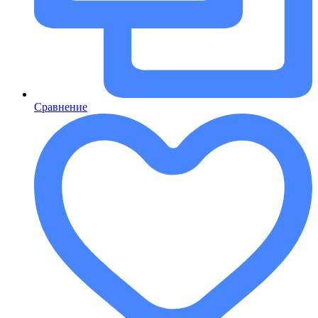
Сравнение