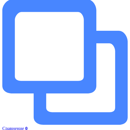
Сравнение
0