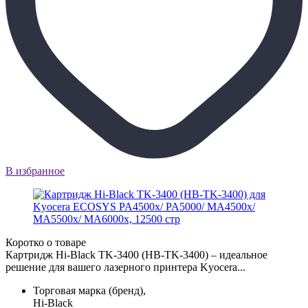
В избранное
Коротко о товаре
Картридж Hi-Black TK-3400 (HB-TK-3400) – идеальное
решение для вашего лазерного принтера Kyocera...
Торговая марка (бренд),
Hi-Black