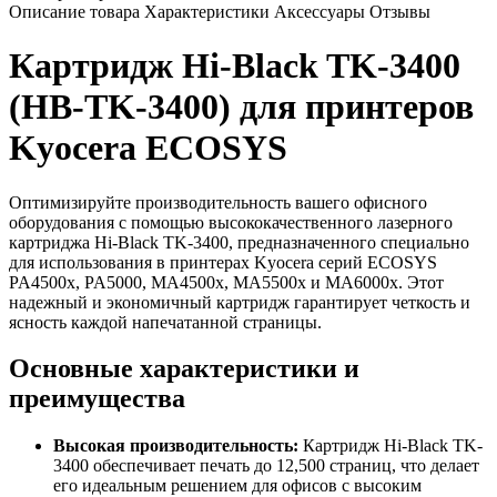
Описание товара
Характеристики
Аксессуары
Отзывы
Картридж Hi-Black TK-3400
(HB-TK-3400) для принтеров
Kyocera ECOSYS
Оптимизируйте производительность вашего офисного
оборудования с помощью высококачественного лазерного
картриджа Hi-Black TK-3400, предназначенного специально
для использования в принтерах Kyocera серий ECOSYS
PA4500x, PA5000, MA4500x, MA5500x и MA6000x. Этот
надежный и экономичный картридж гарантирует четкость и
ясность каждой напечатанной страницы.
Основные характеристики и
преимущества
Высокая производительность:
Картридж Hi-Black TK-
3400 обеспечивает печать до 12,500 страниц, что делает
его идеальным решением для офисов с высоким