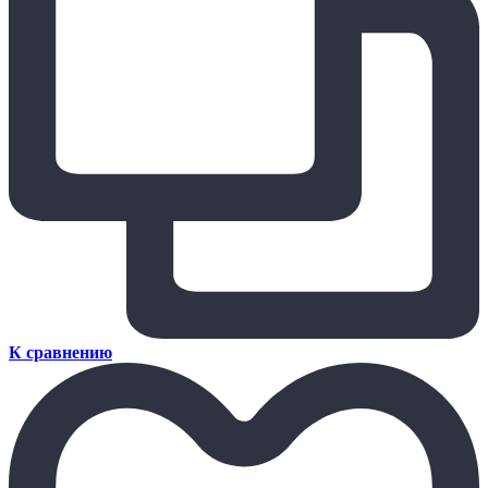
К сравнению