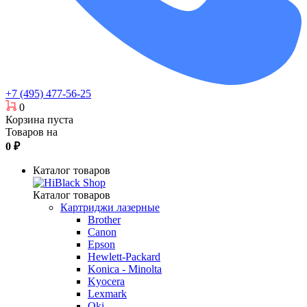
+7 (495) 477-56-25
0
Корзина пуста
Товаров на
0
₽
Каталог товаров
Каталог товаров
Картриджи лазерные
Brother
Canon
Epson
Hewlett-Packard
Konica - Minolta
Kyocera
Lexmark
Oki