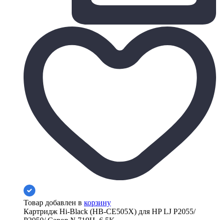
Товар добавлен в
корзину
Картридж Hi-Black (HB-CE505X) для HP LJ P2055/