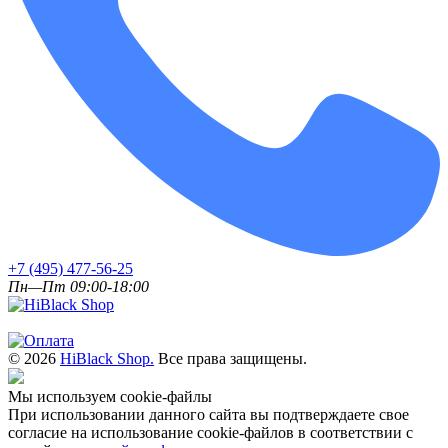
+7 (495) 477-56-25
Пн—Пт 09:00-18:00
© 2026
HiBlack Shop.
Все права защищены.
Мы используем cookie-файлы
При использовании данного сайта вы подтверждаете свое
согласие на использование cookie-файлов в соответствии с