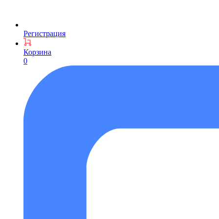
Регистрация
Корзина
0