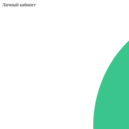
Личный кабинет