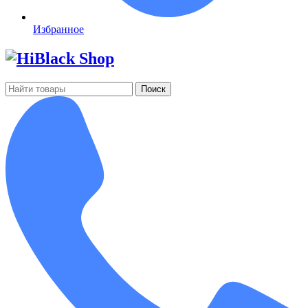
Избранное
Поиск