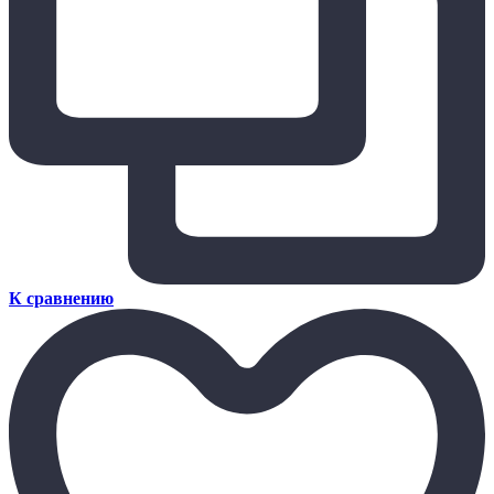
К сравнению