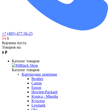
+7 (495) 477-56-25
0
Корзина пуста
Товаров на
0
₽
Каталог товаров
Каталог товаров
Картриджи лазерные
Brother
Canon
Epson
Hewlett-Packard
Konica - Minolta
Kyocera
Lexmark
Oki