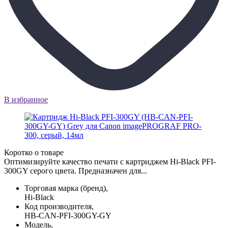
В избранное
Коротко о товаре
Оптимизируйте качество печати с картриджем Hi-Black PFI-
300GY серого цвета. Предназначен для...
Торговая марка (бренд),
Hi-Black
Код производителя,
HB-CAN-PFI-300GY-GY
Модель,