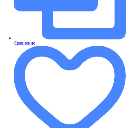
Сравнение