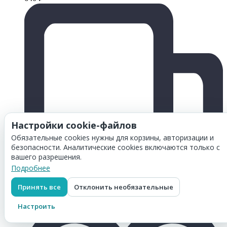
Настройки cookie-файлов
Обязательные cookies нужны для корзины, авторизации и
безопасности. Аналитические cookies включаются только с
вашего разрешения.
Подробнее
Принять все
Отклонить необязательные
Настроить