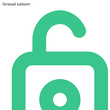
Личный кабинет