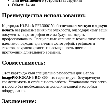
Тип печатающего устройства:
струйная
Объем:
14 мл
Преимущества использования:
Картридж Hi-Black PFI-300GY обеспечивает
четкую и яркую
печать
без размазывания или блеклости, благодаря чему ваши
документы и фотографии всегда будут выглядеть
профессионально. Специальные чернила высокой плотности
идеально подходят для печати фотографий, графиков и
текстов, сохраняя яркость и насыщенность цветов на
протяжении длительного времени.
Совместимость:
Этот картридж был специально разработан для
Canon
imagePROGRAF PRO-300
, что гарантирует безупречную
совместимость и стабильность работы. Устанавливается легко
и просто без необходимости дополнительной настройки
оборудования.
Заключение: