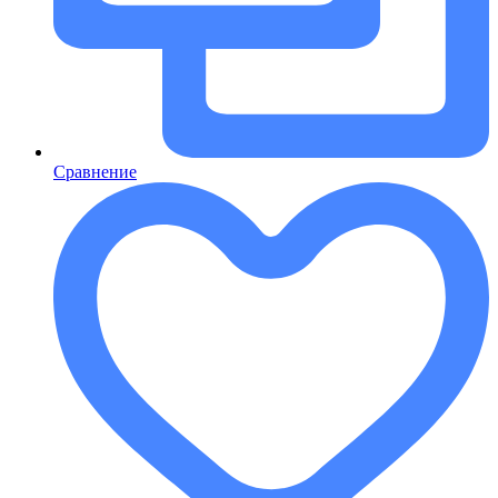
Сравнение