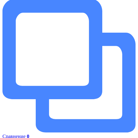
Сравнение
0