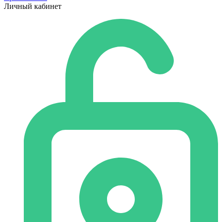
Личный кабинет