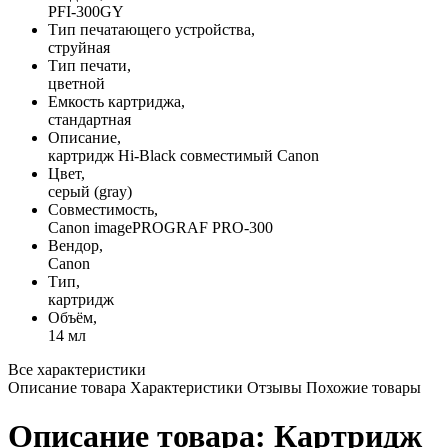
PFI-300GY
Тип печатающего устройства,
струйная
Тип печати,
цветной
Емкость картриджа,
стандартная
Описание,
картридж Hi-Black совместимый Canon
Цвет,
серый (gray)
Совместимость,
Canon imagePROGRAF PRO-300
Вендор,
Canon
Тип,
картридж
Объём,
14 мл
Все характеристики
Описание товара
Характеристики
Отзывы
Похожие товары
Описание товара: Картридж