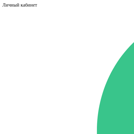
Личный кабинет