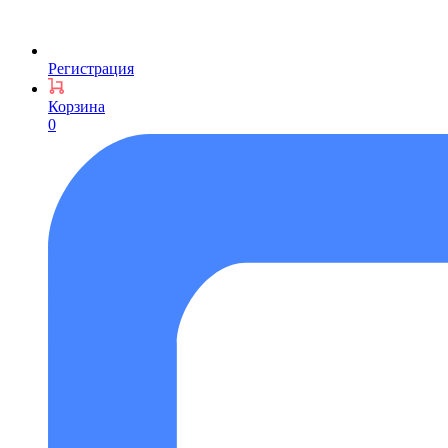
Регистрация
Корзина
0