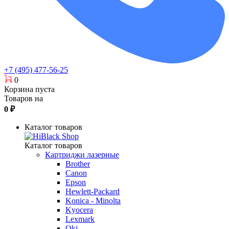
+7 (495) 477-56-25
0
Корзина пуста
Товаров на
0
₽
Каталог товаров
Каталог товаров
Картриджи лазерные
Brother
Canon
Epson
Hewlett-Packard
Konica - Minolta
Kyocera
Lexmark
Oki