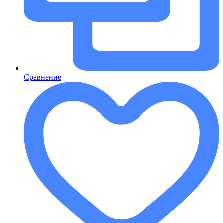
Сравнение