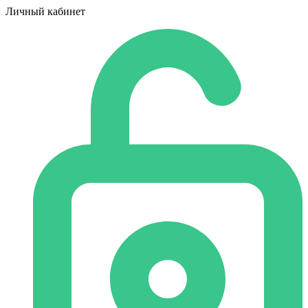
Личный кабинет