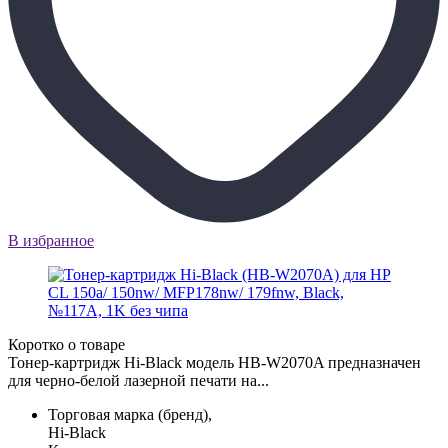
В избранное
Коротко о товаре
Тонер-картридж Hi-Black модель HB-W2070A предназначен
для черно-белой лазерной печати на...
Торговая марка (бренд),
Hi-Black