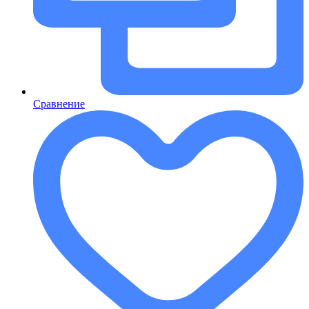
Сравнение