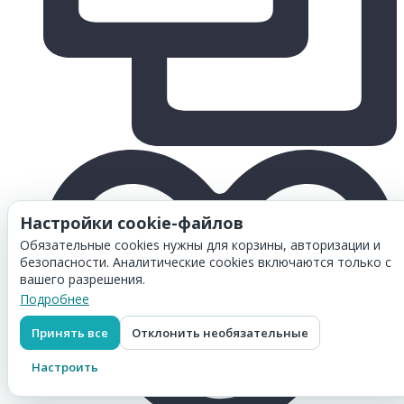
Настройки cookie-файлов
Обязательные cookies нужны для корзины, авторизации и
безопасности. Аналитические cookies включаются только с
вашего разрешения.
Подробнее
Принять все
Отклонить необязательные
Настроить