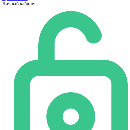
Личный кабинет