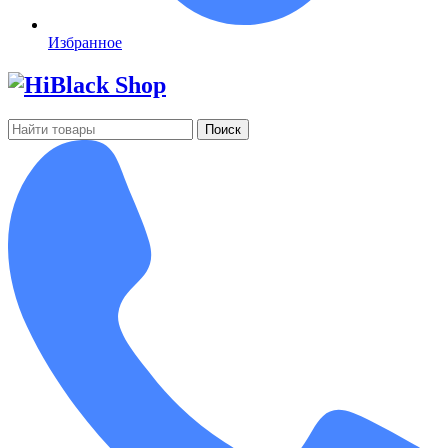
Избранное
Поиск