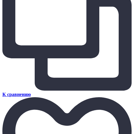
К сравнению