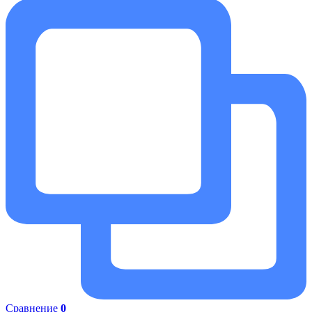
Сравнение
0