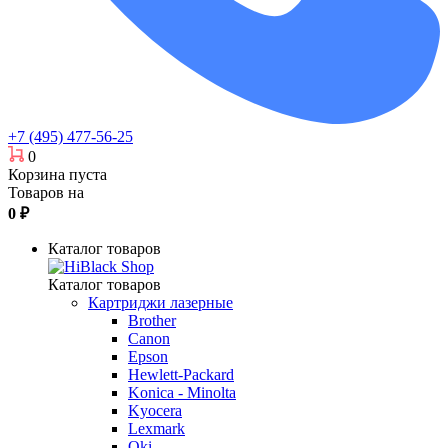
+7 (495) 477-56-25
0
Корзина пуста
Товаров на
0
₽
Каталог товаров
Каталог товаров
Картриджи лазерные
Brother
Canon
Epson
Hewlett-Packard
Konica - Minolta
Kyocera
Lexmark
Oki