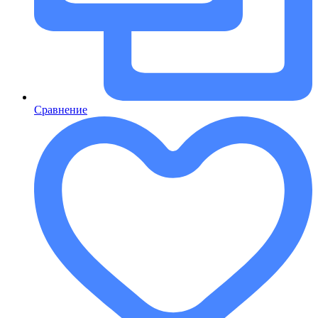
Сравнение