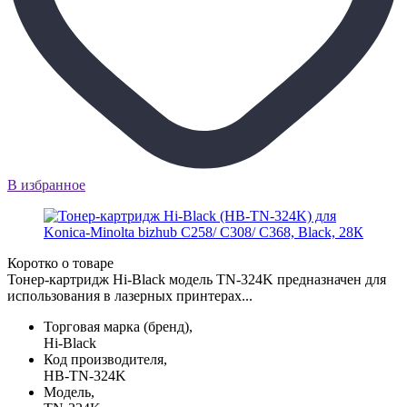
В избранное
Коротко о товаре
Тонер-картридж Hi-Black модель TN-324K предназначен для
использования в лазерных принтерах...
Торговая марка (бренд),
Hi-Black
Код производителя,
HB-TN-324K
Модель,