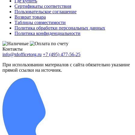
Где купить
Сертификаты соответствия
Пользовательское соглашение
Возврат товара
Таблицы совместимости
Политика обработки персональных данных
Политика конфиденциальности
Контакты
info@tdofficetorg.ru
+7 (495) 477-56-25
При использовании материалов с сайта обязательно указание
прямой ссылки на источник.