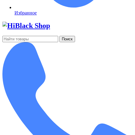
Избранное
Поиск