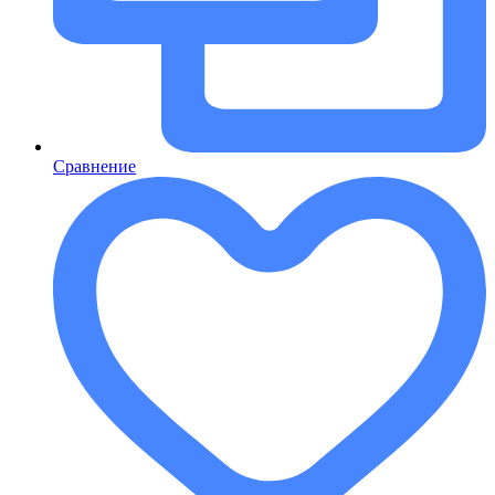
Сравнение