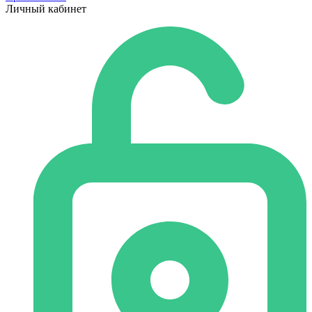
Личный кабинет