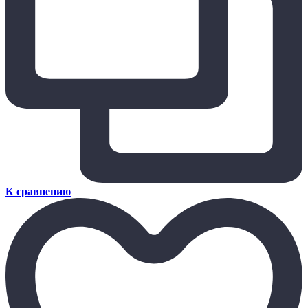
К сравнению