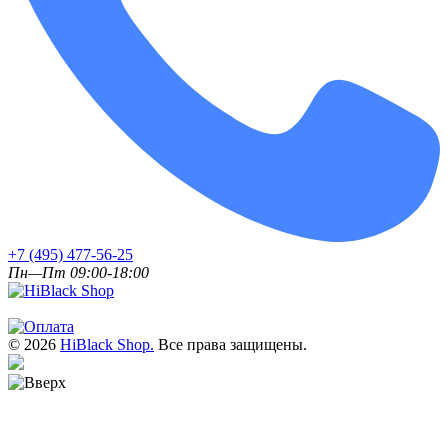
+7 (495) 477-56-25
Пн—Пт 09:00-18:00
© 2026
HiBlack Shop.
Все права защищены.