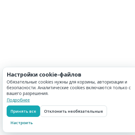
Настройки cookie-файлов
Обязательные cookies нужны для корзины, авторизации и
безопасности. Аналитические cookies включаются только с
вашего разрешения.
Подробнее
Принять все
Отклонить необязательные
Настроить