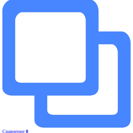
Сравнение
0