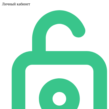
Личный кабинет