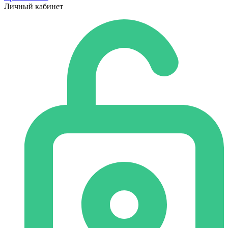
Личный кабинет