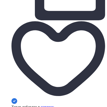
Товар добавлен в
корзину