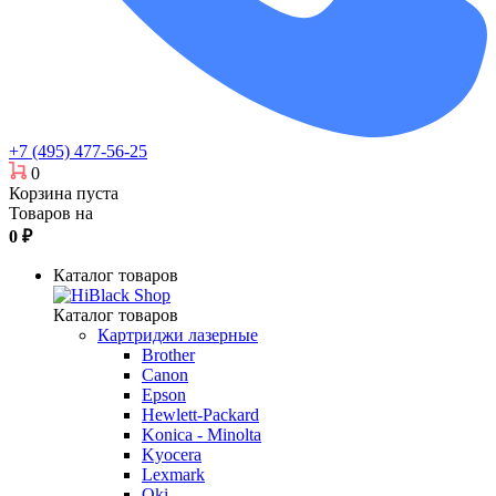
+7 (495) 477-56-25
0
Корзина пуста
Товаров на
0
₽
Каталог товаров
Каталог товаров
Картриджи лазерные
Brother
Canon
Epson
Hewlett-Packard
Konica - Minolta
Kyocera
Lexmark
Oki