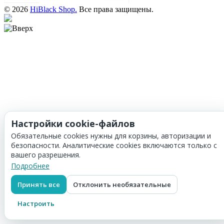
© 2026
HiBlack Shop.
Все права защищены.
Настройки cookie-файлов
Обязательные cookies нужны для корзины, авторизации и
безопасности. Аналитические cookies включаются только с
вашего разрешения.
Подробнее
Принять все
Отклонить необязательные
Настроить