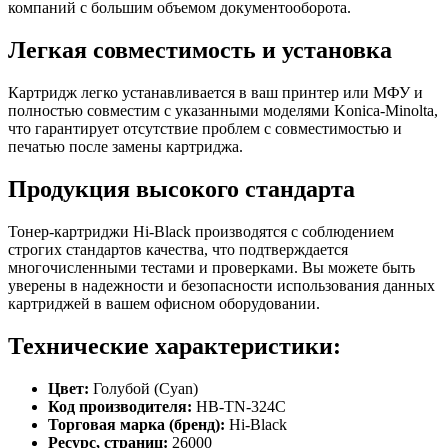
компаний с большим объемом документооборота.
Легкая совместимость и установка
Картридж легко устанавливается в ваш принтер или МФУ и
полностью совместим с указанными моделями Konica-Minolta,
что гарантирует отсутствие проблем с совместимостью и
печатью после замены картриджа.
Продукция высокого стандарта
Тонер-картриджи Hi-Black производятся с соблюдением
строгих стандартов качества, что подтверждается
многочисленными тестами и проверками. Вы можете быть
уверены в надежности и безопасности использования данных
картриджей в вашем офисном оборудовании.
Технические характеристики:
Цвет:
Голубой (Cyan)
Код производителя:
HB-TN-324C
Торговая марка (бренд):
Hi-Black
Ресурс, страниц:
26000