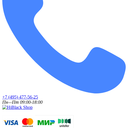
+7 (495) 477-56-25
Пн—Пт 09:00-18:00