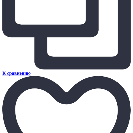
К сравнению