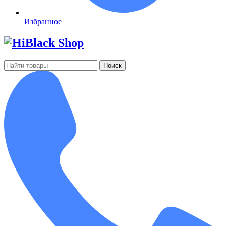
Избранное
Поиск