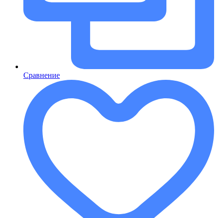
Сравнение