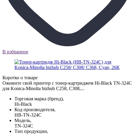
В избранное
Коротко о товаре
Оживите свой принтер с тонер-картриджем Hi-Black TN-324C
для Konica-Minolta bizhub C258, C308,...
Торговая марка (бренд),
Hi-Black
Код производителя,
HB-TN-324C
Модель,
TN-324C
Тип продукции,