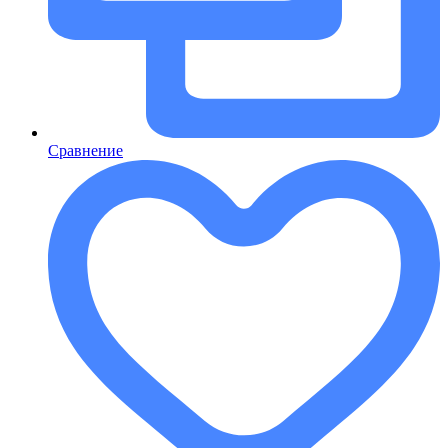
Сравнение