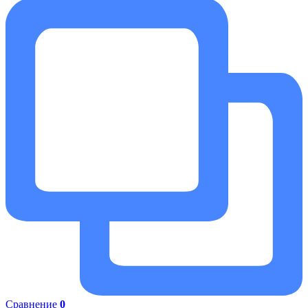
Сравнение
0