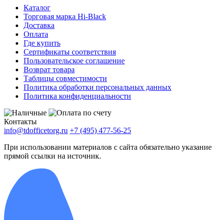
Каталог
Торговая марка Hi-Black
Доставка
Оплата
Где купить
Сертификаты соответствия
Пользовательское соглашение
Возврат товара
Таблицы совместимости
Политика обработки персональных данных
Политика конфиденциальности
Контакты
info@tdofficetorg.ru
+7 (495) 477-56-25
При использовании материалов с сайта обязательно указание
прямой ссылки на источник.