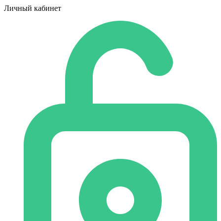
Личный кабинет