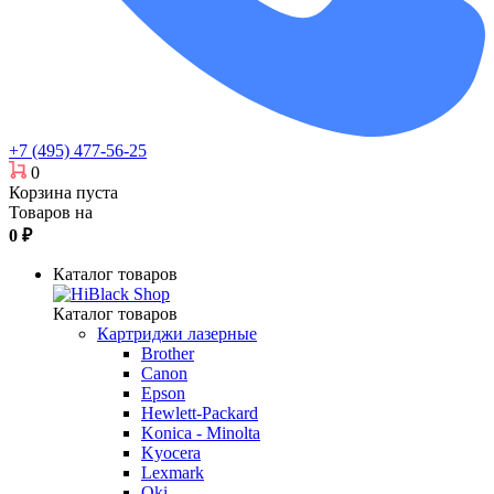
+7 (495) 477-56-25
0
Корзина пуста
Товаров на
0
₽
Каталог товаров
Каталог товаров
Картриджи лазерные
Brother
Canon
Epson
Hewlett-Packard
Konica - Minolta
Kyocera
Lexmark
Oki