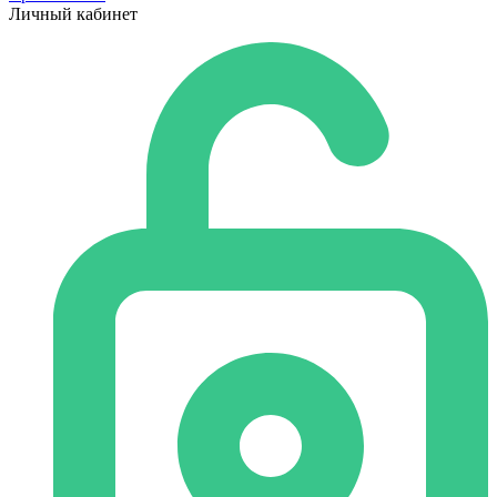
Личный кабинет