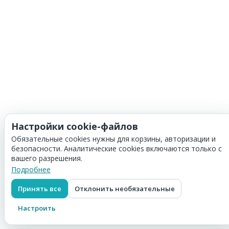
Настройки cookie-файлов
Обязательные cookies нужны для корзины, авторизации и
безопасности. Аналитические cookies включаются только с
вашего разрешения.
Подробнее
Принять все
Отклонить необязательные
Настроить