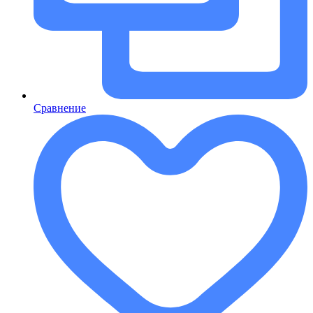
Сравнение