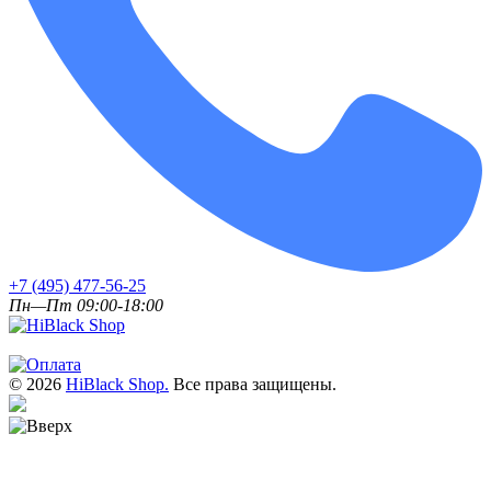
+7 (495) 477-56-25
Пн—Пт 09:00-18:00
© 2026
HiBlack Shop.
Все права защищены.