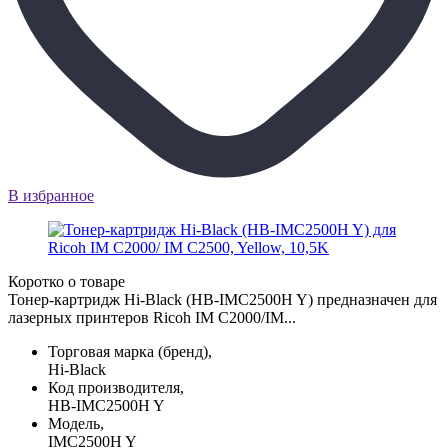
В избранное
Коротко о товаре
Тонер-картридж Hi-Black (HB-IMC2500H Y) предназначен для
лазерных принтеров Ricoh IM C2000/IM...
Торговая марка (бренд),
Hi-Black
Код производителя,
HB-IMC2500H Y
Модель,
IMC2500H Y