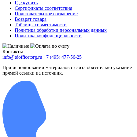
Где купить
Сертификаты соответствия
Пользовательское соглашение
Возврат товара
Таблицы совместимости
Политика обработки персональных данных
Политика конфиденциальности
Контакты
info@tdofficetorg.ru
+7 (495) 477-56-25
При использовании материалов с сайта обязательно указание
прямой ссылки на источник.