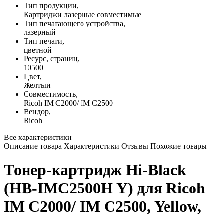
Тип продукции,
Картриджи лазерные совместимые
Тип печатающего устройства,
лазерный
Тип печати,
цветной
Ресурс, страниц,
10500
Цвет,
Желтый
Совместимость,
Ricoh IM C2000/ IM C2500
Вендор,
Ricoh
Все характеристики
Описание товара
Характеристики
Отзывы
Похожие товары
Тонер-картридж Hi-Black
(HB-IMC2500H Y) для Ricoh
IM C2000/ IM C2500, Yellow,