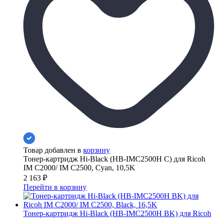
Товар добавлен в
корзину
Тонер-картридж Hi-Black (HB-IMC2500H C) для Ricoh
IM C2000/ IM C2500, Cyan, 10,5K
2 163
₽
Перейти в корзину
Тонер-картридж Hi-Black (HB-IMC2500H BK) для Ricoh