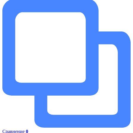
Сравнение
0