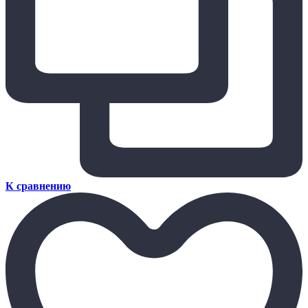
К сравнению