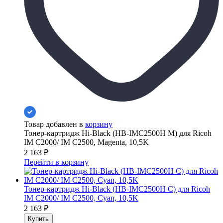
Товар добавлен в
корзину
Тонер-картридж Hi-Black (HB-IMC2500H M) для Ricoh
IM C2000/ IM C2500, Magenta, 10,5K
2 163
₽
Перейти в корзину
Тонер-картридж Hi-Black (HB-IMC2500H C) для Ricoh
IM C2000/ IM C2500, Cyan, 10,5K
2 163
₽