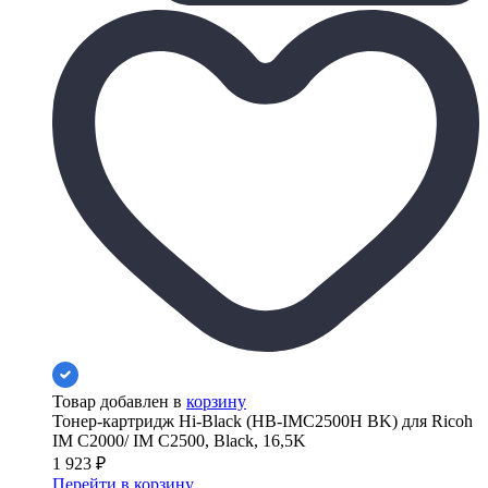
Товар добавлен в
корзину
Тонер-картридж Hi-Black (HB-IMC2500H BK) для Ricoh
IM C2000/ IM C2500, Black, 16,5K
1 923
₽
Перейти в корзину