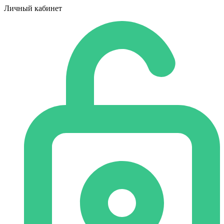
Личный кабинет