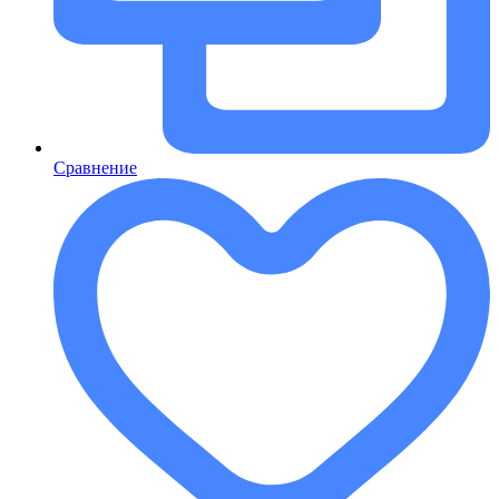
Сравнение