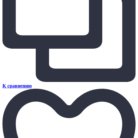
К сравнению