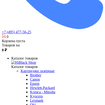
+7 (495) 477-56-25
0
Корзина пуста
Товаров на
0
₽
Каталог товаров
Каталог товаров
Картриджи лазерные
Brother
Canon
Epson
Hewlett-Packard
Konica - Minolta
Kyocera
Lexmark
Oki