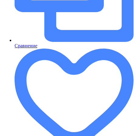
Сравнение