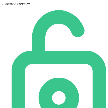
Личный кабинет