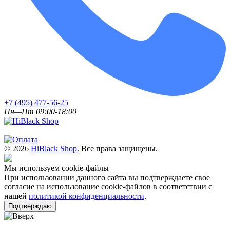
+7 (495) 477-56-25
Пн—Пт 09:00-18:00
© 2026
HiBlack Shop.
Все права защищены.
Мы используем cookie-файлы
При использовании данного сайта вы подтверждаете свое
согласие на использование cookie-файлов в соответствии с
нашей
политикой конфиденциальности
.
Подтверждаю