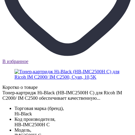
В избранное
Коротко о товаре
Тонер-картридж Hi-Black (HB-IMC2500H C) для Ricoh IM
C2000/ IM C2500 обеспечивает качественную...
Торговая марка (бренд),
Hi-Black
Код производителя,
HB-IMC2500H C
Модель,