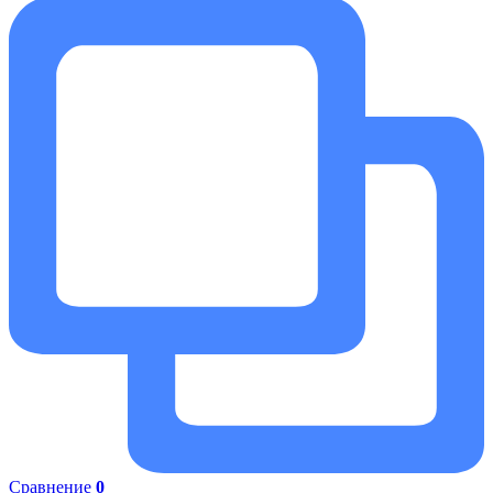
Сравнение
0