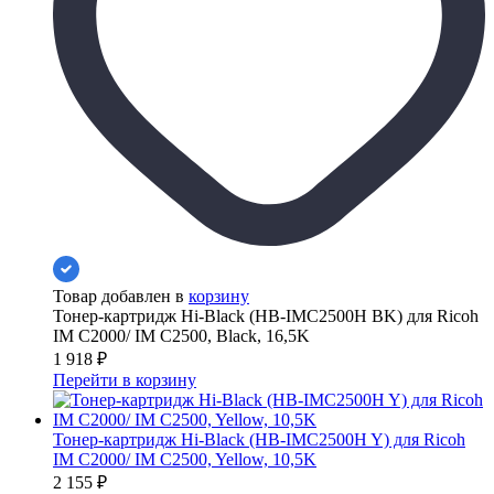
Товар добавлен в
корзину
Тонер-картридж Hi-Black (HB-IMC2500H BK) для Ricoh
IM C2000/ IM C2500, Black, 16,5K
1 918
₽
Перейти в корзину
Тонер-картридж Hi-Black (HB-IMC2500H Y) для Ricoh
IM C2000/ IM C2500, Yellow, 10,5K
2 155
₽