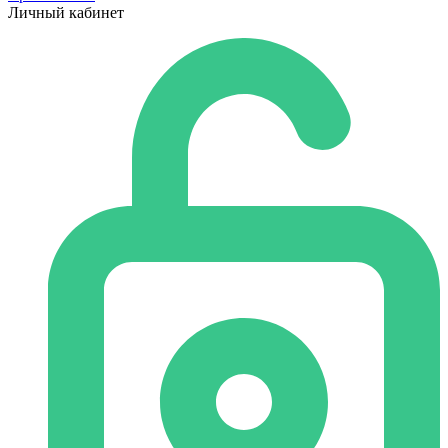
Личный кабинет