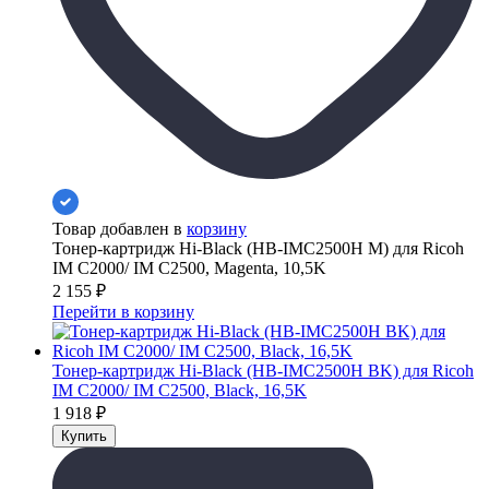
Товар добавлен в
корзину
Тонер-картридж Hi-Black (HB-IMC2500H M) для Ricoh
IM C2000/ IM C2500, Magenta, 10,5K
2 155
₽
Перейти в корзину
Тонер-картридж Hi-Black (HB-IMC2500H BK) для Ricoh
IM C2000/ IM C2500, Black, 16,5K
1 918
₽