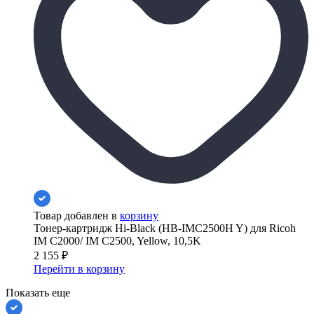
Товар добавлен в
корзину
Тонер-картридж Hi-Black (HB-IMC2500H Y) для Ricoh
IM C2000/ IM C2500, Yellow, 10,5K
2 155
₽
Перейти в корзину
Показать еще