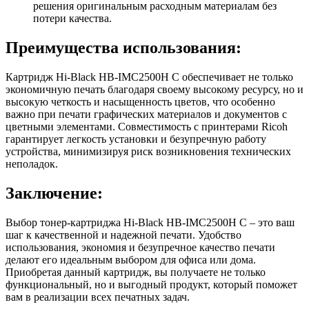
решения оригинальным расходным материалам без
потери качества.
Преимущества использования:
Картридж Hi-Black HB-IMC2500H C обеспечивает не только
экономичную печать благодаря своему высокому ресурсу, но и
высокую четкость и насыщенность цветов, что особенно
важно при печати графических материалов и документов с
цветными элементами. Совместимость с принтерами Ricoh
гарантирует легкость установки и безупречную работу
устройства, минимизируя риск возникновения технических
неполадок.
Заключение:
Выбор тонер-картриджа Hi-Black HB-IMC2500H C – это ваш
шаг к качественной и надежной печати. Удобство
использования, экономия и безупречное качество печати
делают его идеальным выбором для офиса или дома.
Приобретая данный картридж, вы получаете не только
функциональный, но и выгодный продукт, который поможет
вам в реализации всех печатных задач.