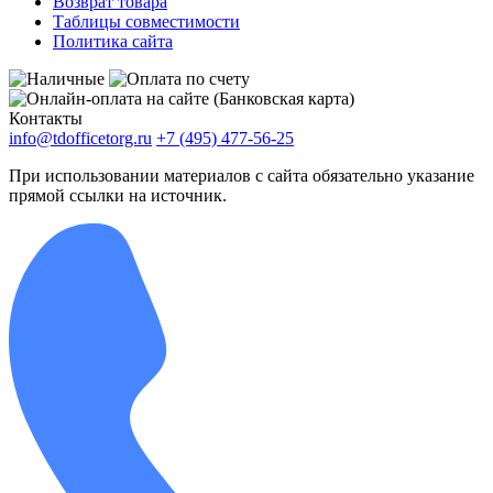
Возврат товара
Таблицы совместимости
Политика сайта
Контакты
info@tdofficetorg.ru
+7 (495) 477-56-25
При использовании материалов с сайта обязательно указание
прямой ссылки на источник.