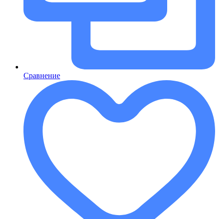
Сравнение