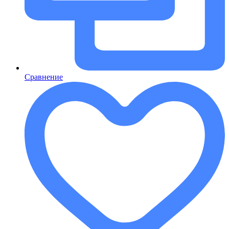
Сравнение