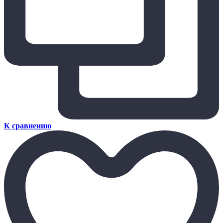
К сравнению