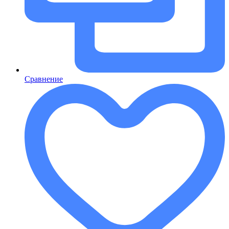
Сравнение