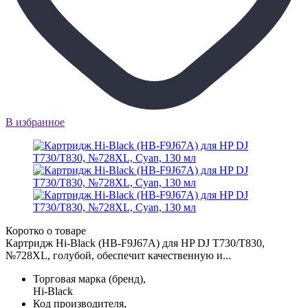
В избранное
Коротко о товаре
Картридж Hi-Black (HB-F9J67A) для HP DJ T730/T830,
№728XL, голубой, обеспечит качественную и...
Торговая марка (бренд),
Hi-Black
Код производителя,