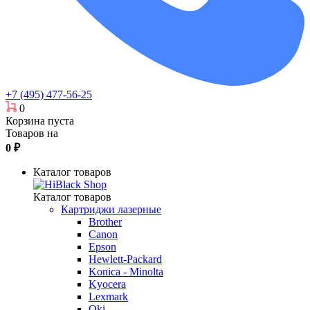
+7 (495) 477-56-25
0
Корзина пуста
Товаров на
0
₽
Каталог товаров
Каталог товаров
Картриджи лазерные
Brother
Canon
Epson
Hewlett-Packard
Konica - Minolta
Kyocera
Lexmark
Oki