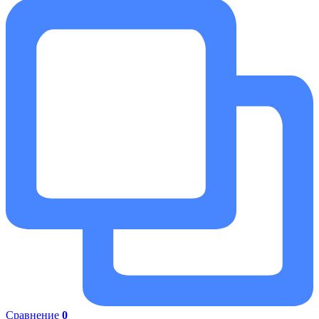
Сравнение
0