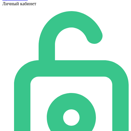
Личный кабинет