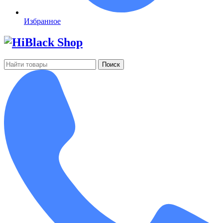
Избранное
Поиск