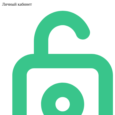
Личный кабинет