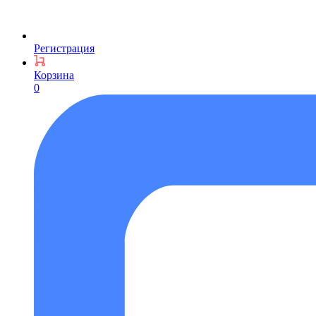
Регистрация
Корзина
0