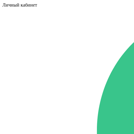
Личный кабинет