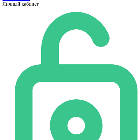
Личный кабинет