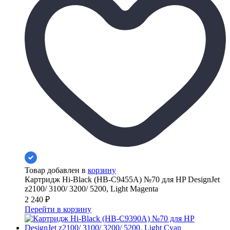
Товар добавлен в
корзину
Картридж Hi-Black (HB-C9455A) №70 для HP DesignJet
z2100/ 3100/ 3200/ 5200, Light Magenta
2 240
₽
Перейти в корзину