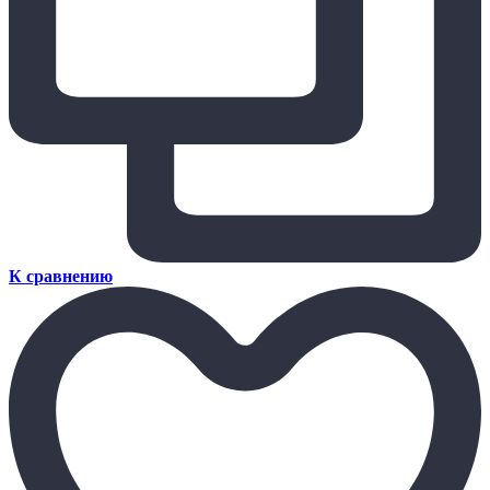
К сравнению