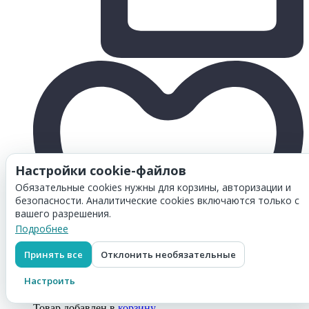
Настройки cookie-файлов
Обязательные cookies нужны для корзины, авторизации и
безопасности. Аналитические cookies включаются только с
вашего разрешения.
Подробнее
Принять все
Отклонить необязательные
Настроить
Товар добавлен в
корзину