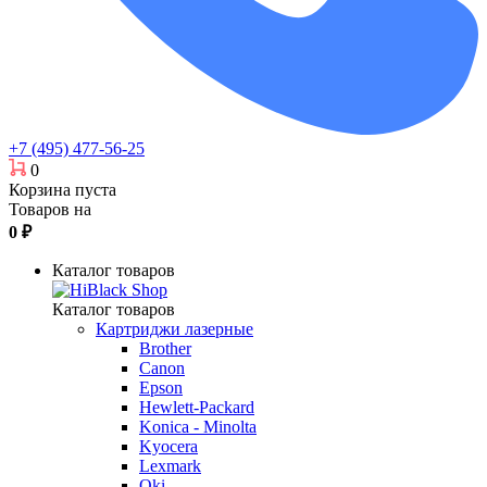
+7 (495) 477-56-25
0
Корзина пуста
Товаров на
0
₽
Каталог товаров
Каталог товаров
Картриджи лазерные
Brother
Canon
Epson
Hewlett-Packard
Konica - Minolta
Kyocera
Lexmark
Oki