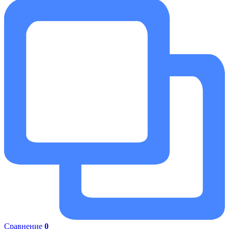
Сравнение
0