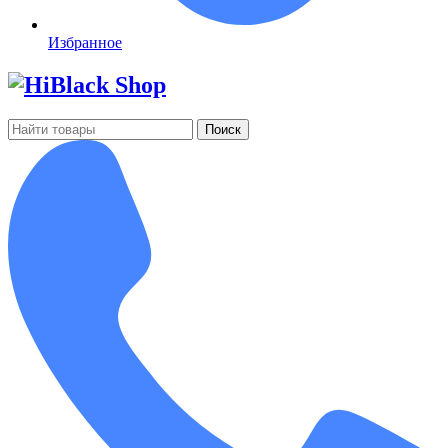
Избранное
Поиск