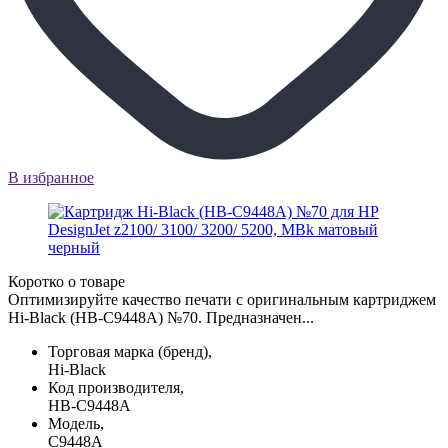
В избранное
Коротко о товаре
Оптимизируйте качество печати с оригинальным картриджем
Hi-Black (HB-C9448A) №70. Предназначен...
Торговая марка (бренд),
Hi-Black
Код производителя,
HB-C9448A
Модель,
C9448A