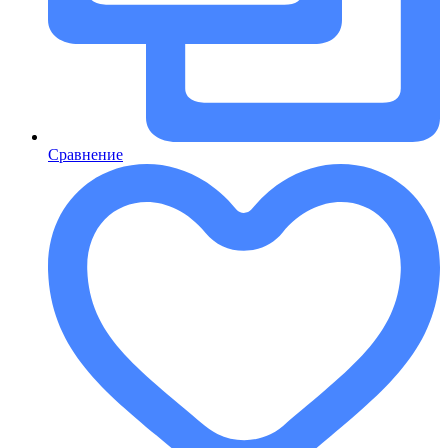
Сравнение