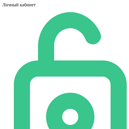
Личный кабинет