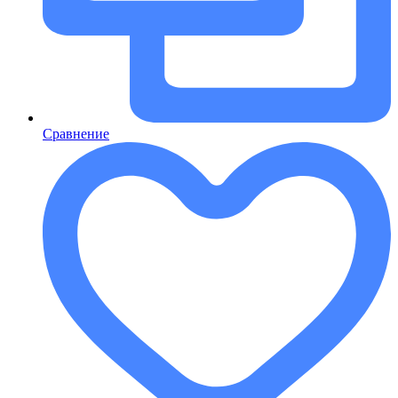
Сравнение