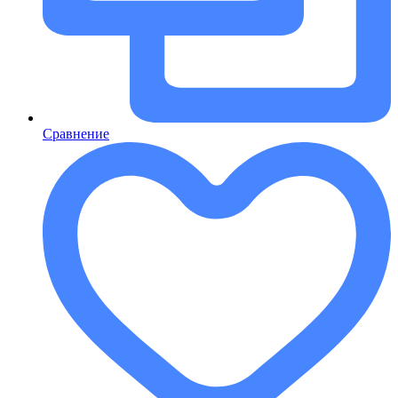
Сравнение