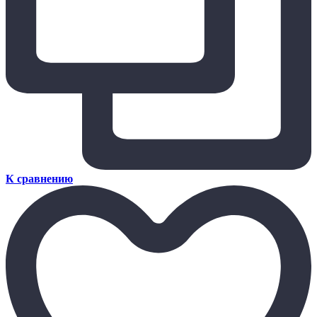
К сравнению