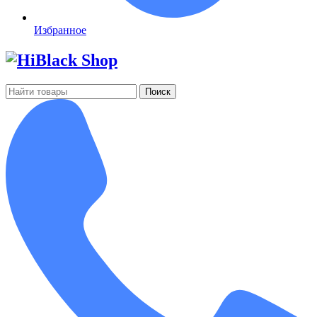
Избранное
Поиск