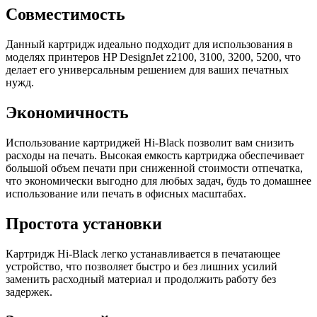
Совместимость
Данный картридж идеально подходит для использования в
моделях принтеров HP DesignJet z2100, 3100, 3200, 5200, что
делает его универсальным решением для ваших печатных
нужд.
Экономичность
Использование картриджей Hi-Black позволит вам снизить
расходы на печать. Высокая емкость картриджа обеспечивает
большой объем печати при сниженной стоимости отпечатка,
что экономически выгодно для любых задач, будь то домашнее
использование или печать в офисных масштабах.
Простота установки
Картридж Hi-Black легко устанавливается в печатающее
устройство, что позволяет быстро и без лишних усилий
заменить расходный материал и продолжить работу без
задержек.