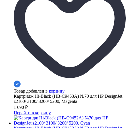
Товар добавлен в
корзину
Картридж Hi-Black (HB-C9453A) №70 для HP DesignJet
z2100/ 3100/ 3200/ 5200, Magenta
1 690
₽
Перейти в корзину