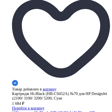
Товар добавлен в
корзину
Картридж Hi-Black (HB-C9452A) №70 для HP DesignJet
z2100/ 3100/ 3200/ 5200, Cyan
1 684
₽
Перейти в корзину