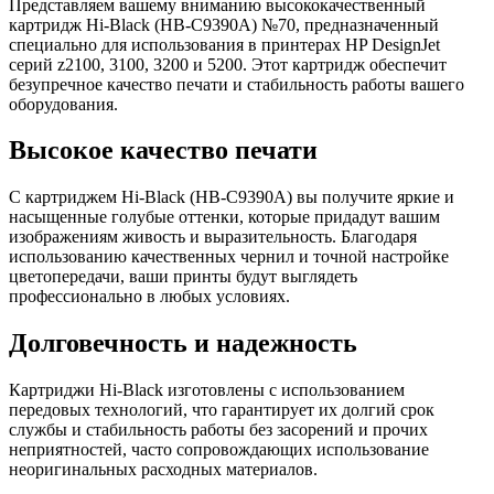
Представляем вашему вниманию высококачественный
картридж Hi-Black (HB-C9390A) №70, предназначенный
специально для использования в принтерах HP DesignJet
серий z2100, 3100, 3200 и 5200. Этот картридж обеспечит
безупречное качество печати и стабильность работы вашего
оборудования.
Высокое качество печати
С картриджем Hi-Black (HB-C9390A) вы получите яркие и
насыщенные голубые оттенки, которые придадут вашим
изображениям живость и выразительность. Благодаря
использованию качественных чернил и точной настройке
цветопередачи, ваши принты будут выглядеть
профессионально в любых условиях.
Долговечность и надежность
Картриджи Hi-Black изготовлены с использованием
передовых технологий, что гарантирует их долгий срок
службы и стабильность работы без засорений и прочих
неприятностей, часто сопровождающих использование
неоригинальных расходных материалов.