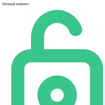
Личный кабинет