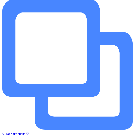
Сравнение
0