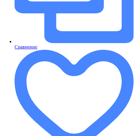
Сравнение