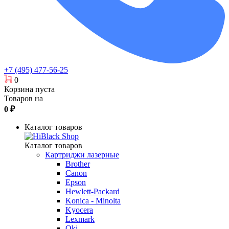
+7 (495) 477-56-25
0
Корзина пуста
Товаров на
0
₽
Каталог товаров
Каталог товаров
Картриджи лазерные
Brother
Canon
Epson
Hewlett-Packard
Konica - Minolta
Kyocera
Lexmark
Oki