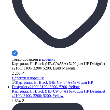
Товар добавлен в
корзину
Картридж Hi-Black (HB-C9455A) №70 для HP DesignJet
z2100/ 3100/ 3200/ 5200, Light Magenta
2 205
₽
Перейти в корзину
Картридж Hi-Black (HB-C9454A) №70 для HP DesignJet
z2100/ 3100/ 3200/ 5200, Yellow
1 684
₽