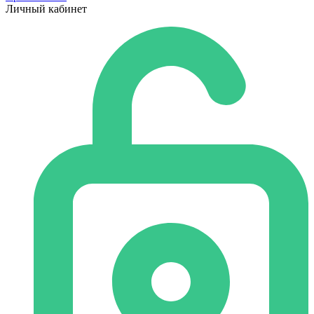
Личный кабинет