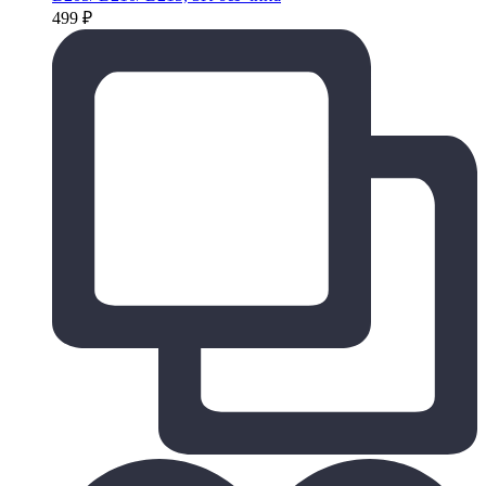
499
₽