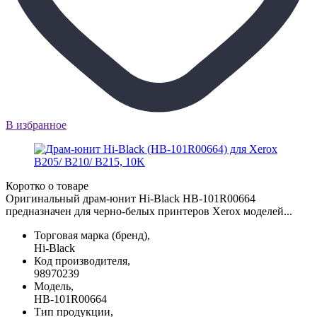
В избранное
Коротко о товаре
Оригинальный драм-юнит Hi-Black HB-101R00664
предназначен для черно-белых принтеров Xerox моделей...
Торговая марка (бренд),
Hi-Black
Код производителя,
98970239
Модель,
HB-101R00664
Тип продукции,