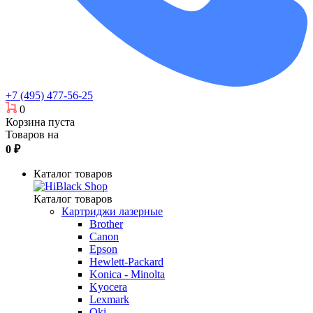
+7 (495) 477-56-25
0
Корзина пуста
Товаров на
0
₽
Каталог товаров
Каталог товаров
Картриджи лазерные
Brother
Canon
Epson
Hewlett-Packard
Konica - Minolta
Kyocera
Lexmark
Oki