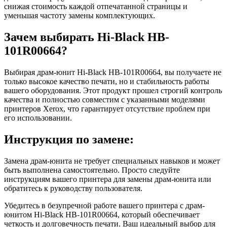
снижая стоимость каждой отпечатанной страницы и
уменьшая частоту замены комплектующих.
Зачем выбирать Hi-Black HB-
101R00664?
Выбирая драм-юнит Hi-Black HB-101R00664, вы получаете не
только высокое качество печати, но и стабильность работы
вашего оборудования. Этот продукт прошел строгий контроль
качества и полностью совместим с указанными моделями
принтеров Xerox, что гарантирует отсутствие проблем при
его использовании.
Инструкция по замене:
Замена драм-юнита не требует специальных навыков и может
быть выполнена самостоятельно. Просто следуйте
инструкциям вашего принтера для замены драм-юнита или
обратитесь к руководству пользователя.
Убедитесь в безупречной работе вашего принтера с драм-
юнитом Hi-Black HB-101R00664, который обеспечивает
четкость и долговечность печати. Ваш идеальный выбор для