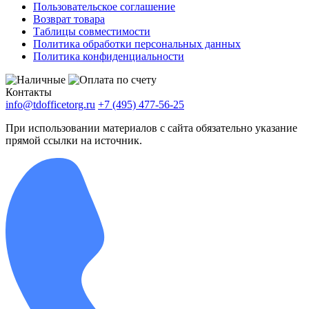
Пользовательское соглашение
Возврат товара
Таблицы совместимости
Политика обработки персональных данных
Политика конфиденциальности
Контакты
info@tdofficetorg.ru
+7 (495) 477-56-25
При использовании материалов с сайта обязательно указание
прямой ссылки на источник.