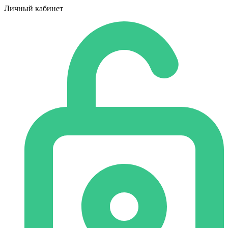
Личный кабинет