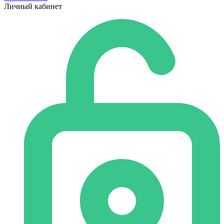
Личный кабинет