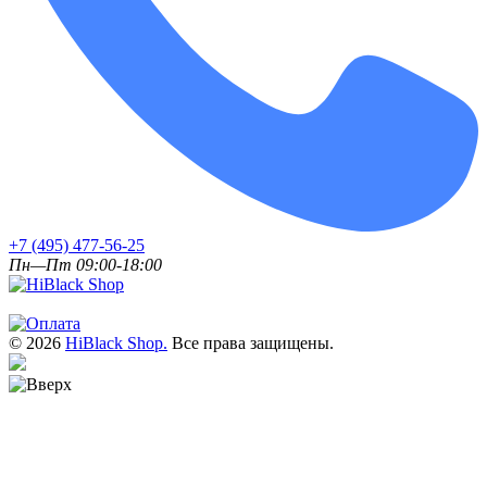
+7 (495) 477-56-25
Пн—Пт 09:00-18:00
© 2026
HiBlack Shop.
Все права защищены.