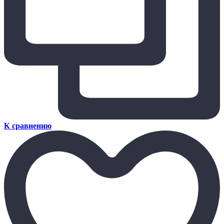
К сравнению