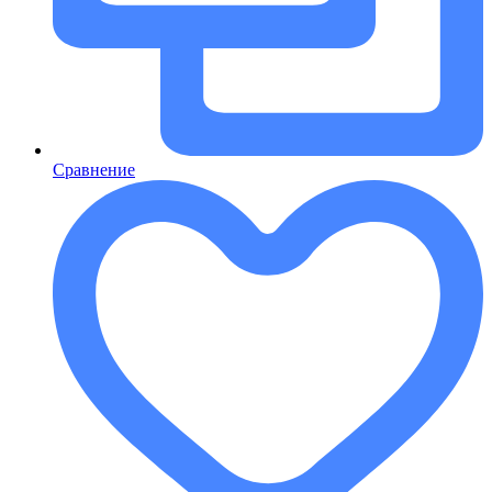
Сравнение