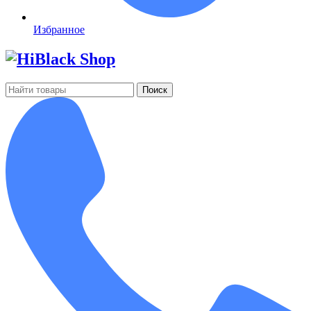
Избранное
Поиск