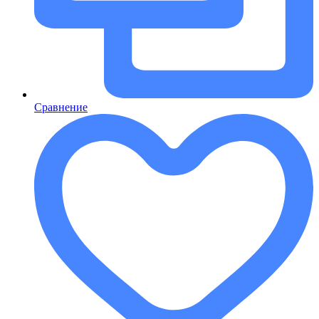
Сравнение