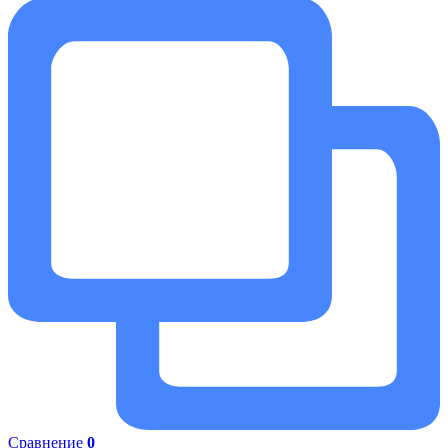
Сравнение
0