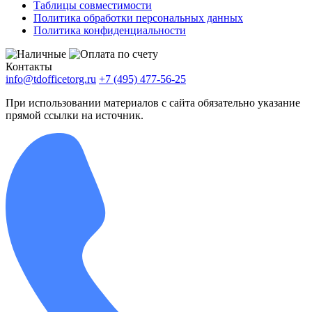
Таблицы совместимости
Политика обработки персональных данных
Политика конфиденциальности
Контакты
info@tdofficetorg.ru
+7 (495) 477-56-25
При использовании материалов с сайта обязательно указание
прямой ссылки на источник.