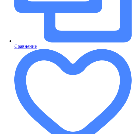
Сравнение