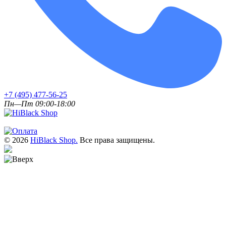
+7 (495) 477-56-25
Пн—Пт 09:00-18:00
© 2026
HiBlack Shop.
Все права защищены.