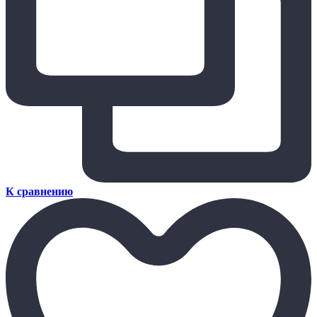
К сравнению