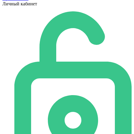
Личный кабинет