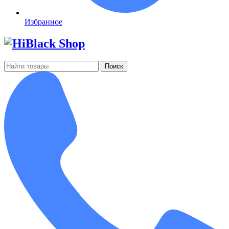
Избранное
Поиск