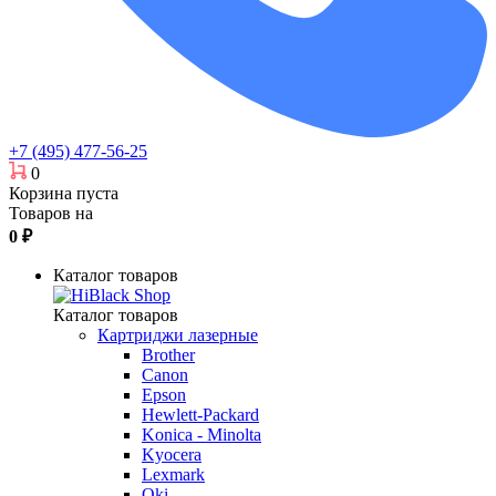
+7 (495) 477-56-25
0
Корзина пуста
Товаров на
0
₽
Каталог товаров
Каталог товаров
Картриджи лазерные
Brother
Canon
Epson
Hewlett-Packard
Konica - Minolta
Kyocera
Lexmark
Oki