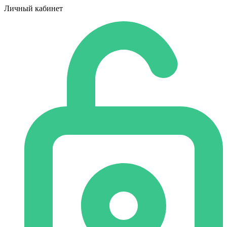
Личный кабинет