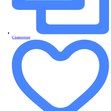
Сравнение