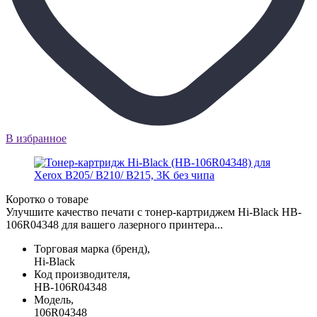
В избранное
Коротко о товаре
Улучшите качество печати с тонер-картриджем Hi-Black HB-
106R04348 для вашего лазерного принтера...
Торговая марка (бренд),
Hi-Black
Код производителя,
HB-106R04348
Модель,
106R04348