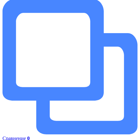
Сравнение
0