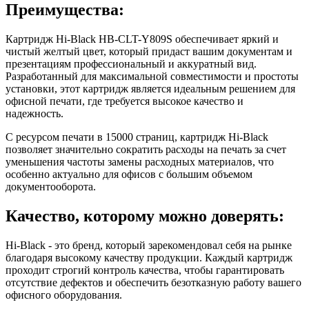
Преимущества:
Картридж Hi-Black HB-CLT-Y809S обеспечивает яркий и
чистый желтый цвет, который придаст вашим документам и
презентациям профессиональный и аккуратный вид.
Разработанный для максимальной совместимости и простоты
установки, этот картридж является идеальным решением для
офисной печати, где требуется высокое качество и
надежность.
С ресурсом печати в 15000 страниц, картридж Hi-Black
позволяет значительно сократить расходы на печать за счет
уменьшения частоты замены расходных материалов, что
особенно актуально для офисов с большим объемом
документооборота.
Качество, которому можно доверять:
Hi-Black - это бренд, который зарекомендовал себя на рынке
благодаря высокому качеству продукции. Каждый картридж
проходит строгий контроль качества, чтобы гарантировать
отсутствие дефектов и обеспечить безотказную работу вашего
офисного оборудования.