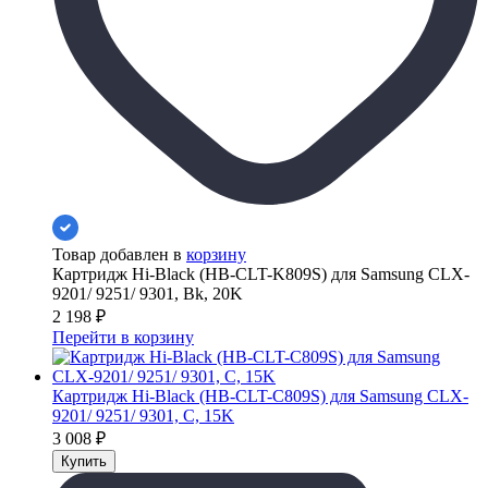
Товар добавлен в
корзину
Картридж Hi-Black (HB-CLT-K809S) для Samsung CLX-
9201/ 9251/ 9301, Bk, 20K
2 198
₽
Перейти в корзину
Картридж Hi-Black (HB-CLT-C809S) для Samsung CLX-
9201/ 9251/ 9301, C, 15K
3 008
₽