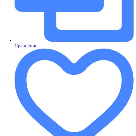
Сравнение