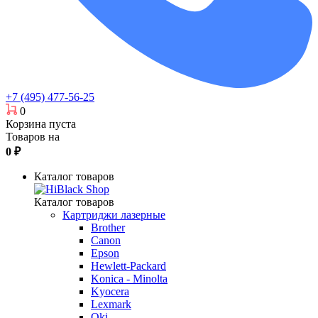
+7 (495) 477-56-25
0
Корзина пуста
Товаров на
0
₽
Каталог товаров
Каталог товаров
Картриджи лазерные
Brother
Canon
Epson
Hewlett-Packard
Konica - Minolta
Kyocera
Lexmark
Oki