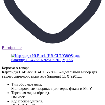
В избранное
Коротко о товаре
Картридж Hi-Black HB-CLT-Y809S – идеальный выбор для
вашего лазерного принтера Samsung CLX-9201,...
Тип оборудования,
Монохромные лазерные принтеры, факсы и МФУ
Торговая марка (бренд),
Hi-Black
Код производителя,