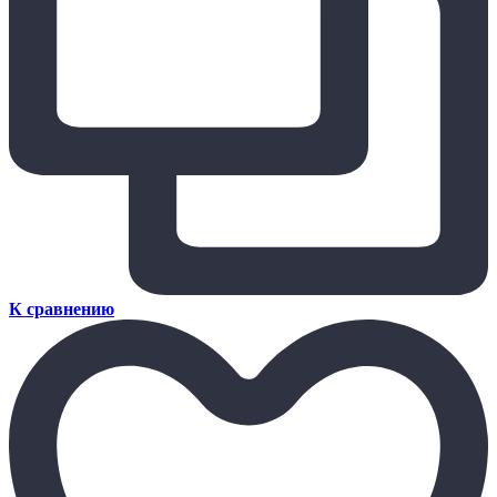
К сравнению