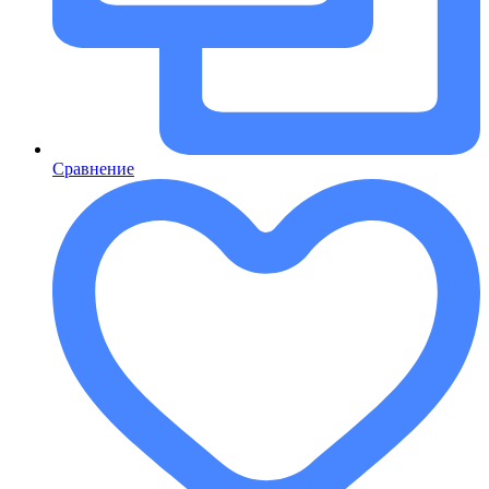
Сравнение