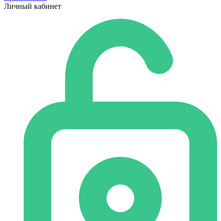
Личный кабинет