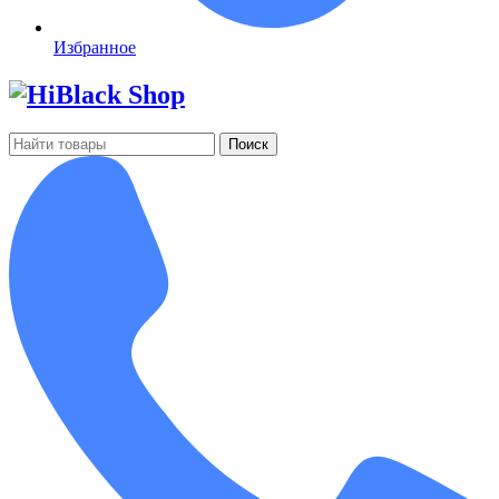
Избранное
Поиск