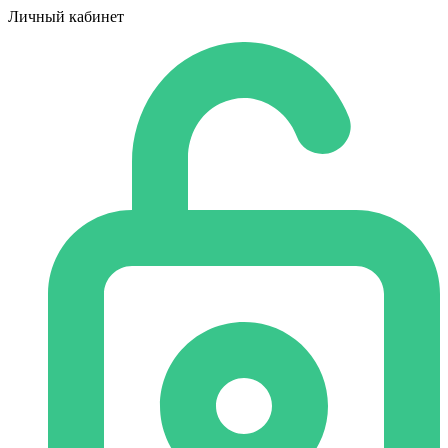
Личный кабинет