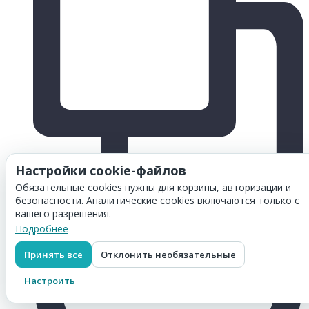
Настройки cookie-файлов
Обязательные cookies нужны для корзины, авторизации и
безопасности. Аналитические cookies включаются только с
вашего разрешения.
Подробнее
Принять все
Отклонить необязательные
Настроить