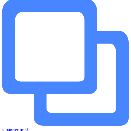
Сравнение
0