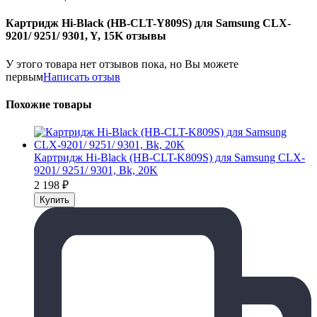
Картридж Hi-Black (HB-CLT-Y809S) для Samsung CLX-
9201/ 9251/ 9301, Y, 15K отзывы
У этого товара нет отзывов пока, но Вы можете
первым
Написать отзыв
Похожие товары
Картридж Hi-Black (HB-CLT-K809S) для Samsung CLX-
9201/ 9251/ 9301, Bk, 20K
2 198
₽