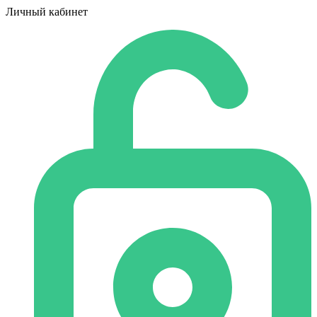
Личный кабинет