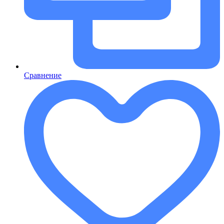
Сравнение