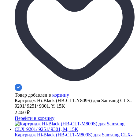
Товар добавлен в
корзину
Картридж Hi-Black (HB-CLT-Y809S) для Samsung CLX-
9201/ 9251/ 9301, Y, 15K
2 460
₽
Перейти в корзину
Картридж Hi-Black (HB-CLT-M809S) для Samsung CLX-