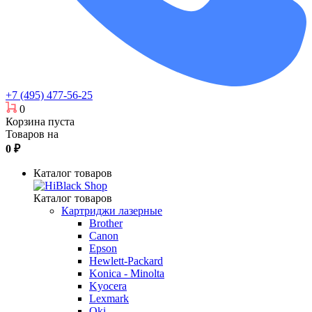
+7 (495) 477-56-25
0
Корзина пуста
Товаров на
0
₽
Каталог товаров
Каталог товаров
Картриджи лазерные
Brother
Canon
Epson
Hewlett-Packard
Konica - Minolta
Kyocera
Lexmark
Oki