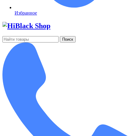
Избранное
Поиск