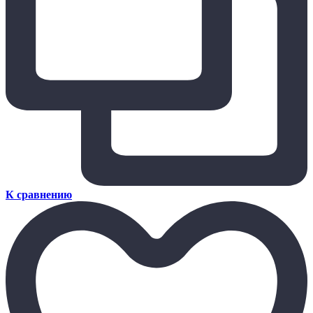
К сравнению