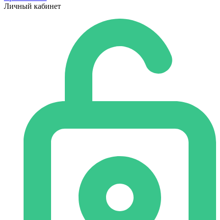
Личный кабинет