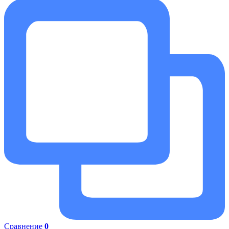
Сравнение
0