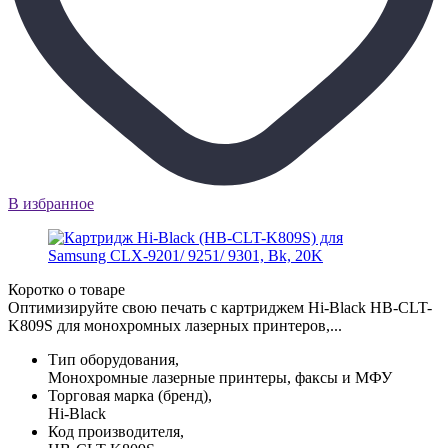
В избранное
Коротко о товаре
Оптимизируйте свою печать с картриджем Hi-Black HB-CLT-
K809S для монохромных лазерных принтеров,...
Тип оборудования,
Монохромные лазерные принтеры, факсы и МФУ
Торговая марка (бренд),
Hi-Black
Код производителя,