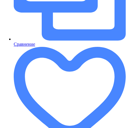
Сравнение