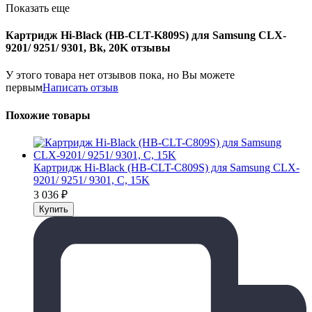
Показать еще
Картридж Hi-Black (HB-CLT-K809S) для Samsung CLX-
9201/ 9251/ 9301, Bk, 20K отзывы
У этого товара нет отзывов пока, но Вы можете
первым
Написать отзыв
Похожие товары
Картридж Hi-Black (HB-CLT-C809S) для Samsung CLX-
9201/ 9251/ 9301, C, 15K
3 036
₽