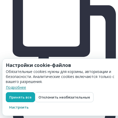
Настройки cookie-файлов
Обязательные cookies нужны для корзины, авторизации и
безопасности. Аналитические cookies включаются только с
вашего разрешения.
Подробнее
Принять все
Отклонить необязательные
Настроить