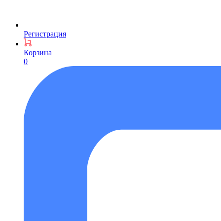
Регистрация
Корзина
0