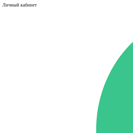
Личный кабинет