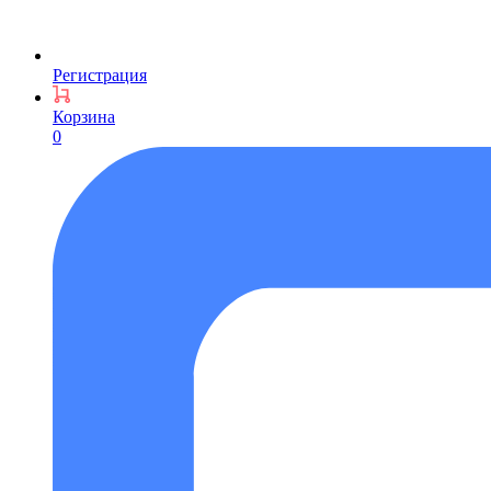
Регистрация
Корзина
0