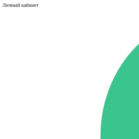
Личный кабинет