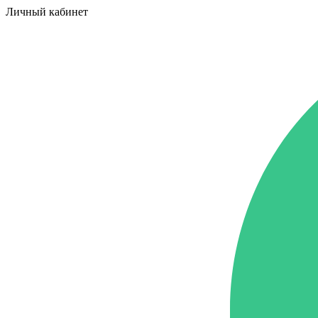
Личный кабинет