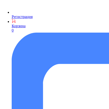
Регистрация
Корзина
0