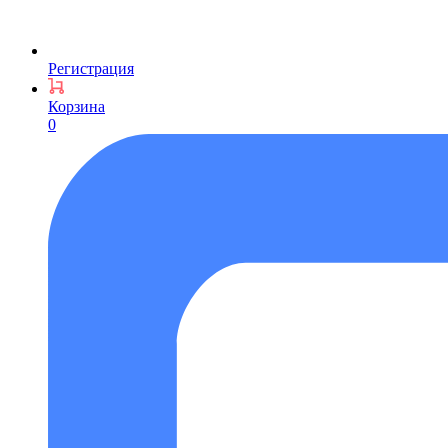
Регистрация
Корзина
0