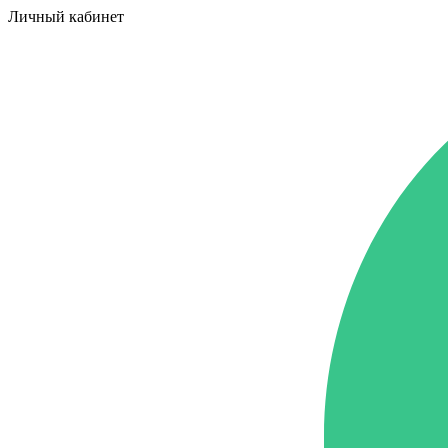
Личный кабинет