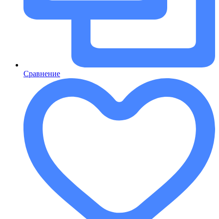
Сравнение