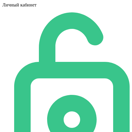
Личный кабинет