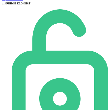
Личный кабинет