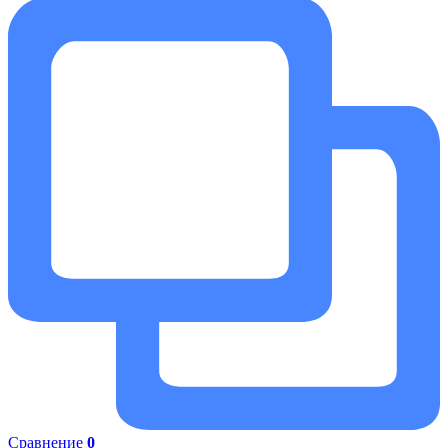
Сравнение
0