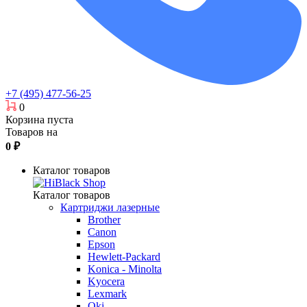
+7 (495) 477-56-25
0
Корзина пуста
Товаров на
0
₽
Каталог товаров
Каталог товаров
Картриджи лазерные
Brother
Canon
Epson
Hewlett-Packard
Konica - Minolta
Kyocera
Lexmark
Oki