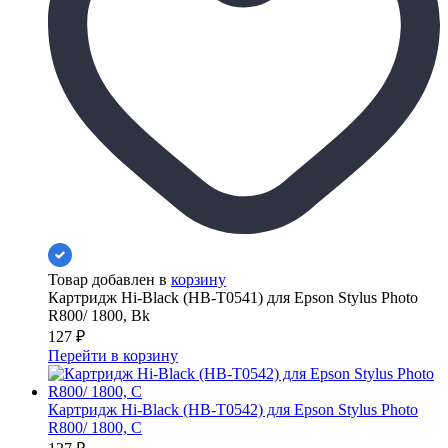
Товар добавлен в
корзину
Картридж Hi-Black (HB-T0541) для Epson Stylus Photo
R800/ 1800, Bk
127
₽
Перейти в корзину
Картридж Hi-Black (HB-T0542) для Epson Stylus Photo
R800/ 1800, C