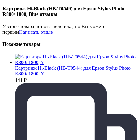
Картридж Hi-Black (HB-T0549) для Epson Stylus Photo
R800/ 1800, Blue отзывы
У этого товара нет отзывов пока, но Вы можете
первым
Написать отзыв
Похожие товары
Картридж Hi-Black (HB-T0544) для Epson Stylus Photo
R800/ 1800, Y
141
₽