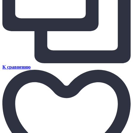
К сравнению