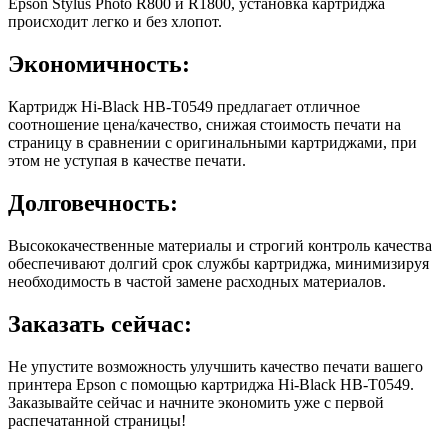
Epson Stylus Photo R800 и R1800, установка картриджа
происходит легко и без хлопот.
Экономичность:
Картридж Hi-Black HB-T0549 предлагает отличное
соотношение цена/качество, снижая стоимость печати на
страницу в сравнении с оригинальными картриджами, при
этом не уступая в качестве печати.
Долговечность:
Высококачественные материалы и строгий контроль качества
обеспечивают долгий срок службы картриджа, минимизируя
необходимость в частой замене расходных материалов.
Заказать сейчас:
Не упустите возможность улучшить качество печати вашего
принтера Epson с помощью картриджа Hi-Black HB-T0549.
Заказывайте сейчас и начните экономить уже с первой
распечатанной страницы!