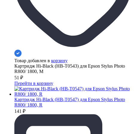
Товар добавлен в
корзину
Картридж Hi-Black (HB-T0543) для Epson Stylus Photo
R800/ 1800, M
51
₽
Перейти в корзину
Картридж Hi-Black (HB-T0547) для Epson Stylus Photo
R800/ 1800, R
141
₽