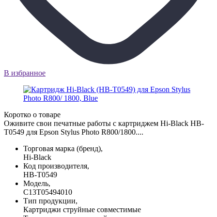
В избранное
Коротко о товаре
Оживите свои печатные работы с картриджем Hi-Black HB-
T0549 для Epson Stylus Photo R800/1800....
Торговая марка (бренд),
Hi-Black
Код производителя,
HB-T0549
Модель,
C13T05494010
Тип продукции,
Картриджи струйные совместимые