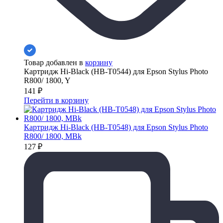
Товар добавлен в
корзину
Картридж Hi-Black (HB-T0544) для Epson Stylus Photo
R800/ 1800, Y
141
₽
Перейти в корзину
Картридж Hi-Black (HB-T0548) для Epson Stylus Photo
R800/ 1800, MBk
127
₽