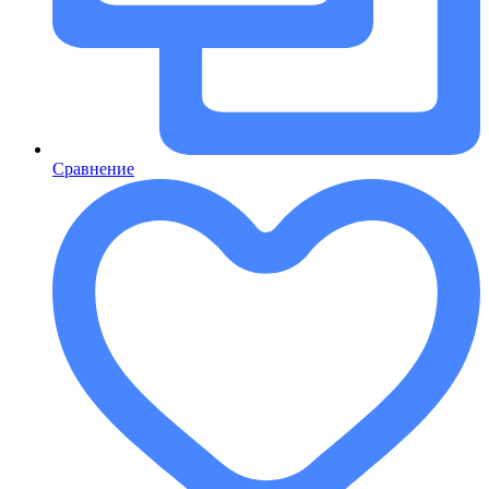
Сравнение