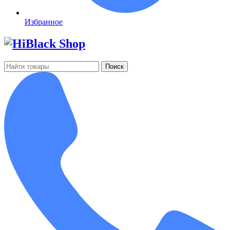
Избранное
Поиск