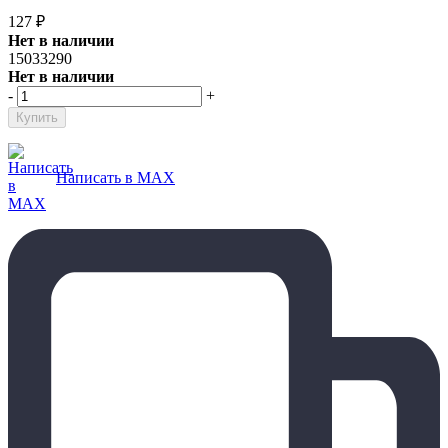
127
₽
Нет в наличии
15033290
Нет в наличии
-
+
Написать в MAX