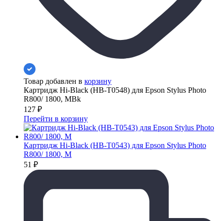
Товар добавлен в
корзину
Картридж Hi-Black (HB-T0548) для Epson Stylus Photo
R800/ 1800, MBk
127
₽
Перейти в корзину
Картридж Hi-Black (HB-T0543) для Epson Stylus Photo
R800/ 1800, M
51
₽