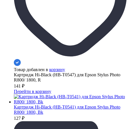
Товар добавлен в
корзину
Картридж Hi-Black (HB-T0547) для Epson Stylus Photo
R800/ 1800, R
141
₽
Перейти в корзину
Картридж Hi-Black (HB-T0541) для Epson Stylus Photo
R800/ 1800, Bk
127
₽