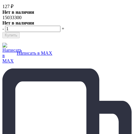
127
₽
Нет в наличии
15033300
Нет в наличии
-
+
Написать в MAX