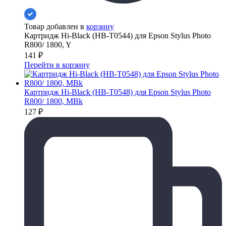
Товар добавлен в
корзину
Картридж Hi-Black (HB-T0544) для Epson Stylus Photo
R800/ 1800, Y
141
₽
Перейти в корзину
Картридж Hi-Black (HB-T0548) для Epson Stylus Photo
R800/ 1800, MBk
127
₽