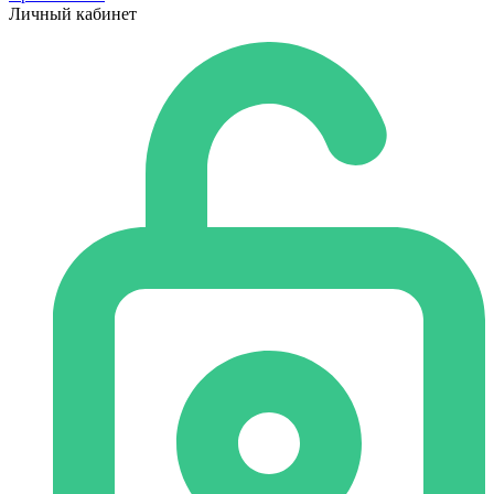
Личный кабинет