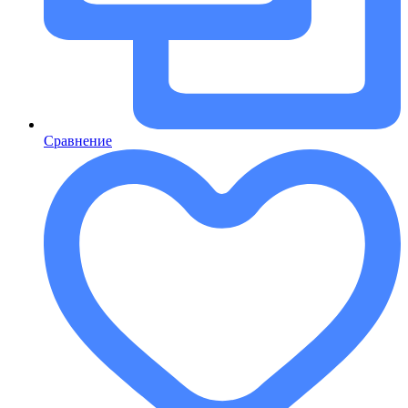
Сравнение