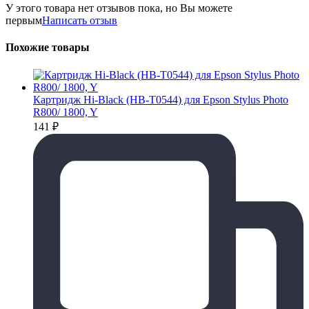
У этого товара нет отзывов пока, но Вы можете
первым
Написать отзыв
Похожие товары
Картридж Hi-Black (HB-T0544) для Epson Stylus Photo
R800/ 1800, Y
141
₽