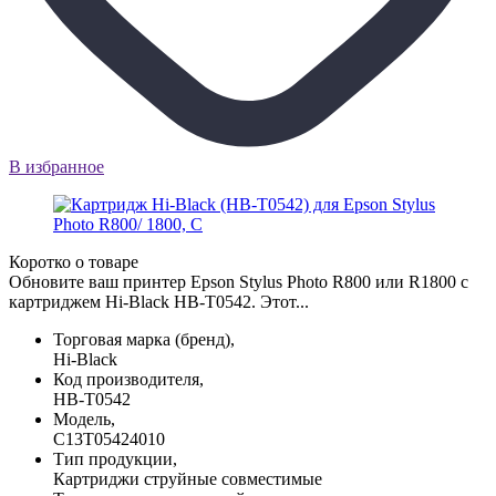
В избранное
Коротко о товаре
Обновите ваш принтер Epson Stylus Photo R800 или R1800 с
картриджем Hi-Black HB-T0542. Этот...
Торговая марка (бренд),
Hi-Black
Код производителя,
HB-T0542
Модель,
C13T05424010
Тип продукции,
Картриджи струйные совместимые