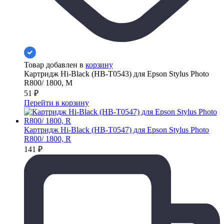
Товар добавлен в
корзину
Картридж Hi-Black (HB-T0543) для Epson Stylus Photo
R800/ 1800, M
51
₽
Перейти в корзину
Картридж Hi-Black (HB-T0547) для Epson Stylus Photo
R800/ 1800, R
141
₽