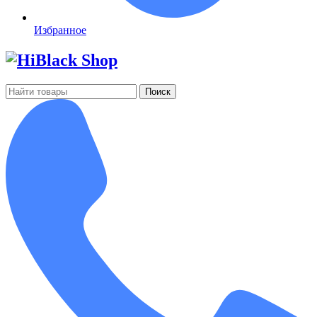
Избранное
Поиск