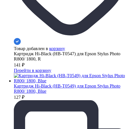
Товар добавлен в
корзину
Картридж Hi-Black (HB-T0547) для Epson Stylus Photo
R800/ 1800, R
141
₽
Перейти в корзину
Картридж Hi-Black (HB-T0549) для Epson Stylus Photo
R800/ 1800, Blue
127
₽