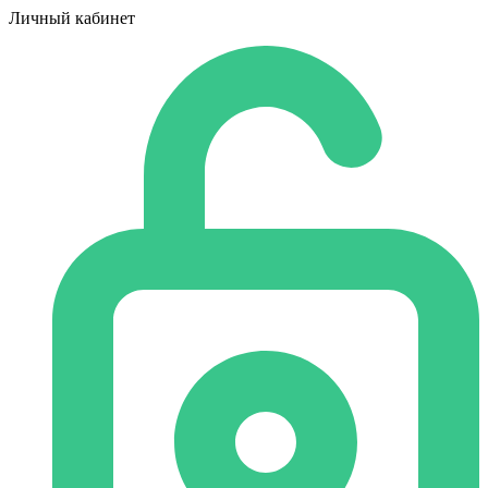
Личный кабинет