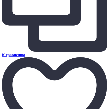
К сравнению