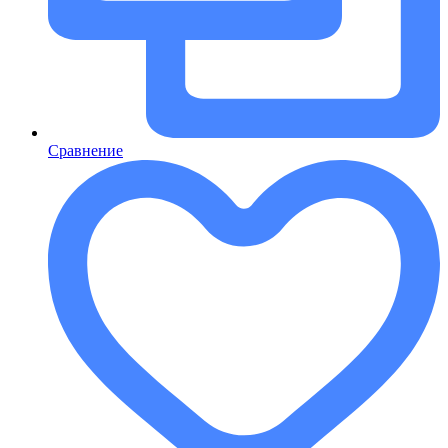
Сравнение