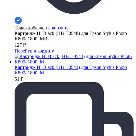
Товар добавлен в
корзину
Картридж Hi-Black (HB-T0548) для Epson Stylus Photo
R800/ 1800, MBk
127
₽
Перейти в корзину
Картридж Hi-Black (HB-T0543) для Epson Stylus Photo
R800/ 1800, M
51
₽