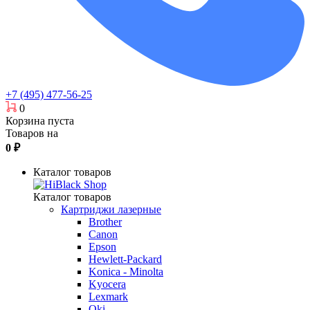
+7 (495) 477-56-25
0
Корзина пуста
Товаров на
0
₽
Каталог товаров
Каталог товаров
Картриджи лазерные
Brother
Canon
Epson
Hewlett-Packard
Konica - Minolta
Kyocera
Lexmark
Oki