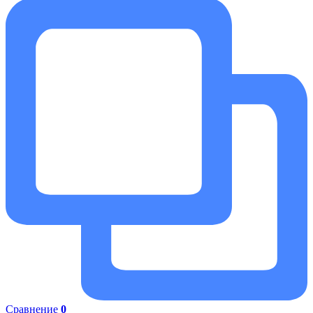
Сравнение
0