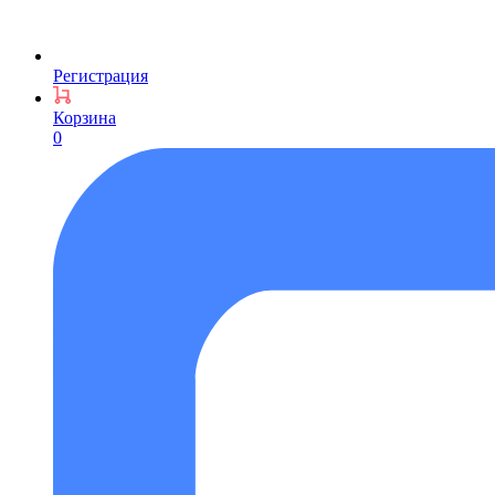
Регистрация
Корзина
0