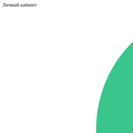
Личный кабинет