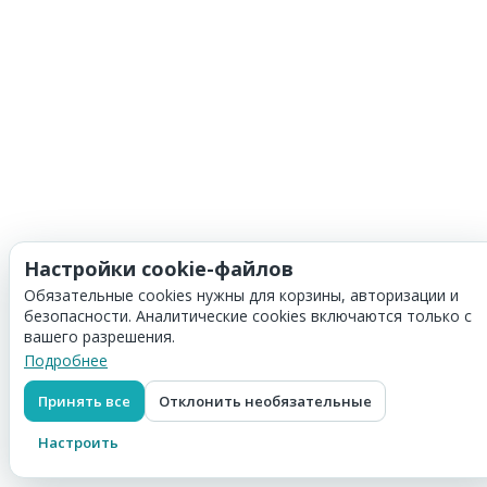
Настройки cookie-файлов
Обязательные cookies нужны для корзины, авторизации и
безопасности. Аналитические cookies включаются только с
вашего разрешения.
Подробнее
Принять все
Отклонить необязательные
Настроить