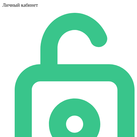
Личный кабинет