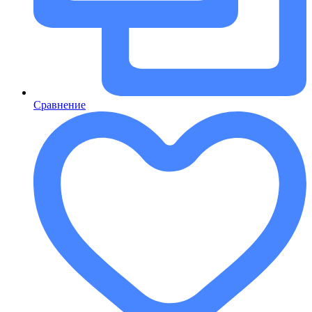
Сравнение