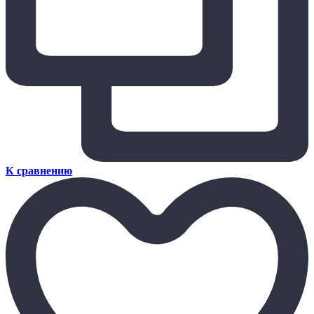
К сравнению