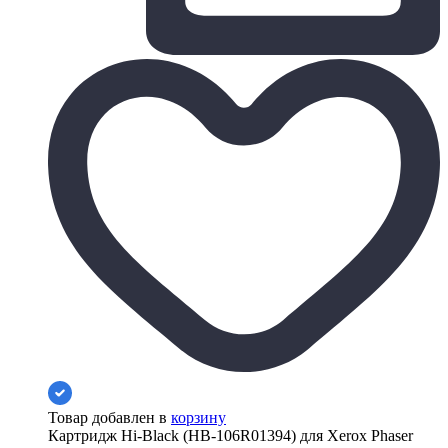
Товар добавлен в
корзину
Картридж Hi-Black (HB-106R01394) для Xerox Phaser