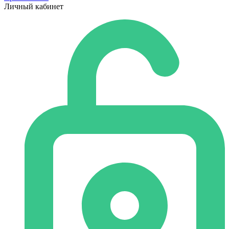
Личный кабинет