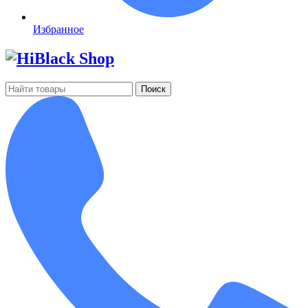
Избранное
Поиск