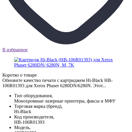
В избранное
Коротко о товаре
Обновите качество печати с картриджем Hi-Black HB-
106R01393 для Xerox Phaser 6280DN/6280N. Этот...
Тип оборудования,
Монохромные лазерные принтеры, факсы и МФУ
Торговая марка (бренд),
Hi-Black
Код производителя,
HB-106R01393
Модель,