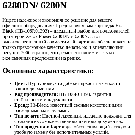
6280DN/ 6280N
Ищете надежное и экономичное решение для вашего
офисного оборудования? Представляем вам картридж Hi-
Black (HB-106R01393) – идеальный выбор для пользователей
принтеров Xerox Phaser 6280DN и 6280N. Этот
высококачественный совместимый картридж обеспечивает не
только превосходное качество печати, но и впечатляющий
ресурс в 7000 страниц, что делает его одним из самых
экономичных предложений на рынке.
Основные характеристики:
Цвет:
Пурпурный, что добавит яркости и четкости
вашим документам.
Код производителя:
HB-106R01393, гарантия
стабильности и надежности.
Бренд:
Hi-Black, известный своими качественными
расходными материалами.
Тип печати:
Цветной лазерный, идеально подходит для
создания высококачественных цветных документов.
Тип продукции:
Картридж, обеспечивающий легкую и
удобную замену без дополнительных усилий.