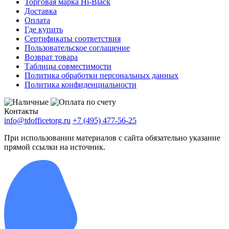
Торговая марка Hi-Black
Доставка
Оплата
Где купить
Сертификаты соответствия
Пользовательское соглашение
Возврат товара
Таблицы совместимости
Политика обработки персональных данных
Политика конфиденциальности
Контакты
info@tdofficetorg.ru
+7 (495) 477-56-25
При использовании материалов с сайта обязательно указание
прямой ссылки на источник.