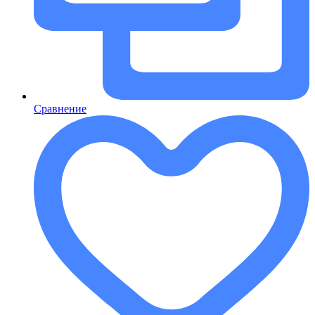
Сравнение