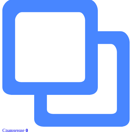
Сравнение
0