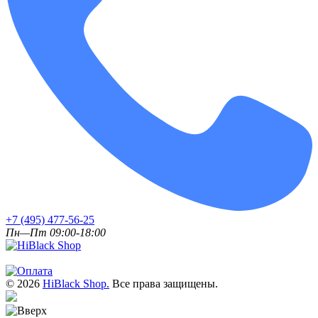
+7 (495) 477-56-25
Пн—Пт 09:00-18:00
© 2026
HiBlack Shop.
Все права защищены.