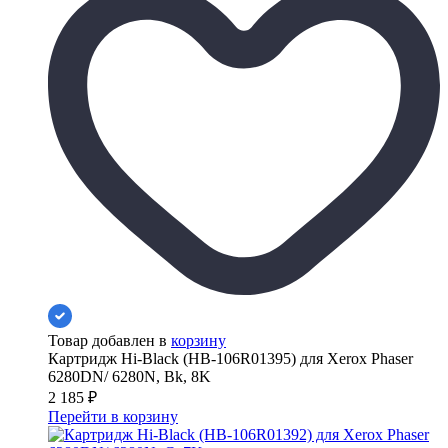
Товар добавлен в
корзину
Картридж Hi-Black (HB-106R01395) для Xerox Phaser
6280DN/ 6280N, Bk, 8K
2 185
₽
Перейти в корзину