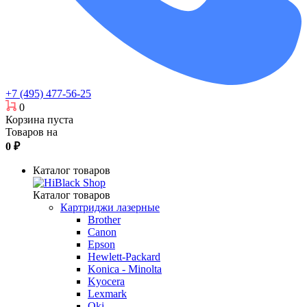
+7 (495) 477-56-25
0
Корзина пуста
Товаров на
0
₽
Каталог товаров
Каталог товаров
Картриджи лазерные
Brother
Canon
Epson
Hewlett-Packard
Konica - Minolta
Kyocera
Lexmark
Oki