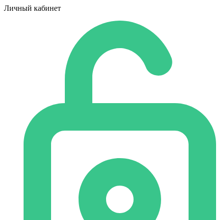
Личный кабинет