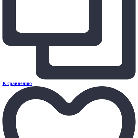
К сравнению