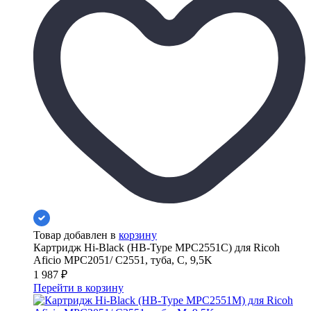
Товар добавлен в
корзину
Картридж Hi-Black (HB-Type MPC2551C) для Ricoh
Aficio MPC2051/ C2551, туба, C, 9,5K
1 987
₽
Перейти в корзину