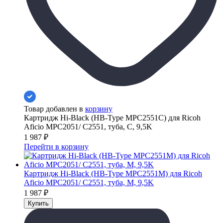
Товар добавлен в
корзину
Картридж Hi-Black (HB-Type MPC2551C) для Ricoh
Aficio MPC2051/ C2551, туба, C, 9,5K
1 987
₽
Перейти в корзину
Картридж Hi-Black (HB-Type MPC2551M) для Ricoh
Aficio MPC2051/ C2551, туба, M, 9,5K
1 987
₽