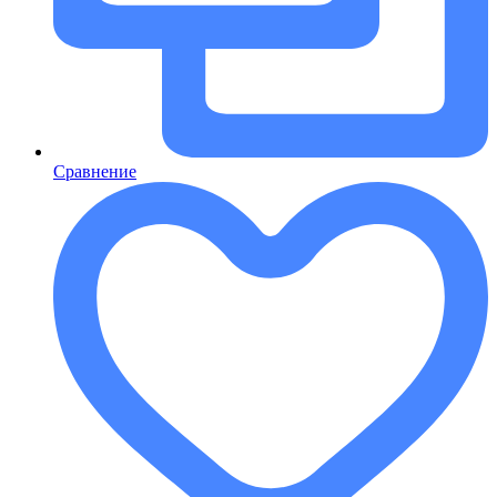
Сравнение