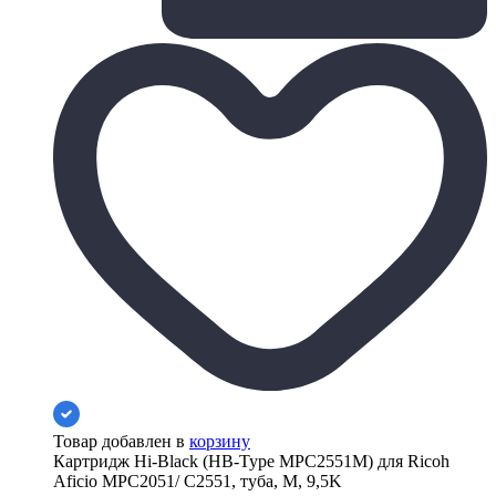
Товар добавлен в
корзину
Картридж Hi-Black (HB-Type MPC2551M) для Ricoh
Aficio MPC2051/ C2551, туба, M, 9,5K