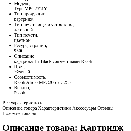
Модель,
Type MPC2551Y
Тип продукции,
картридж
Тип печатающего устройства,
лазерный
Тип печати,
цветной
Ресурс, страниц,
9500
Описание,
картридж Hi-Black совместимый Ricoh
Цвет,
Желтый
Совместимость,
Ricoh Aficio MPC2051/ C2551
Вендор,
Ricoh
Все характеристики
Описание товара
Характеристики
Аксессуары
Отзывы
Похожие товары
Описание товара: Картридж