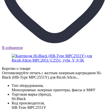
В избранное
Коротко о товаре
Оптимизируйте печать с желтым лазерным картриджем Hi-
Black (HB-Type MPC2551Y) для Ricoh Aficio...
Тип оборудования,
Монохромные лазерные принтеры, факсы и МФУ
Торговая марка (бренд),
Hi-Black
Код производителя,
HB-Type MPC2551Y