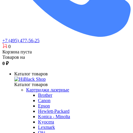
+7 (495) 477-56-25
0
Корзина пуста
Товаров на
0
₽
Каталог товаров
Каталог товаров
Картриджи лазерные
Brother
Canon
Epson
Hewlett-Packard
Konica - Minolta
Kyocera
Lexmark
Oki