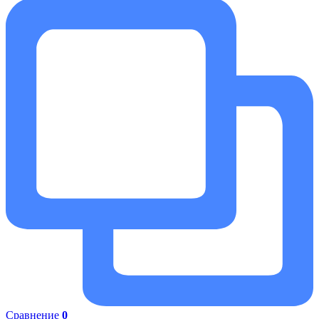
Сравнение
0