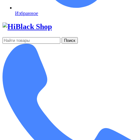
Избранное
Поиск