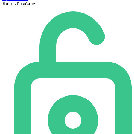
Личный кабинет