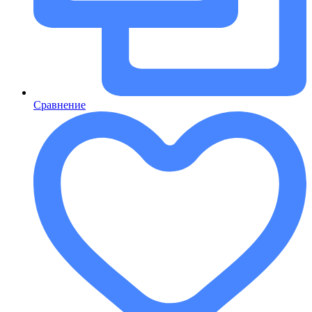
Сравнение