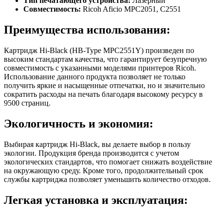
Тип печатающего устройства:
Лазерный
Совместимость:
Ricoh Aficio MPC2051, C2551
Преимущества использования:
Картридж Hi-Black (HB-Type MPC2551Y) произведен по
высоким стандартам качества, что гарантирует безупречную
совместимость с указанными моделями принтеров Ricoh.
Использование данного продукта позволяет не только
получить яркие и насыщенные отпечатки, но и значительно
сократить расходы на печать благодаря высокому ресурсу в
9500 страниц.
Экологичность и экономия:
Выбирая картридж Hi-Black, вы делаете выбор в пользу
экологии. Продукция бренда производится с учетом
экологических стандартов, что помогает снижать воздействие
на окружающую среду. Кроме того, продолжительный срок
службы картриджа позволяет уменьшить количество отходов.
Легкая установка и эксплуатация: