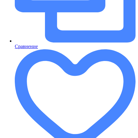
Сравнение