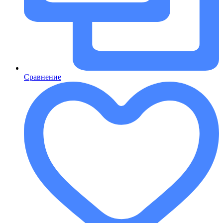
Сравнение