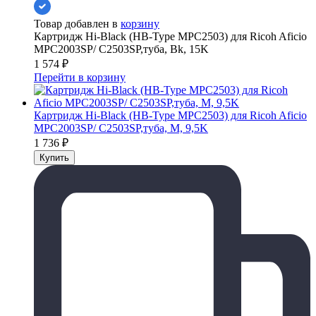
Товар добавлен в
корзину
Картридж Hi-Black (HB-Type MPC2503) для Ricoh Aficio
MPC2003SP/ C2503SP,туба, Bk, 15K
1 574
₽
Перейти в корзину
Картридж Hi-Black (HB-Type MPC2503) для Ricoh Aficio
MPC2003SP/ C2503SP,туба, M, 9,5K
1 736
₽