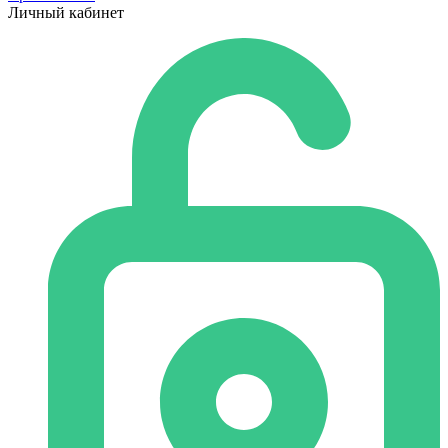
Личный кабинет