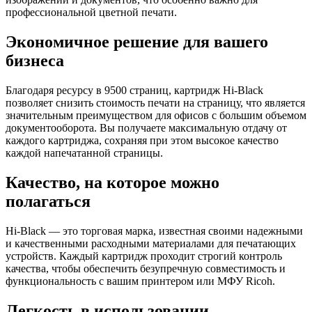
профессиональной цветной печати.
Экономичное решение для вашего
бизнеса
Благодаря ресурсу в 9500 страниц, картридж Hi-Black
позволяет снизить стоимость печати на страницу, что является
значительным преимуществом для офисов с большим объемом
документооборота. Вы получаете максимальную отдачу от
каждого картриджа, сохраняя при этом высокое качество
каждой напечатанной страницы.
Качество, на которое можно
полагаться
Hi-Black — это торговая марка, известная своими надежными
и качественными расходными материалами для печатающих
устройств. Каждый картридж проходит строгий контроль
качества, чтобы обеспечить безупречную совместимость и
функциональность с вашим принтером или МФУ Ricoh.
Легкость в использовании