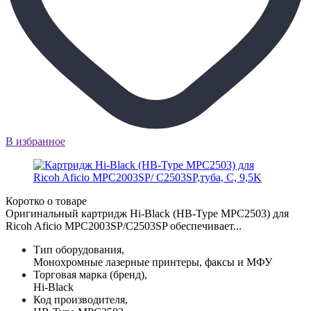
В избранное
Коротко о товаре
Оригинальный картридж Hi-Black (HB-Type MPC2503) для
Ricoh Aficio MPC2003SP/C2503SP обеспечивает...
Тип оборудования,
Монохромные лазерные принтеры, факсы и МФУ
Торговая марка (бренд),
Hi-Black
Код производителя,