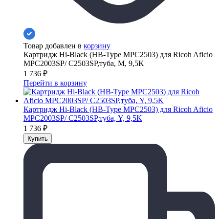
Товар добавлен в
корзину
Картридж Hi-Black (HB-Type MPC2503) для Ricoh Aficio
MPC2003SP/ C2503SP,туба, M, 9,5K
1 736
₽
Перейти в корзину
Картридж Hi-Black (HB-Type MPC2503) для Ricoh Aficio
MPC2003SP/ C2503SP,туба, Y, 9,5K
1 736
₽