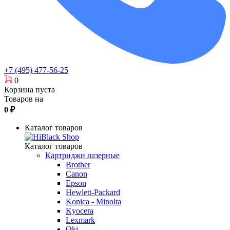
+7 (495) 477-56-25
0
Корзина пуста
Товаров на
0
₽
Каталог товаров
Каталог товаров
Картриджи лазерные
Brother
Canon
Epson
Hewlett-Packard
Konica - Minolta
Kyocera
Lexmark
Oki