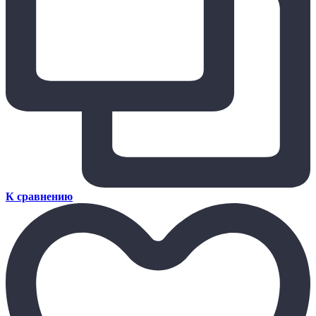
К сравнению