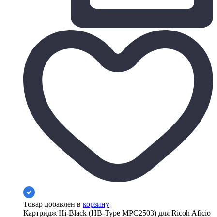
Товар добавлен в
корзину
Картридж Hi-Black (HB-Type MPC2503) для Ricoh Aficio