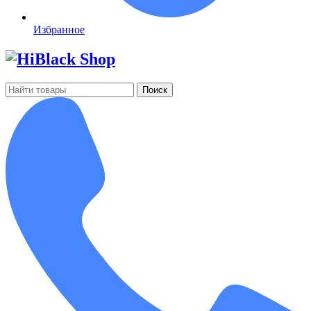
Избранное
Поиск