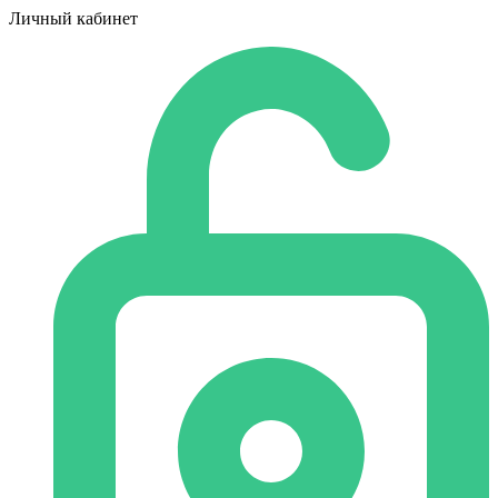
Личный кабинет