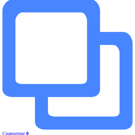
Сравнение
0