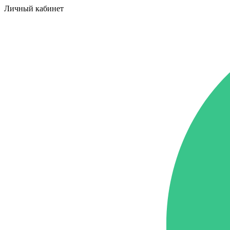
Личный кабинет