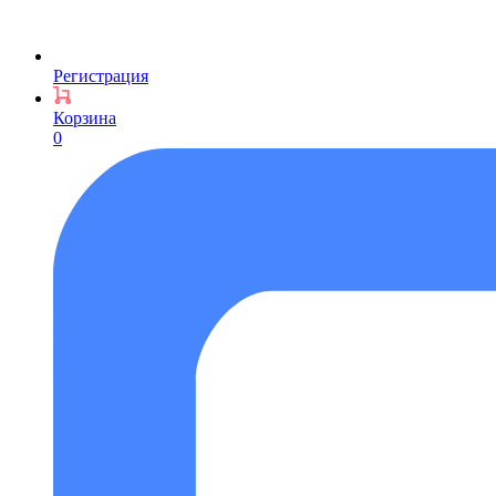
Регистрация
Корзина
0