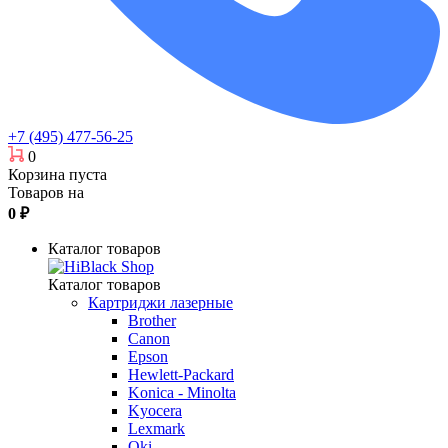
+7 (495) 477-56-25
0
Корзина пуста
Товаров на
0
₽
Каталог товаров
Каталог товаров
Картриджи лазерные
Brother
Canon
Epson
Hewlett-Packard
Konica - Minolta
Kyocera
Lexmark
Oki