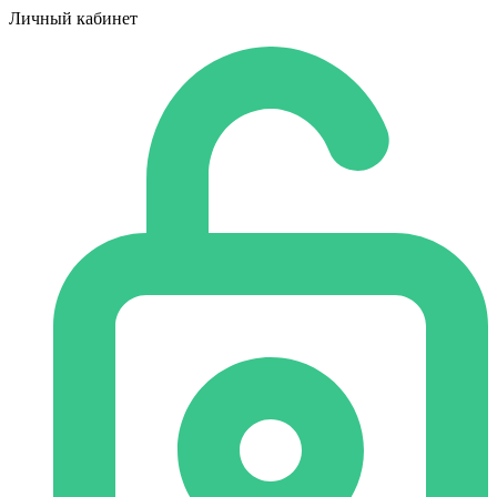
Личный кабинет