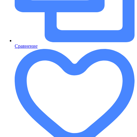
Сравнение