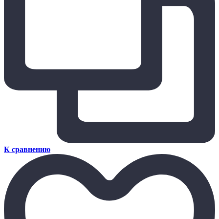
К сравнению