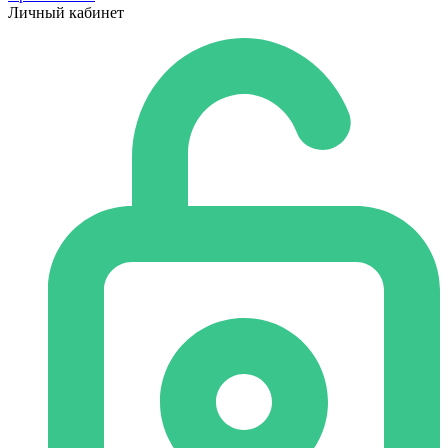
Личный кабинет