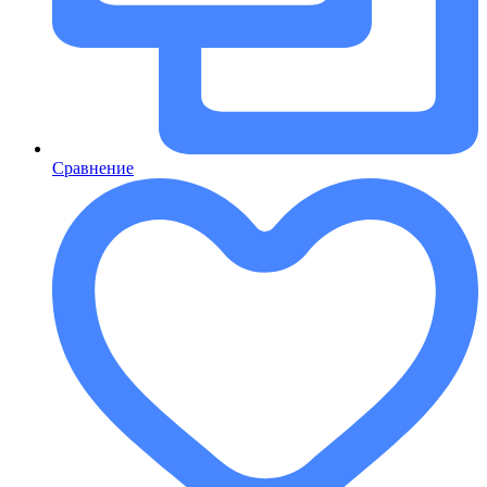
Сравнение