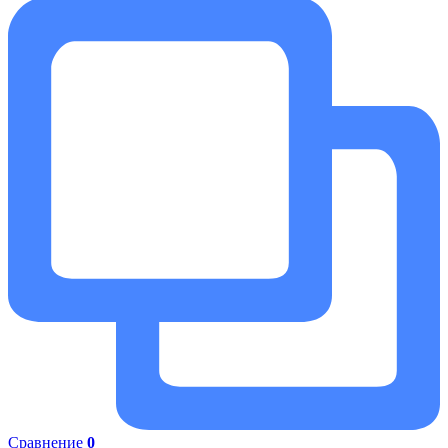
Сравнение
0