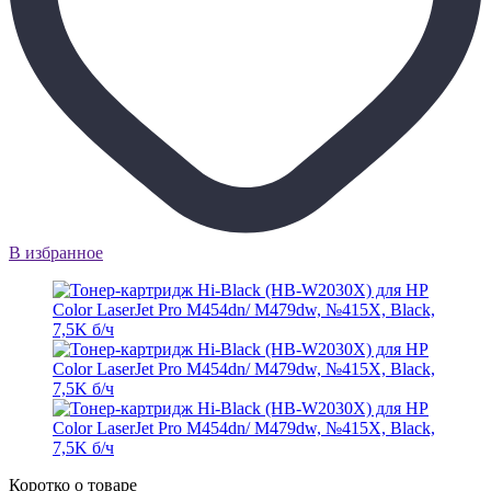
В избранное
Коротко о товаре