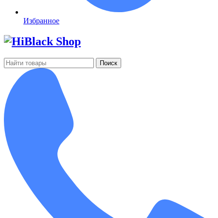
Избранное
Поиск