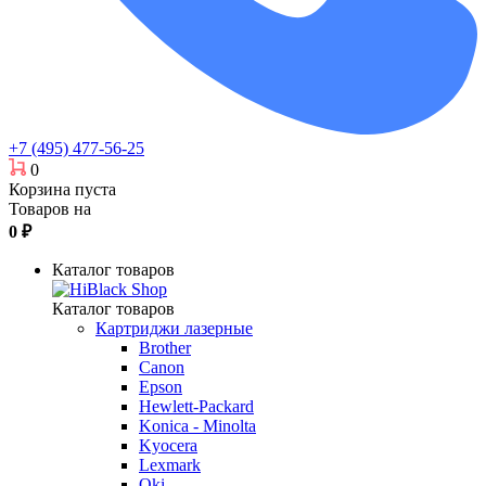
+7 (495) 477-56-25
0
Корзина пуста
Товаров на
0
₽
Каталог товаров
Каталог товаров
Картриджи лазерные
Brother
Canon
Epson
Hewlett-Packard
Konica - Minolta
Kyocera
Lexmark
Oki