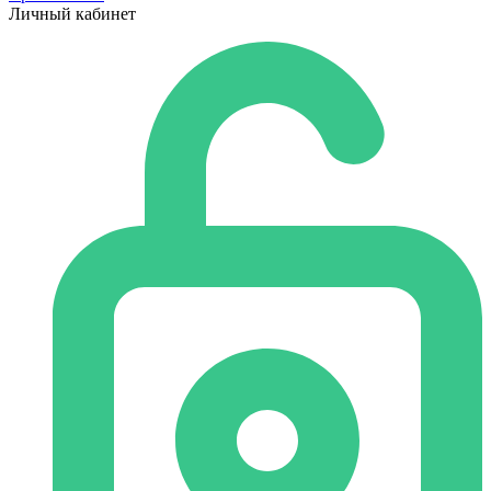
Личный кабинет