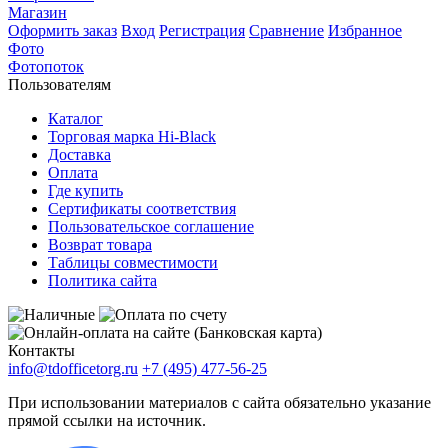
Магазин
Оформить заказ
Вход
Регистрация
Сравнение
Избранное
Фото
Фотопоток
Пользователям
Каталог
Торговая марка Hi-Black
Доставка
Оплата
Где купить
Сертификаты соответствия
Пользовательское соглашение
Возврат товара
Таблицы совместимости
Политика сайта
Контакты
info@tdofficetorg.ru
+7 (495) 477-56-25
При использовании материалов с сайта обязательно указание
прямой ссылки на источник.