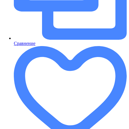
Сравнение