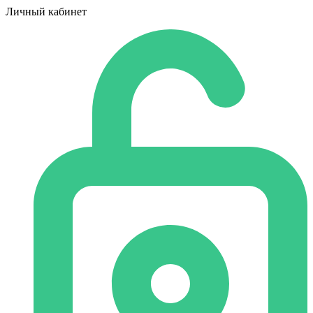
Личный кабинет