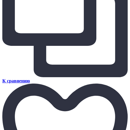
К сравнению