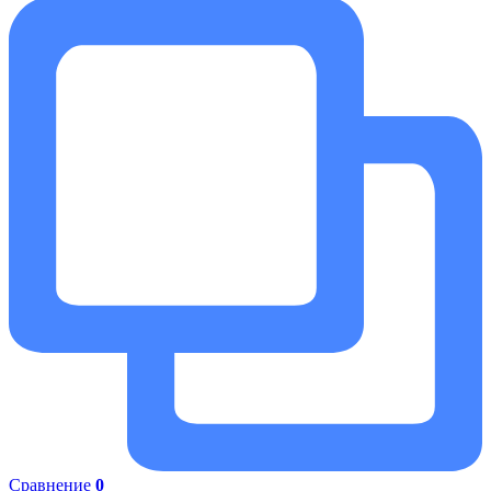
Сравнение
0