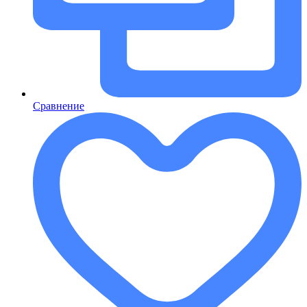
Сравнение