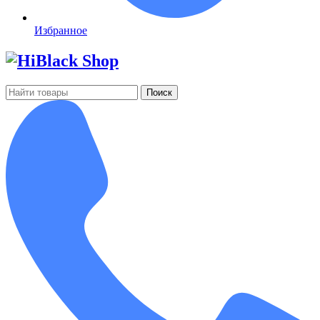
Избранное
Поиск