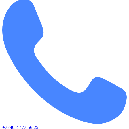
+7 (495) 477-56-25