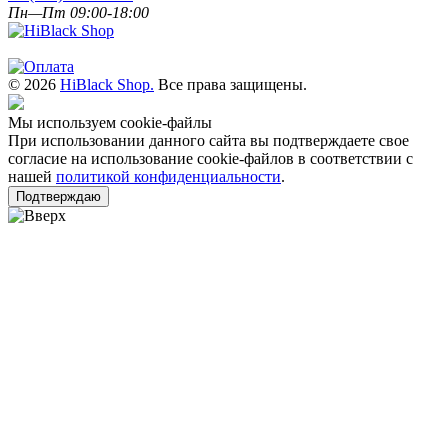
Пн—Пт 09:00-18:00
© 2026
HiBlack Shop.
Все права защищены.
Мы используем cookie-файлы
При использовании данного сайта вы подтверждаете свое
согласие на использование cookie-файлов в соответствии с
нашей
политикой конфиденциальности
.
Подтверждаю