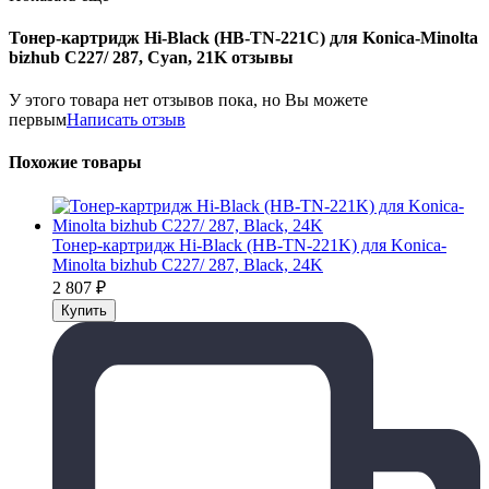
Тонер-картридж Hi-Black (HB-TN-221C) для Konica-Minolta
bizhub C227/ 287, Cyan, 21K отзывы
У этого товара нет отзывов пока, но Вы можете
первым
Написать отзыв
Похожие товары
Тонер-картридж Hi-Black (HB-TN-221K) для Konica-
Minolta bizhub C227/ 287, Black, 24K
2 807
₽