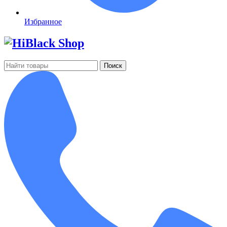
Избранное
Поиск