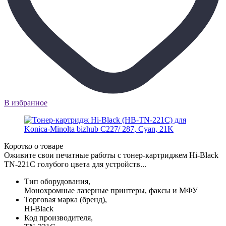
В избранное
Коротко о товаре
Оживите свои печатные работы с тонер-картриджем Hi-Black
TN-221C голубого цвета для устройств...
Тип оборудования,
Монохромные лазерные принтеры, факсы и МФУ
Торговая марка (бренд),
Hi-Black
Код производителя,