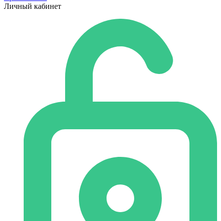
Личный кабинет