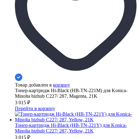
Товар добавлен в
корзину
Тонер-картридж Hi-Black (HB-TN-221M) для Konica-
Minolta bizhub C227/ 287, Magenta, 21K
3 015
₽
Перейти в корзину
Тонер-картридж Hi-Black (HB-TN-221Y) для Konica-
Minolta bizhub C227/ 287, Yellow, 21K
3 015
₽