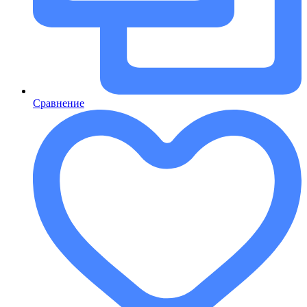
Сравнение