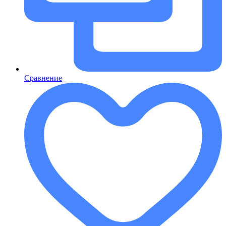
Сравнение