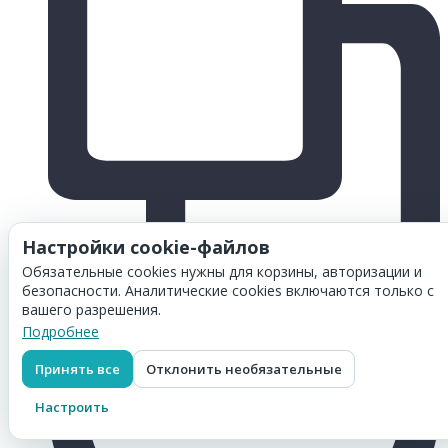
Настройки cookie-файлов
Обязательные cookies нужны для корзины, авторизации и
безопасности. Аналитические cookies включаются только с
вашего разрешения.
Подробнее
Принять все
Отклонить необязательные
Настроить