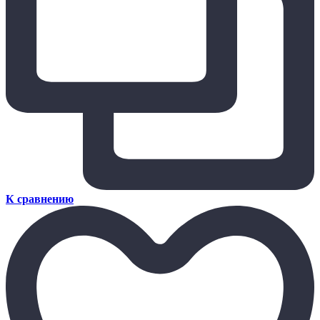
К сравнению