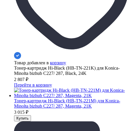
Товар добавлен в
корзину
Тонер-картридж Hi-Black (HB-TN-221K) для Konica-
Minolta bizhub C227/ 287, Black, 24K
2 807
₽
Перейти в корзину
Тонер-картридж Hi-Black (HB-TN-221M) для Konica-
Minolta bizhub C227/ 287, Magenta, 21K
3 015
₽