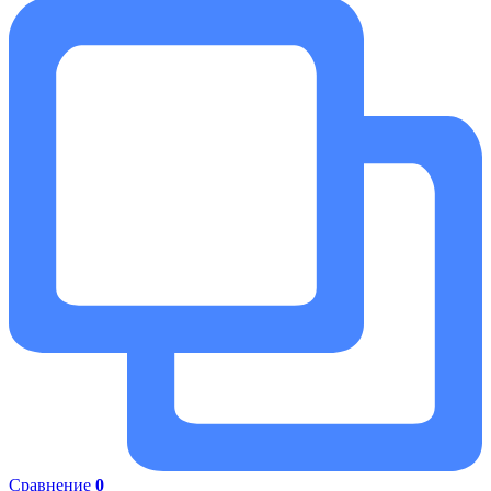
Сравнение
0