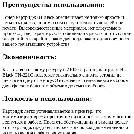
Преимущества использования:
Тонер-картридж Hi-Black обеспечивает не только яркость и
четкость цветов, но и максимальную точность деталей при
печати. Высококачественные материалы, используемые в
производстве, гарантируют стабильность работы и отсутствие
засорений, что крайне важно для поддержания долговечности
вашего печатающего устройства.
Экономичность:
Благодаря большому ресурсу в 21000 страниц, картридж Hi-
Black TN-221C позволяет значительно снизить затраты на
печать на одну страницу. Это делает его идеальным выбором
для офисов с большим объемом документооборота.
Легкость в использовании:
Картридж легко устанавливается в принтер, что
минимизирует время простоя техники и позволяет вам быстро
вернуться к работе. Простота обслуживания и замены делает
этот картридж предпочтительным выбором для ежедневного
использования в офисных условиях.