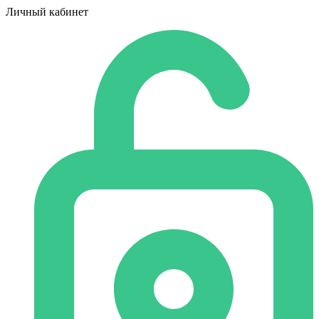
Личный кабинет