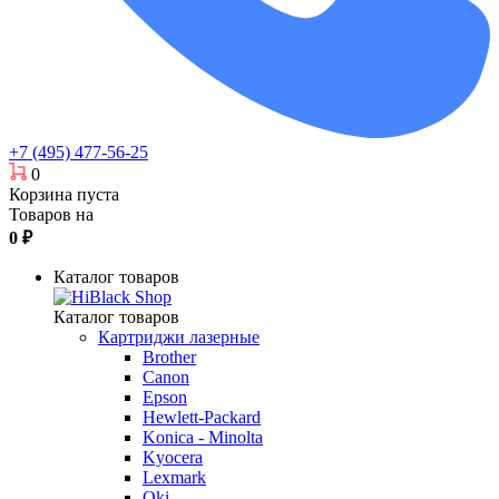
+7 (495) 477-56-25
0
Корзина пуста
Товаров на
0
₽
Каталог товаров
Каталог товаров
Картриджи лазерные
Brother
Canon
Epson
Hewlett-Packard
Konica - Minolta
Kyocera
Lexmark
Oki