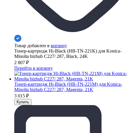
Товар добавлен в
корзину
Тонер-картридж Hi-Black (HB-TN-221K) для Konica-
Minolta bizhub C227/ 287, Black, 24K
2 807
₽
Перейти в корзину
Тонер-картридж Hi-Black (HB-TN-221M) для Konica-
Minolta bizhub C227/ 287, Magenta, 21K
3 015
₽