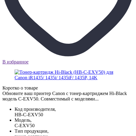
В избранное
Коротко о товаре
Обновите ваш принтер Canon с тонер-картриджем Hi-Black
модель C-EXV50. Совместимый с моделями...
Код производителя,
HB-C-EXV50
Модель,
C-EXV50
Тип продукции,