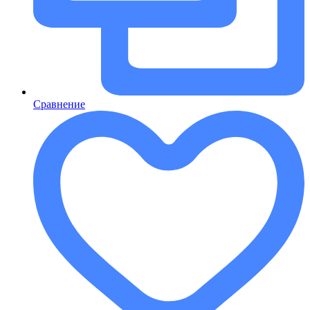
Сравнение