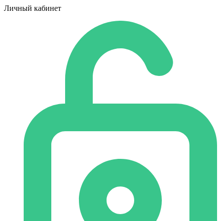
Личный кабинет