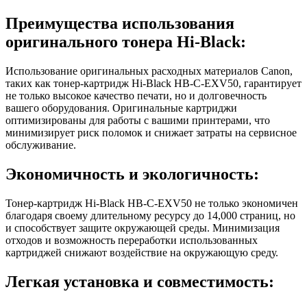
Преимущества использования
оригинального тонера Hi-Black:
Использование оригинальных расходных материалов Canon,
таких как тонер-картридж Hi-Black HB-C-EXV50, гарантирует
не только высокое качество печати, но и долговечность
вашего оборудования. Оригинальные картриджи
оптимизированы для работы с вашими принтерами, что
минимизирует риск поломок и снижает затраты на сервисное
обслуживание.
Экономичность и экологичность:
Тонер-картридж Hi-Black HB-C-EXV50 не только экономичен
благодаря своему длительному ресурсу до 14,000 страниц, но
и способствует защите окружающей среды. Минимизация
отходов и возможность переработки использованных
картриджей снижают воздействие на окружающую среду.
Легкая установка и совместимость: