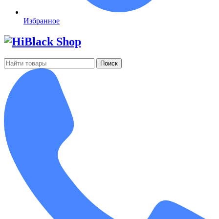
Избранное
Поиск