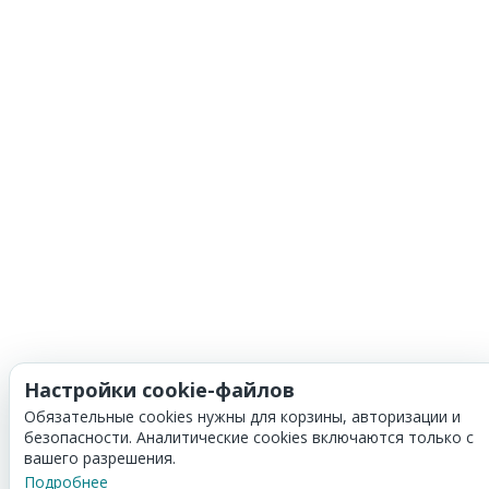
Настройки cookie-файлов
Обязательные cookies нужны для корзины, авторизации и
безопасности. Аналитические cookies включаются только с
вашего разрешения.
Подробнее