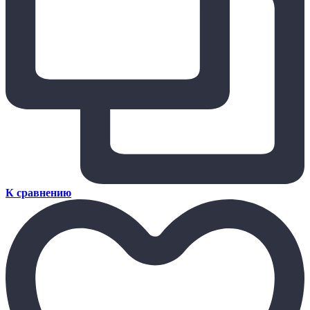
К сравнению