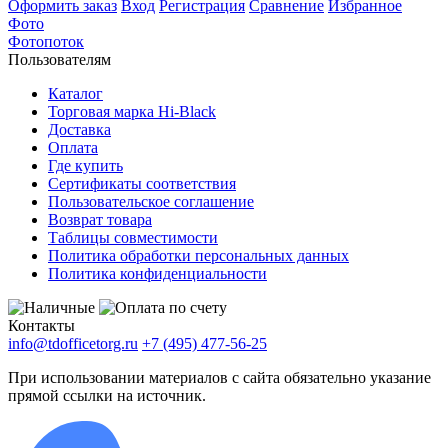
Оформить заказ
Вход
Регистрация
Сравнение
Избранное
Фото
Фотопоток
Пользователям
Каталог
Торговая марка Hi-Black
Доставка
Оплата
Где купить
Сертификаты соответствия
Пользовательское соглашение
Возврат товара
Таблицы совместимости
Политика обработки персональных данных
Политика конфиденциальности
Контакты
info@tdofficetorg.ru
+7 (495) 477-56-25
При использовании материалов с сайта обязательно указание
прямой ссылки на источник.