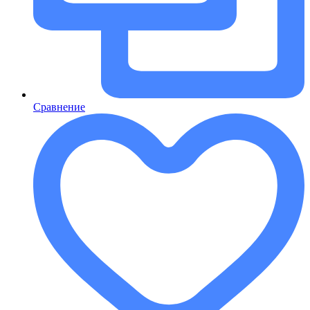
Сравнение