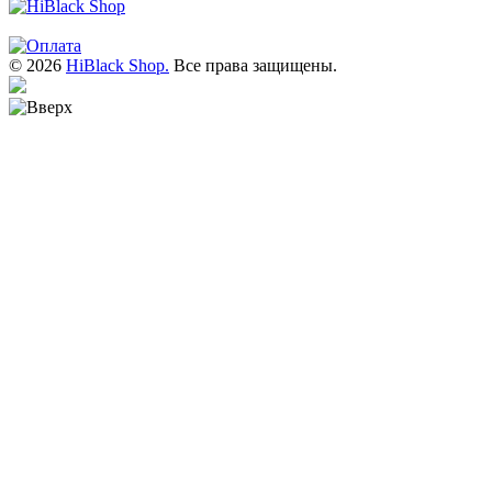
© 2026
HiBlack Shop.
Все права защищены.