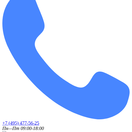
+7 (495) 477-56-25
Пн—Пт 09:00-18:00