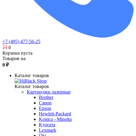
+7 (495) 477-56-25
0
Корзина пуста
Товаров на
0
₽
Каталог товаров
Каталог товаров
Картриджи лазерные
Brother
Canon
Epson
Hewlett-Packard
Konica - Minolta
Kyocera
Lexmark
Oki