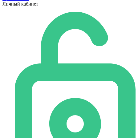
Личный кабинет