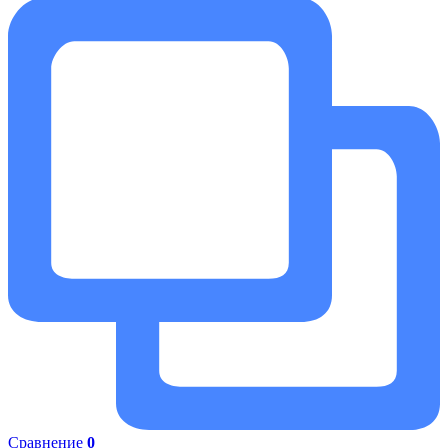
Сравнение
0