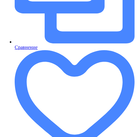
Сравнение