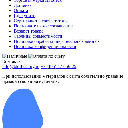
Торговая марка Hi-Black
Доставка
Оплата
Где купить
Сертификаты соответствия
Пользовательское соглашение
Возврат товара
Таблицы совместимости
Политика обработки персональных данных
Политика конфиденциальности
Контакты
info@tdofficetorg.ru
+7 (495) 477-56-25
При использовании материалов с сайта обязательно указание
прямой ссылки на источник.