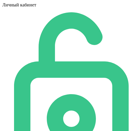
Личный кабинет