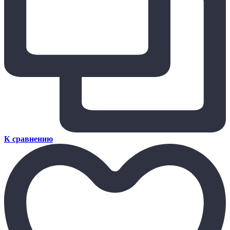
К сравнению