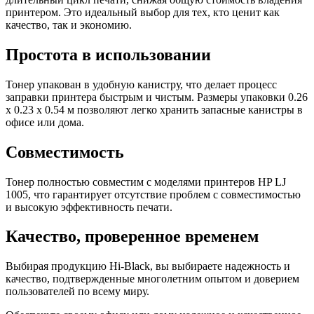
принтером. Это идеальный выбор для тех, кто ценит как
качество, так и экономию.
Простота в использовании
Тонер упакован в удобную канистру, что делает процесс
заправки принтера быстрым и чистым. Размеры упаковки 0.26
x 0.23 x 0.54 м позволяют легко хранить запасные канистры в
офисе или дома.
Совместимость
Тонер полностью совместим с моделями принтеров HP LJ
1005, что гарантирует отсутствие проблем с совместимостью
и высокую эффективность печати.
Качество, проверенное временем
Выбирая продукцию Hi-Black, вы выбираете надежность и
качество, подтвержденные многолетним опытом и доверием
пользователей по всему миру.