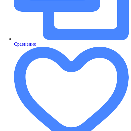
Сравнение