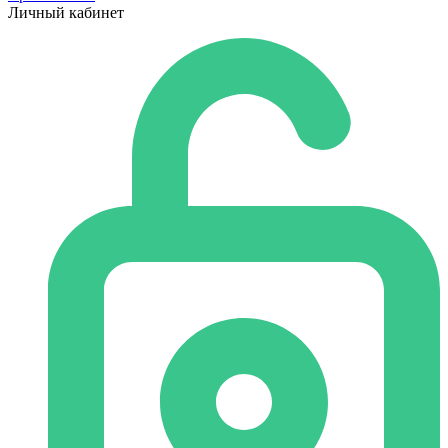
Личный кабинет