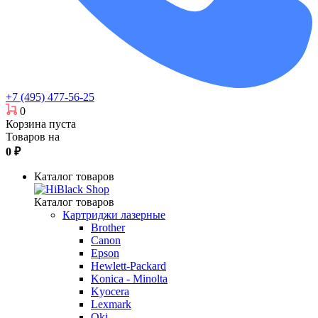
+7 (495) 477-56-25
0
Корзина пуста
Товаров на
0
₽
Каталог товаров
Каталог товаров
Картриджи лазерные
Brother
Canon
Epson
Hewlett-Packard
Konica - Minolta
Kyocera
Lexmark
Oki