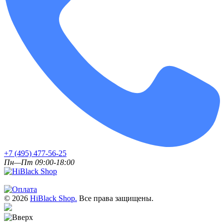
+7 (495) 477-56-25
Пн—Пт 09:00-18:00
© 2026
HiBlack Shop.
Все права защищены.