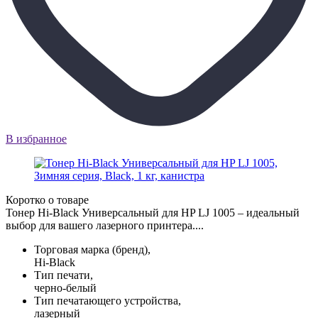
В избранное
Коротко о товаре
Тонер Hi-Black Универсальный для HP LJ 1005 – идеальный
выбор для вашего лазерного принтера....
Торговая марка (бренд),
Hi-Black
Тип печати,
черно-белый
Тип печатающего устройства,
лазерный