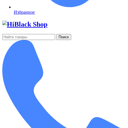
Избранное
Поиск