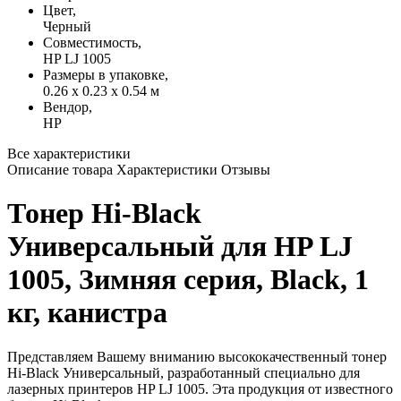
Цвет,
Черный
Совместимость,
HP LJ 1005
Размеры в упаковке,
0.26 x 0.23 x 0.54 м
Вендор,
HP
Все характеристики
Описание товара
Характеристики
Отзывы
Тонер Hi-Black
Универсальный для HP LJ
1005, Зимняя серия, Black, 1
кг, канистра
Представляем Вашему вниманию высококачественный тонер
Hi-Black Универсальный, разработанный специально для
лазерных принтеров HP LJ 1005. Эта продукция от известного