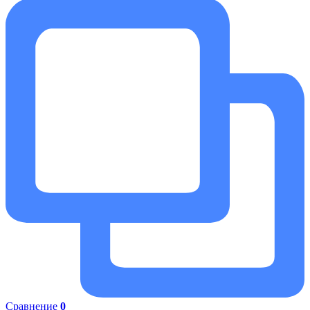
Сравнение
0